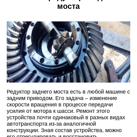
моста
Редуктор заднего моста есть в любой машине с
задним приводом. Его задача – изменение
скорости вращения в процессе передачи
усилия от мотора к шасси. Ремонт этого
устройства почти одинаковый в разных видах
автотранспорта из-за аналогичной
конструкции. Зная состав устройства, можно
его отрегулировать и восстановить.