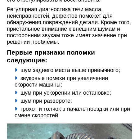
Регулярная диагностика течи масла,
неисправностей, дефектов поможет для
обнаружения повреждений детали. Кроме того,
пристальное внимание к внешним шумам и
посторонним звукам тоже имеет значение при
решении проблемы.
Первые признаки поломки
следующие:
шум заднего места выше привычного;
звуковые помехи при увеличении
скорости машины;
шум при ускорении или остановке;
шум при развороте;
грохот и толчок в начале поездки или при
смене скоростей.