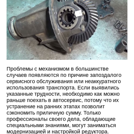
Проблемы с механизмом в большинстве
случаев появляются по причине запоздалого
сервисного обслуживания или неаккуратного
использования транспорта. Если выявились
указанные трудности, необходимо как можно
раньше поехать в автосервис, потому что их
устранение на ранних этапах позволит
сэкономить приличную сумму. Только
профессионалы своего дела, обладающие
специальными знаниями, могут заниматься
модернизацией и настройкой редуктора.