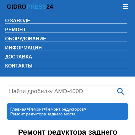
GIDRO
PRESS
24
О ЗАВОДЕ
РЕМОНТ
ОБОРУДОВАНИЕ
ИНФОРМАЦИЯ
ДОСТАВКА
КОНТАКТЫ
Главная
Ремонт
Ремонт редукторов
Ремонт редуктора заднего моста
Ремонт редуктора заднего