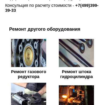
Консульция по расчету стоимости -
+7(499)399-
39-33
Ремонт другого оборудования
Ремонт газового
Ремонт штока
редуктора
гидроцилиндра