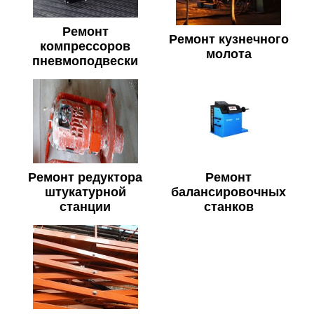
Ремонт
Ремонт кузнечного
компрессоров
молота
пневмоподвески
Ремонт редуктора
Ремонт
штукатурной
балансировочных
станции
станков