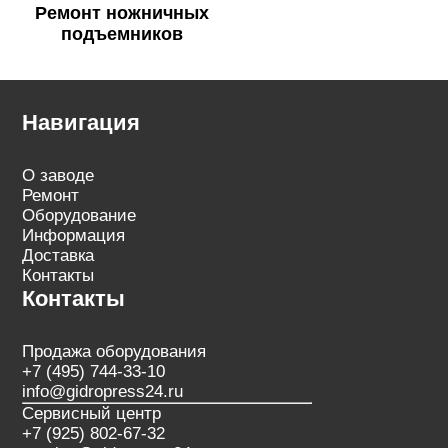
Ремонт ножничных
подъемников
Навигация
О заводе
Ремонт
Оборудование
Информация
Доставка
Контакты
Контакты
Продажа оборудования
+7 (495) 744-33-10
info@gidropress24.ru
Сервисный центр
+7 (925) 802-67-32