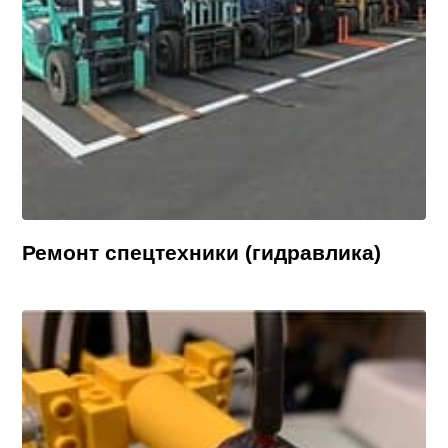
Ремонт спецтехники (гидравлика)