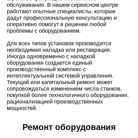
обслуживания. В нашем сервисном центре
работают опытные специалисты, которые
дадут профессиональную консультацию и
оперативно помогут в решении любой
проблемы с оборудованием.
Для всех типов установок производится
необходимая наладка или реставрация.
Иногда одновременно с наладкой
оборудования создается единый
производственный комплекс с
интеллектуальной системой управления.
Текущий или капитальный ремонт может
сопровождаться изменением числа станков,
покупкой более технологичного оборудования,
рационализацией производственных
мощностей.
Ремонт оборудования