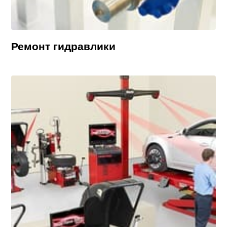
Ремонт гидравлики