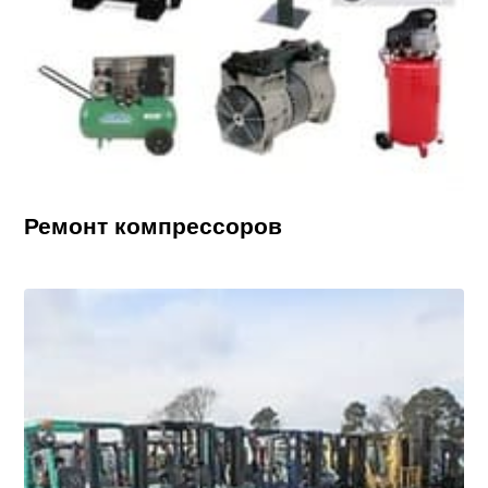
Ремонт компрессоров