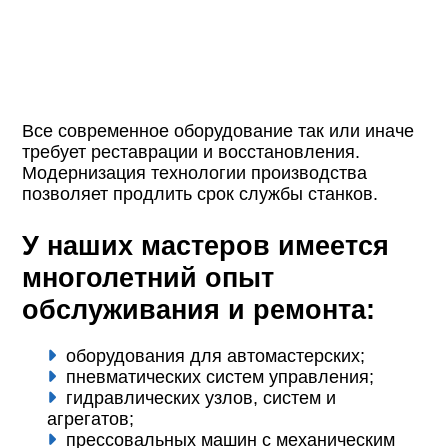
Все современное оборудование так или иначе
требует реставрации и восстановления.
Модернизация технологии производства
позволяет продлить срок службы станков.
У наших мастеров имеется
многолетний опыт
обслуживания и ремонта:
оборудования для автомастерских;
пневматических систем управления;
гидравлических узлов, систем и
агрегатов;
прессовальных машин с механическим