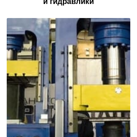
и гидравлики