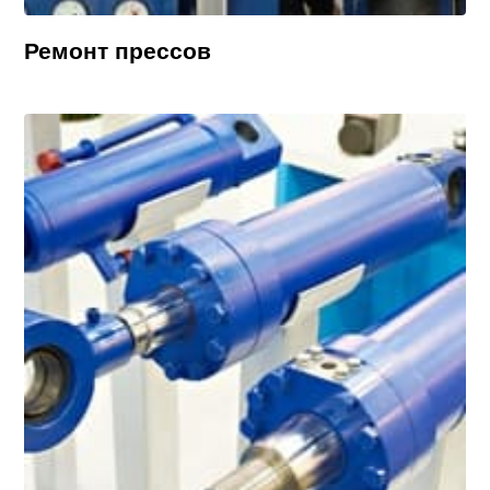
Ремонт прессов