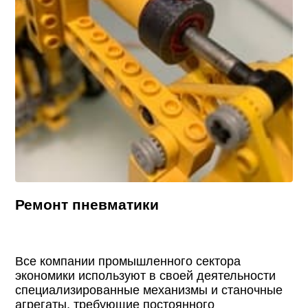
Ремонт пневматики
Все компании промышленного сектора
экономики используют в своей деятельности
специализированные механизмы и станочные
агрегаты, требующие постоянного