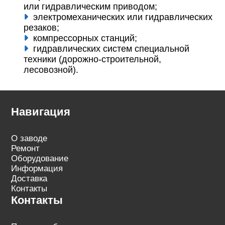
или гидравлическим приводом;
электромеханических или гидравлических
резаков;
компрессорных станций;
гидравлических систем специальной
техники (дорожно-строительной,
лесовозной).
Навигация
О заводе
Ремонт
Оборудование
Информация
Доставка
Контакты
Контакты