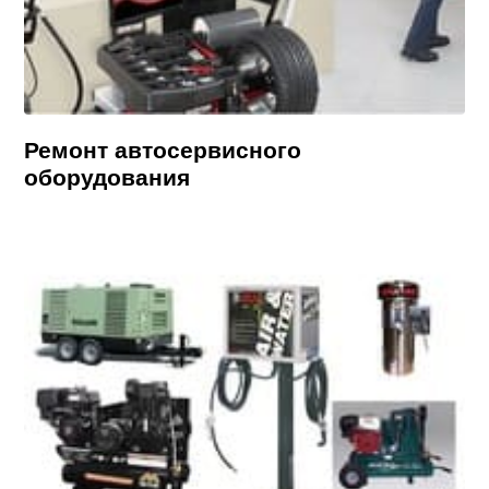
Ремонт автосервисного
оборудования