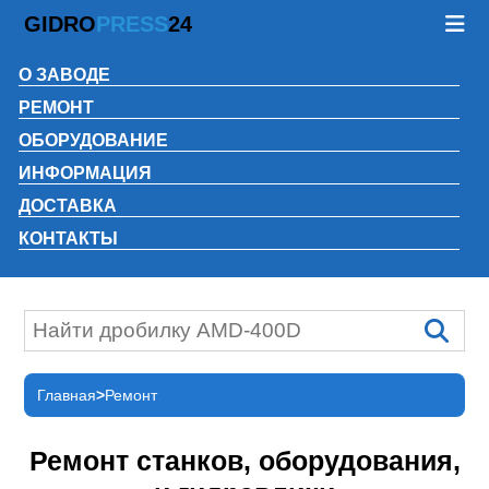
GIDRO
PRESS
24
О ЗАВОДЕ
РЕМОНТ
ОБОРУДОВАНИЕ
ИНФОРМАЦИЯ
ДОСТАВКА
КОНТАКТЫ
Главная
Ремонт
Ремонт станков, оборудования,