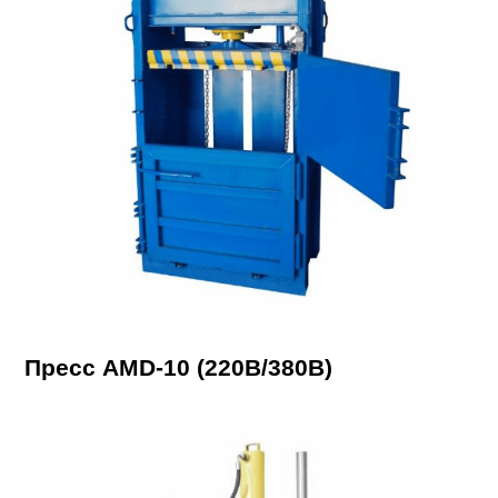
Пресс AMD-10 (220В/380В)