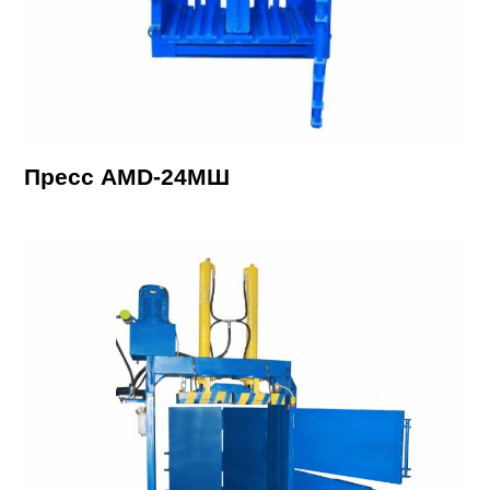
Пресс AMD-24МШ