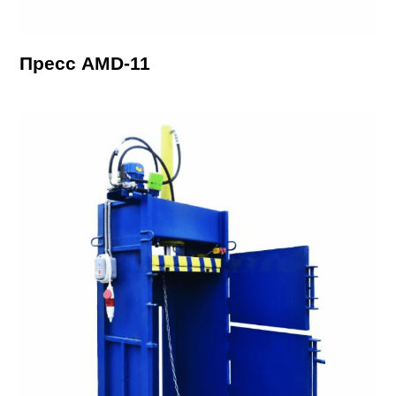
Пресс AMD-11