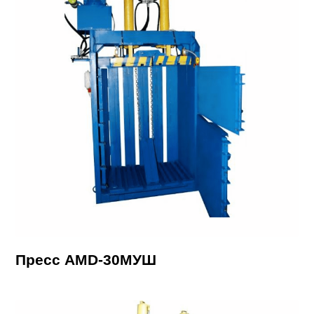
Пресс AMD-30МУШ