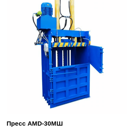
Пресс AMD-30МШ