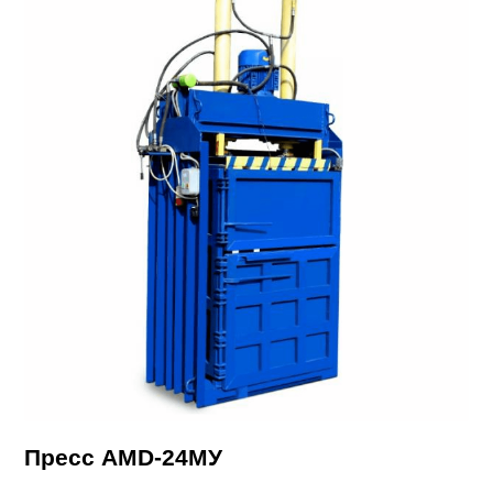
Пресс AMD-24МУ