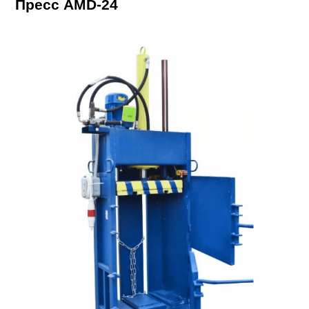
Пресс AMD-24