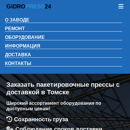
GIDRO
PRESS
24
О ЗАВОДЕ
РЕМОНТ
ОБОРУДОВАНИЕ
ИНФОРМАЦИЯ
ДОСТАВКА
КОНТАКТЫ
Заказать пакетировочные прессы с
доставкой в Томске
Широкий ассортимент оборудования по
доступным ценам!
Сохранность груза
Соблюдение сроков доставки