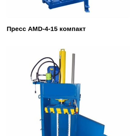
Пресс AMD-4-15 компакт