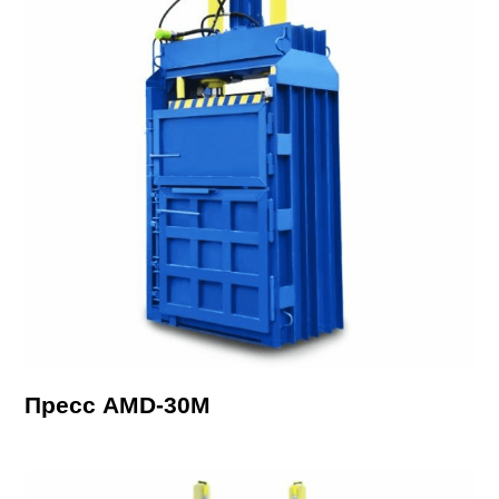
Пресс AMD-30М