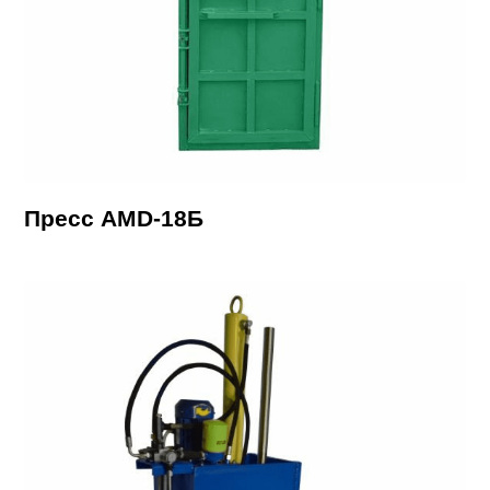
Пресс AMD-18Б