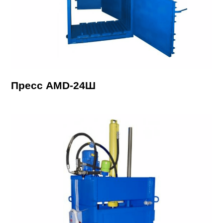
Пресс AMD-24Ш