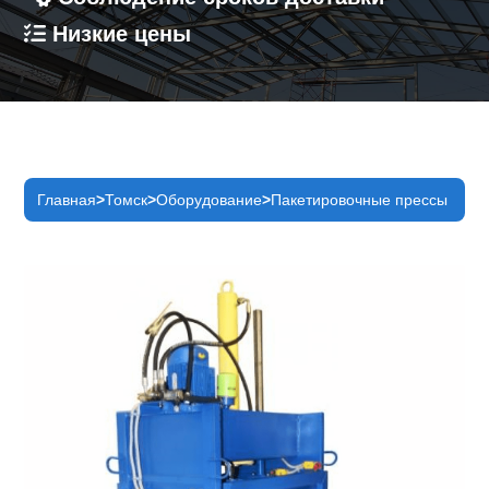
Низкие цены
Главная
Томск
Оборудование
Пакетировочные прессы