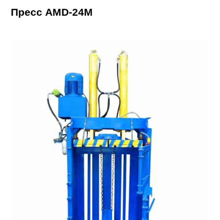
Пресс AMD-24М