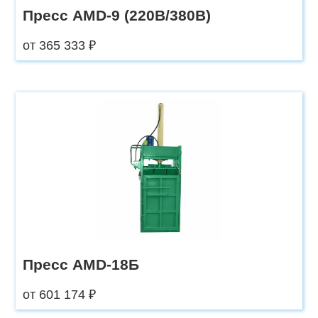
Пресс AMD-9 (220В/380В)
от 365 333 ₽
Пресс AMD-18Б
от 601 174 ₽