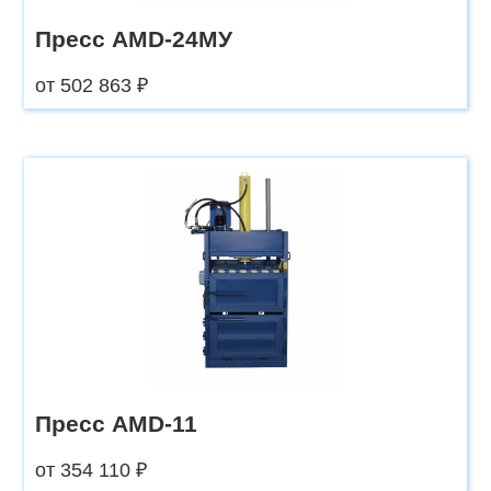
Пресс AMD-24МУ
от 502 863 ₽
Пресс AMD-11
от 354 110 ₽