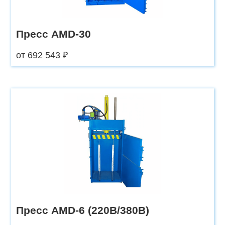
Пресс AMD-30
от 692 543 ₽
Пресс AMD-6 (220В/380В)