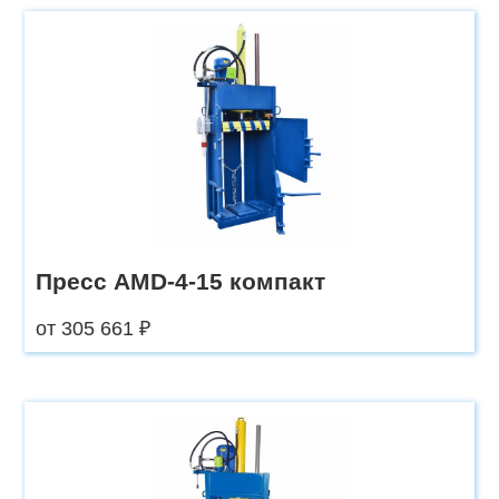
Пресс AMD-4-15 компакт
от 305 661 ₽