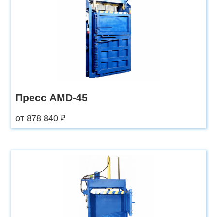
Пресс AMD-45
от 878 840 ₽