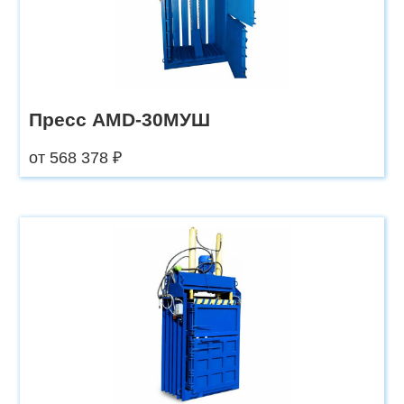
Пресс AMD-30МУШ
от 568 378 ₽