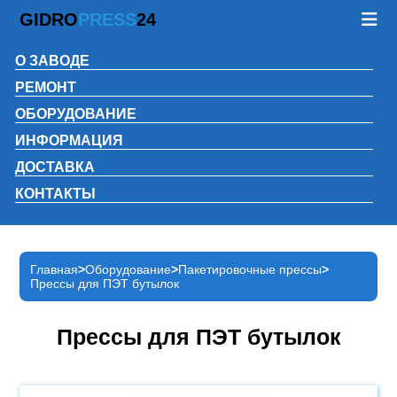
GIDRO
PRESS
24
О ЗАВОДЕ
РЕМОНТ
ОБОРУДОВАНИЕ
ИНФОРМАЦИЯ
ДОСТАВКА
КОНТАКТЫ
Главная
Оборудование
Пакетировочные прессы
Прессы для ПЭТ бутылок
Прессы для ПЭТ бутылок