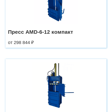
Пресс AMD-6-12 компакт
от 298 844 ₽