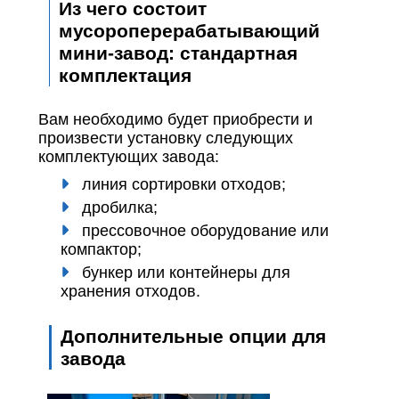
Из чего состоит
мусороперерабатывающий
мини-завод: стандартная
комплектация
Вам необходимо будет приобрести и
произвести установку следующих
комплектующих завода:
линия сортировки отходов;
дробилка;
прессовочное оборудование или
компактор;
бункер или контейнеры для
хранения отходов.
Дополнительные опции для
завода