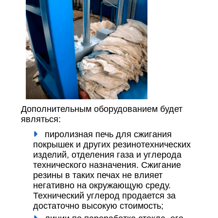
Дополнительным оборудованием будет
являться:
пиролизная печь для сжигания
покрышек и других резинотехнических
изделий, отделения газа и углерода
технического назначения. Сжигание
резины в таких печах не влияет
негативно на окружающую среду.
Технический углерод продается за
достаточно высокую стоимость;