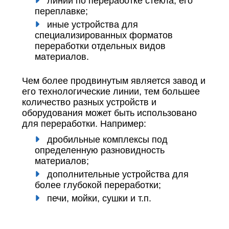
линии по переработке стекла, его
переплавке;
иные устройства для
специализированных форматов
переработки отдельных видов
материалов.
Чем более продвинутым является завод и
его технологические линии, тем большее
количество разных устройств и
оборудования может быть использовано
для переработки. Например:
дробильные комплексы под
определенную разновидность
материалов;
дополнительные устройства для
более глубокой переработки;
печи, мойки, сушки и т.п.