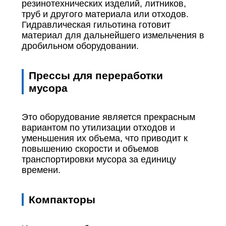
резинотехнических изделий, литников,
труб и другого материала или отходов.
Гидравлическая гильотина готовит
материал для дальнейшего измельчения в
дробильном оборудовании.
Прессы для переработки
мусора
Это оборудование является прекрасным
вариантом по утилизации отходов и
уменьшения их объема, что приводит к
повышению скорости и объемов
транспортировки мусора за единицу
времени.
Компакторы