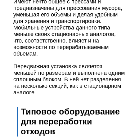
Имеют нечто общее с прессами и
предназначены для прессования мусора,
уменьшая его объемы и делая удобным
для хранения и транспортировки.
Мобильные устройства данного типа
меньше своих стационарных аналогов,
что, соответственно, влияет и на
возможности по перерабатываемым
объемам.
Передвижная установка является
меньшей по размерам и выполнена одним
сплошным блоком. В ней нет разделения
на несколько секций, как в стационарном
аналоге.
Типовое оборудование
для переработки
отходов