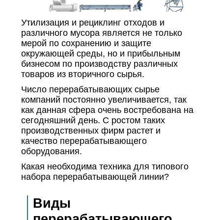
Утилизация и рециклинг отходов и
различного мусора является не только
мерой по сохранению и защите
окружающей среды, но и прибыльным
бизнесом по производству различных
товаров из вторичного сырья.
Число перерабатывающих сырье
компаний постоянно увеличивается, так
как данная сфера очень востребована на
сегодняшний день. С ростом таких
производственных фирм растет и
качество перерабатывающего
оборудования.
Какая необходима техника для типового
набора перерабатывающей линии?
Виды
перерабатывающего