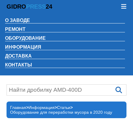
GIDRO
PRESS
24
О ЗАВОДЕ
РЕМОНТ
ОБОРУДОВАНИЕ
ИНФОРМАЦИЯ
ДОСТАВКА
КОНТАКТЫ
Главная
Информация
Статьи
Оборудование для переработки мусора в 2020 году