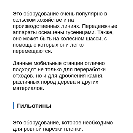
Это оборудование очень популярно в
сельском хозяйстве и на
производственных линиях. Передвижные
аппараты оснащены гусеницами. Также,
оно может быть на колесном шасси, с
помощью которых они легко
перемещаются.
Данные мобильные станции отлично
подходят не только для переработки
отходов, но и для дробления камня,
различных пород дерева и других
материалов.
Гильотины
Это оборудование, которое необходимо
для ровной нарезки пленки,