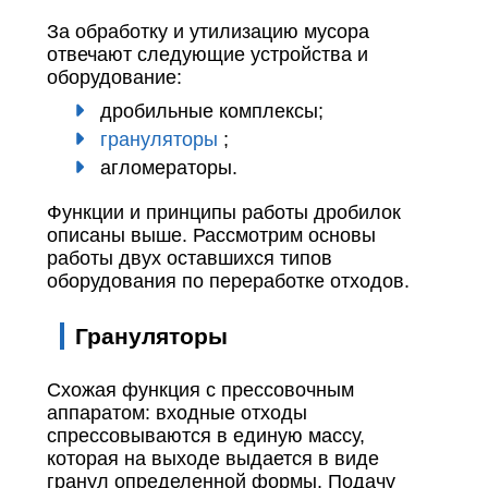
За обработку и утилизацию мусора
отвечают следующие устройства и
оборудование:
дробильные комплексы;
грануляторы
;
агломераторы.
Функции и принципы работы дробилок
описаны выше. Рассмотрим основы
работы двух оставшихся типов
оборудования по переработке отходов.
Грануляторы
Схожая функция с прессовочным
аппаратом: входные отходы
спрессовываются в единую массу,
которая на выходе выдается в виде
гранул определенной формы. Подачу