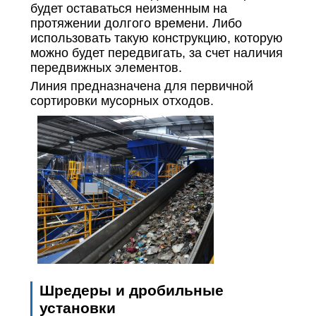
будет оставаться неизменным на
протяжении долгого времени. Либо
использовать такую конструкцию, которую
можно будет передвигать, за счет наличия
передвижных элементов.
Линия предназначена для первичной
сортировки мусорных отходов.
Шредеры и дробильные
установки