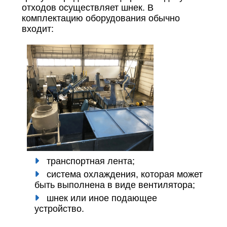
отходов осуществляет шнек. В
комплектацию оборудования обычно
входит:
транспортная лента;
система охлаждения, которая может
быть выполнена в виде вентилятора;
шнек или иное подающее
устройство.