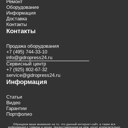
Ремонт
Оборудование
Информация
Доставка
Контакты
Контакты
Продажа оборудования
+7 (495) 744-33-10
info@gidropress24.ru
Сервисный центр
+7 (925) 802-67-32
service@gidropress24.ru
Информация
Статьи
Видео
Гарантии
Портфолио
Обращаем ваше внимание на то, что данный интернет-сайт, а также вся
информация о товарах и ценах, предоставленная на нём, носит исключительно