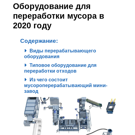
Оборудование для
переработки мусора в
2020 году
Содержание:
Виды перерабатывающего
оборудования
Типовое оборудование для
переработки отходов
Из чего состоит
мусороперерабатывающий мини-
завод