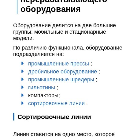
оборудования
Оборудование делится на две большие
группы: мобильные и стационарные
модели.
По различию функционала, оборудование
подразделяется на:
промышленные прессы
;
дробильное оборудование
;
промышленные шредеры
;
гильотины
;
компакторы;
сортировочные линии
.
Сортировочные линии
Линия ставится на одно место, которое