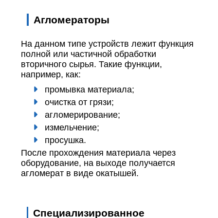
Агломераторы
На данном типе устройств лежит функция
полной или частичной обработки
вторичного сырья. Такие функции,
например, как:
промывка материала;
очистка от грязи;
агломерирование;
измельчение;
просушка.
После прохождения материала через
оборудование, на выходе получается
агломерат в виде окатышей.
Специализированное