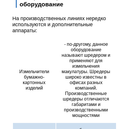
оборудование
На производственных линиях нередко
используются и дополнительные
аппараты:
- по-другому, данное
оборудование
называют шредером и
применяют для
измельчения
Измельчители
макулатуры. Шредеры
бумажно-
широко известны в
картонных
офисах разных
изделий
компаний.
Производственные
шредеры отличаются
габаритами и
производственными
мощностями