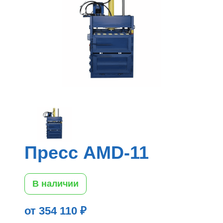
Пресс AMD-11
В наличии
от 354 110 ₽