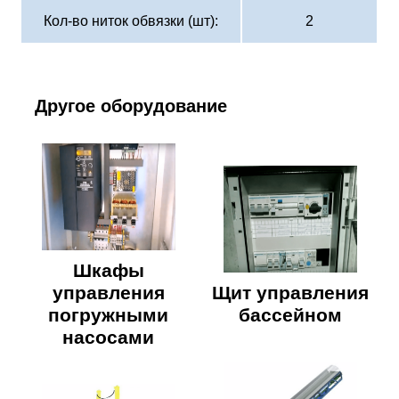
Кол-во ниток обвязки (шт):
2
Другое оборудование
Шкафы
управления
Щит управления
погружными
бассейном
насосами