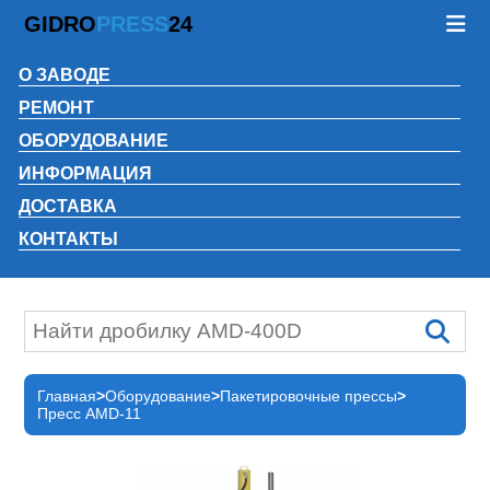
GIDRO
PRESS
24
О ЗАВОДЕ
РЕМОНТ
ОБОРУДОВАНИЕ
ИНФОРМАЦИЯ
ДОСТАВКА
КОНТАКТЫ
Главная
Оборудование
Пакетировочные прессы
Пресс AMD-11