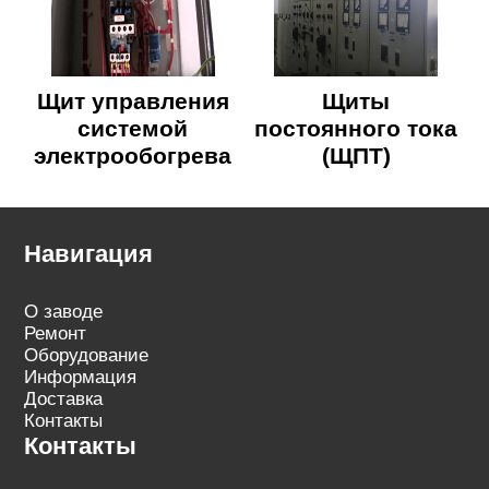
Щит управления
Щиты
системой
постоянного тока
электрообогрева
(ЩПТ)
Навигация
О заводе
Ремонт
Оборудование
Информация
Доставка
Контакты
Контакты