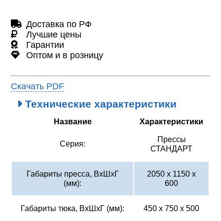
Доставка по РФ
Лучшие цены
Гарантии
Оптом и в розницу
Скачать PDF
Технические характеристики
Название
Характеристики
Прессы
Серия:
СТАНДАРТ
Габариты пресса, ВхШхГ
2050 х 1150 х
(мм):
600
Габариты тюка, ВхШхГ (мм):
450 х 750 х 500