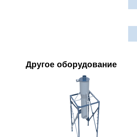
Другое оборудование