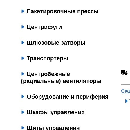
Пакетировочные прессы
Центрифуги
Шлюзовые затворы
Транспортеры
Центробежные
(радиальные) вентиляторы
Ска
Оборудование и периферия
Шкафы управления
Щиты управления