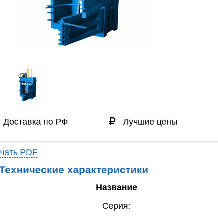
Доставка по РФ
Лучшие цены
чать PDF
Технические характеристики
Название
Серия: