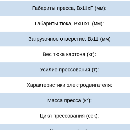
Габариты пресса, ВхШхГ (мм):
Габариты тюка, ВхШхГ (мм):
Загрузочное отверстие, ВхШ (мм)
Вес тюка картона (кг):
Усилие прессования (т):
Характеристики электродвигателя:
Масса пресса (кг):
Цикл прессования (сек):