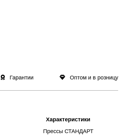
Гарантии
Оптом и в розницу
Характеристики
Прессы СТАНДАРТ