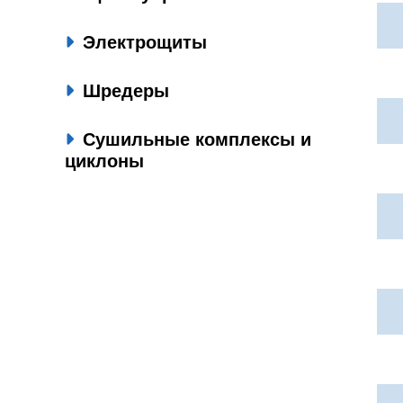
Электрощиты
Шредеры
Сушильные комплексы и
циклоны