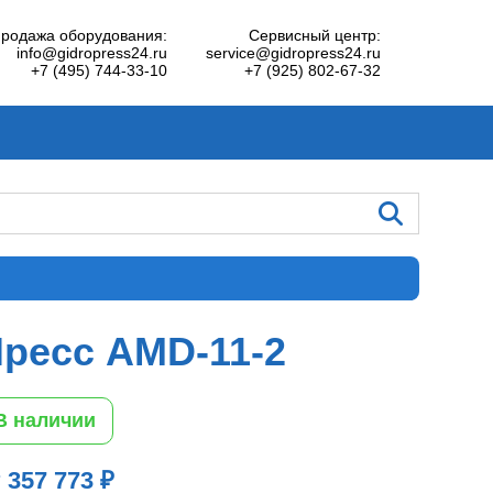
родажа оборудования:
Сервисный центр:
info@gidropress24.ru
service@gidropress24.ru
+7 (495) 744-33-10
+7 (925) 802-67-32
ресс AMD-11-2
В наличии
 357 773 ₽