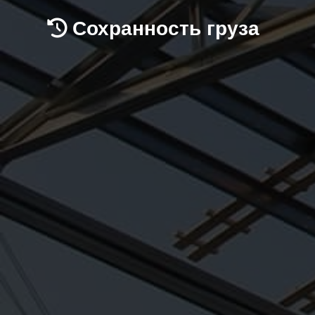
Сохранность груза