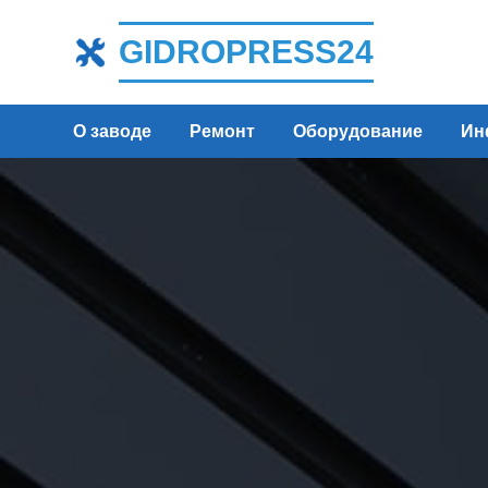
GIDROPRESS24
О заводе
Ремонт
Оборудование
Ин