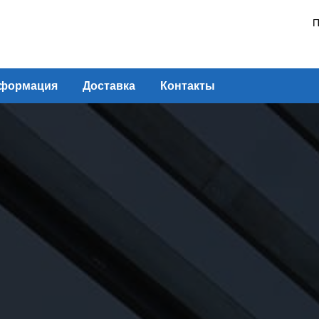
П
формация
Доставка
Контакты