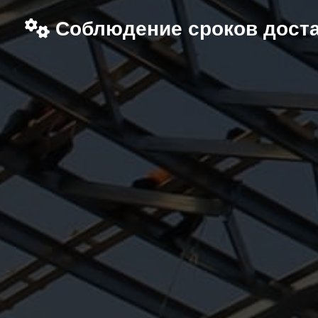
Соблюдение сроков дост