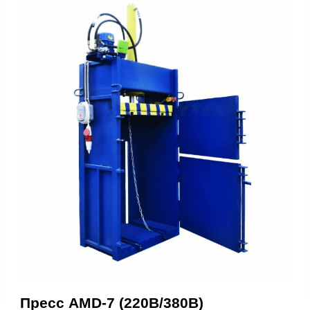
Пресс AMD-7 (220В/380В)