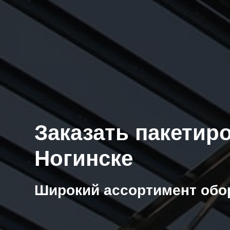
Заказать пакетир
Ногинске
Широкий ассортимент обо