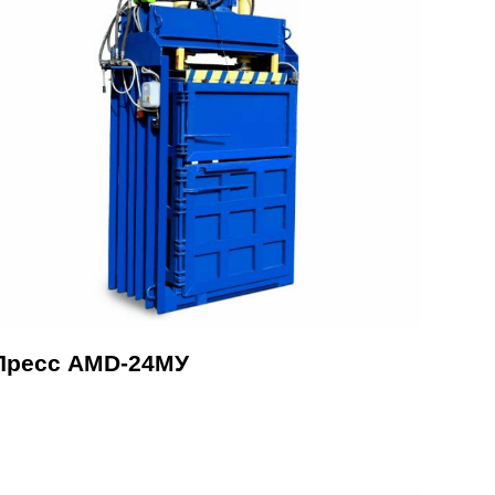
Пресс AMD-24МУ