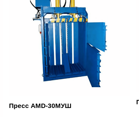
Пресс AMD-30МУШ