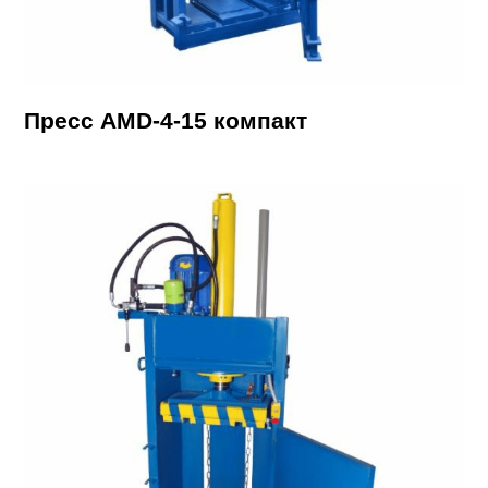
Пресс AMD-4-15 компакт