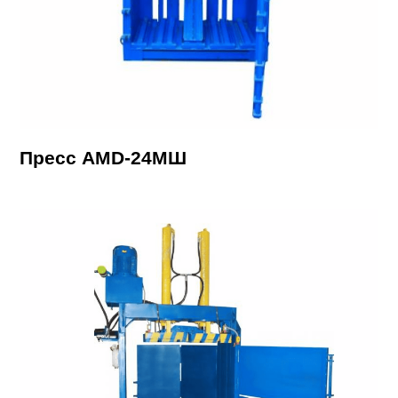
Пресс AMD-24МШ