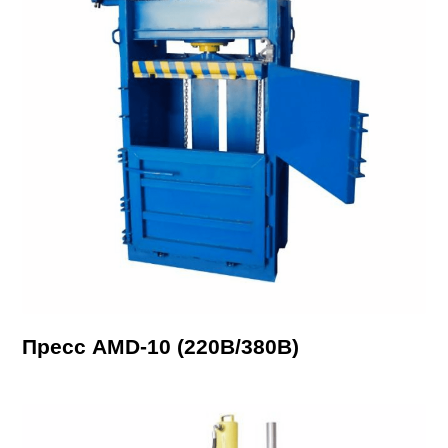
Пресс AMD-10 (220В/380В)