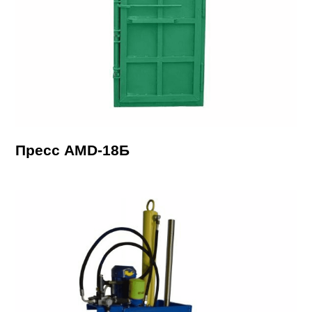
Пресс AMD-18Б