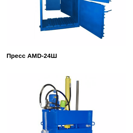
Пресс AMD-24Ш