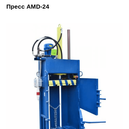
Пресс AMD-24