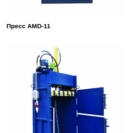
Пресс AMD-11