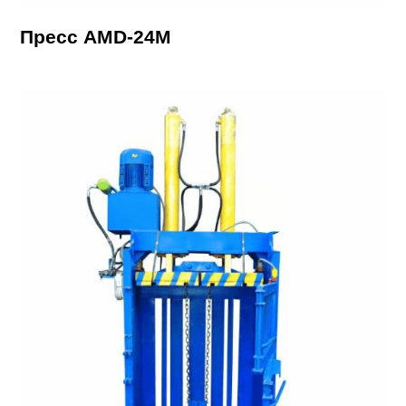
Пресс AMD-24М