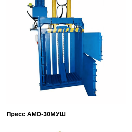
Пресс AMD-30МУШ