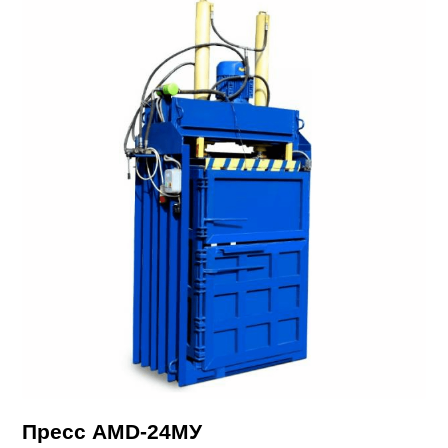
Пресс AMD-24МУ