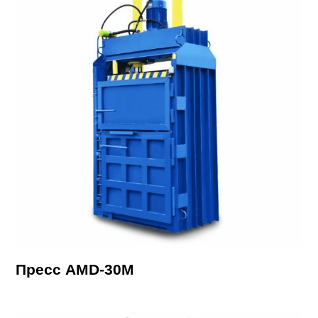
Пресс AMD-30М