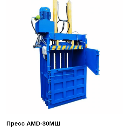
Пресс AMD-30МШ