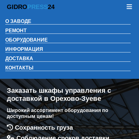
GIDRO
PRESS
24
О ЗАВОДЕ
РЕМОНТ
ОБОРУДОВАНИЕ
ИНФОРМАЦИЯ
ДОСТАВКА
КОНТАКТЫ
Заказать шкафы управления с
доставкой в Орехово-Зуеве
Широкий ассортимент оборудования по
доступным ценам!
Сохранность груза
Соблюдение сроков доставки