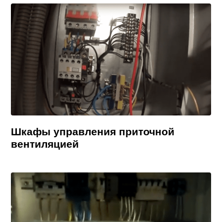
Шкафы управления приточной
вентиляцией