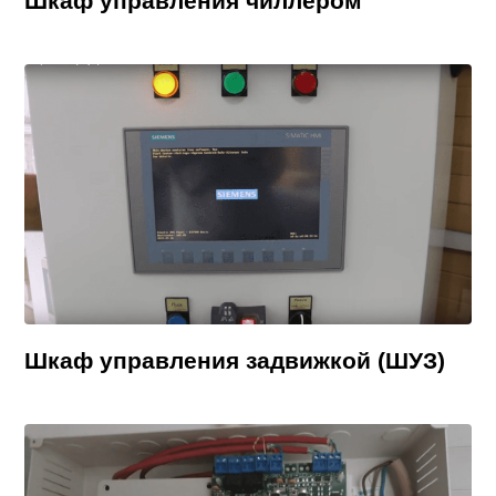
Шкаф управления чиллером
Шкаф управления задвижкой (ШУЗ)