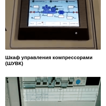
Шкаф управления компрессорами
(ШУВК)