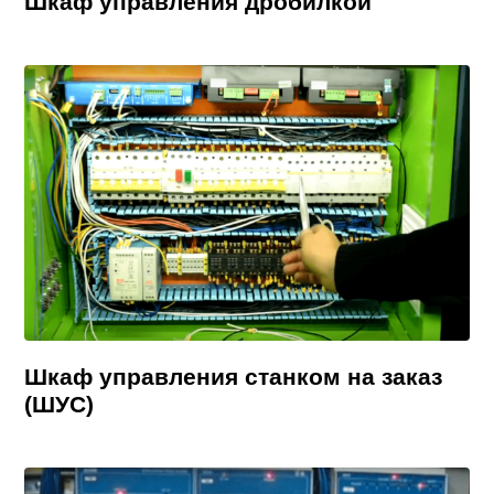
Шкаф управления дробилкой
Шкаф управления станком на заказ
(ШУС)