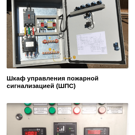
Шкаф управления пожарной
сигнализацией (ШПС)