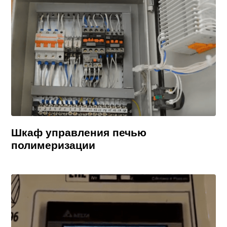
Шкаф управления печью
полимеризации