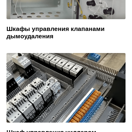
Шкафы управления клапанами
дымоудаления