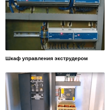
Шкаф управления экструдером