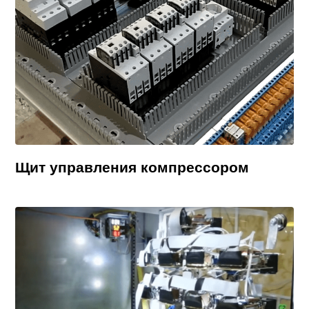
Щит управления компрессором