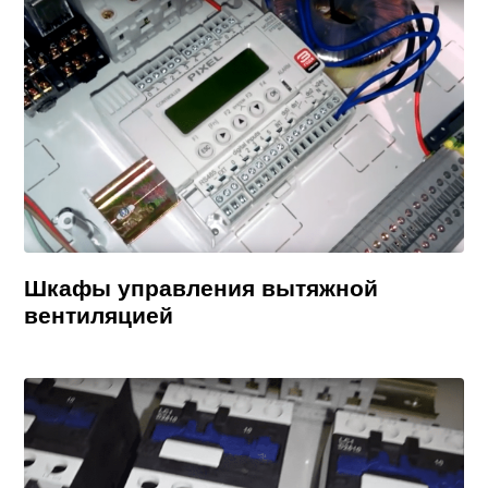
Шкафы управления вытяжной
вентиляцией