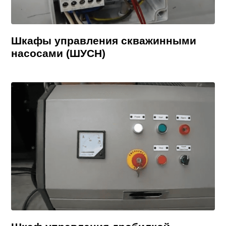
Шкафы управления скважинными
насосами (ШУСН)