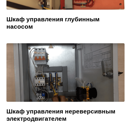
Шкаф управления глубинным
насосом
Шкаф управления нереверсивным
электродвигателем