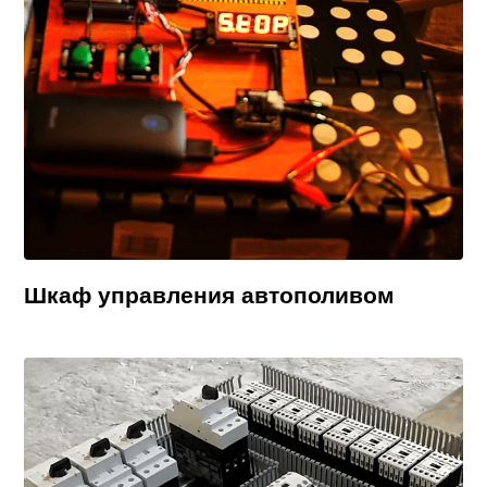
Шкаф управления автополивом