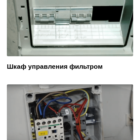
Шкаф управления фильтром