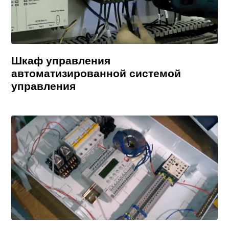
Шкаф управления
автоматизированной системой
управления