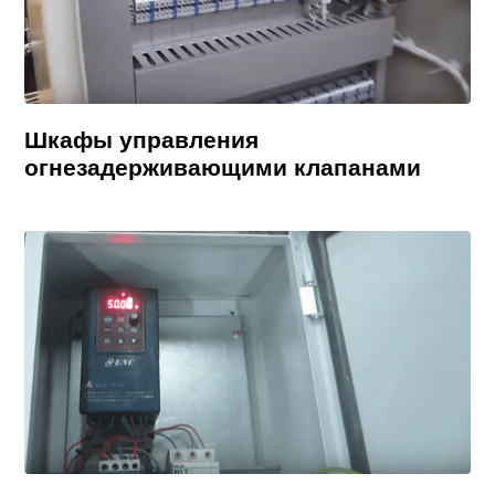
Шкафы управления
огнезадерживающими клапанами