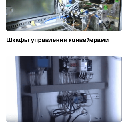
Шкафы управления конвейерами