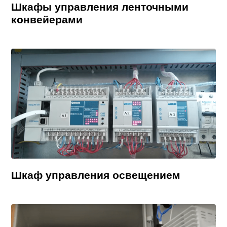
Шкафы управления ленточными
конвейерами
Шкаф управления освещением