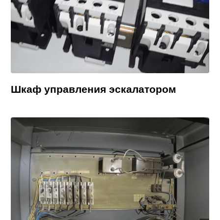
Шкаф управления эскалатором