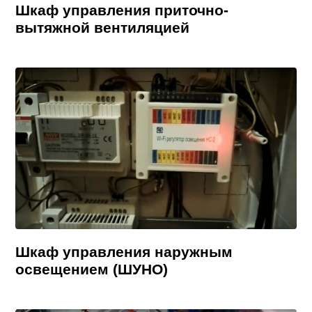
Шкаф управления приточно-
вытяжной вентиляцией
Шкаф управления наружным
освещением (ШУНО)