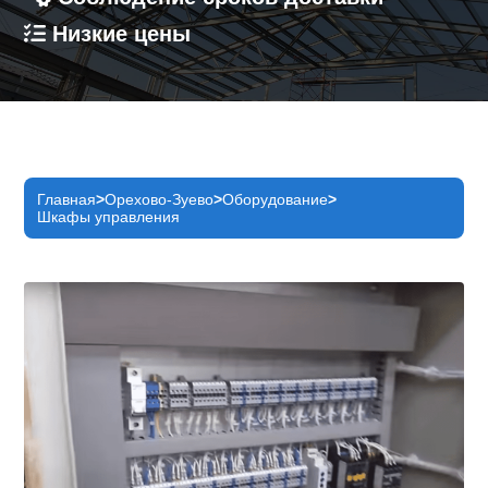
Низкие цены
Главная
Орехово-Зуево
Оборудование
Шкафы управления