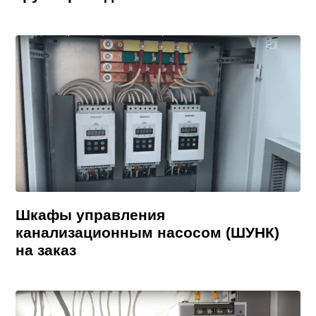
Шкафы управления
канализационным насосом (ШУНК)
на заказ