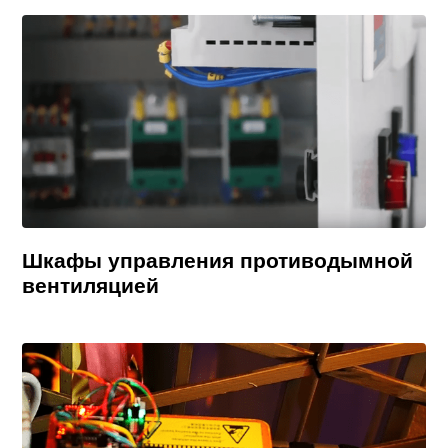
Шкафы управления противодымной
вентиляцией