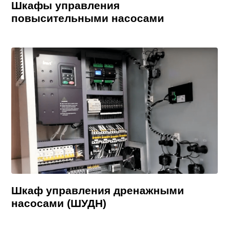
Шкафы управления
повысительными насосами
Шкаф управления дренажными
насосами (ШУДН)