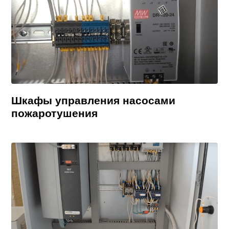
Шкафы управления насосами
пожаротушения