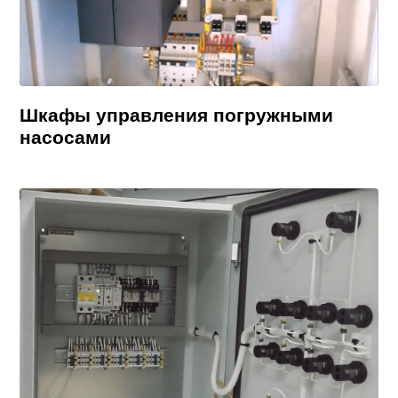
Шкафы управления погружными
насосами