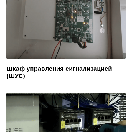
Шкаф управления сигнализацией
(ШУС)