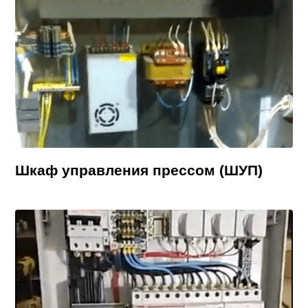
Шкаф управления прессом (ШУП)