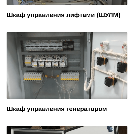
Шкаф управления лифтами (ШУЛМ)
Шкаф управления генератором