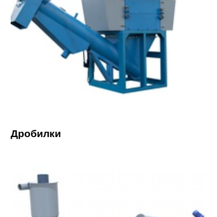
Дробилки