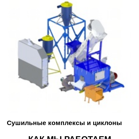
Сушильные комплексы и циклоны