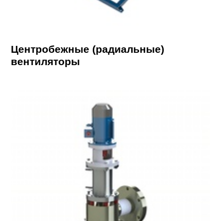
Центробежные (радиальные)
вентиляторы