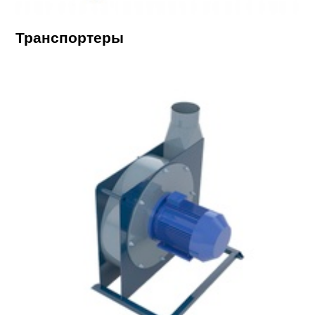
Транспортеры