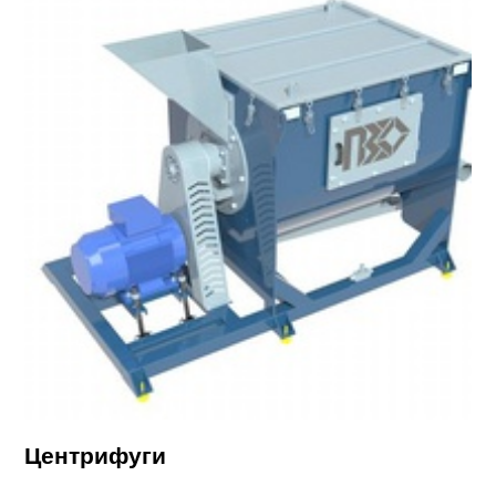
Центрифуги