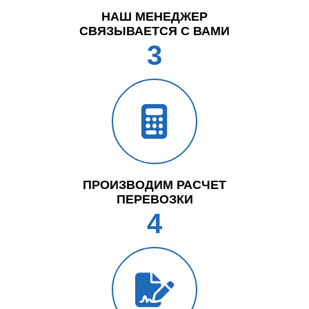
НАШ МЕНЕДЖЕР
СВЯЗЫВАЕТСЯ С ВАМИ
3
ПРОИЗВОДИМ РАСЧЕТ
ПЕРЕВОЗКИ
4