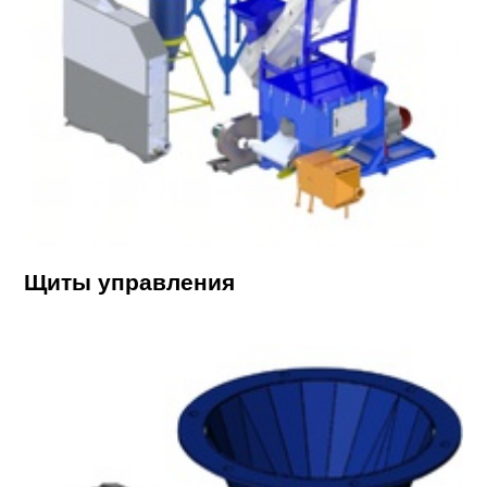
Щиты управления