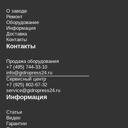
О заводе
Ремонт
Оборудование
Информация
Доставка
Контакты
Контакты
Продажа оборудования
+7 (495) 744-33-10
info@gidropress24.ru
Сервисный центр
+7 (925) 802-67-32
service@gidropress24.ru
Информация
Статьи
Видео
Гарантии