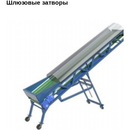
Шлюзовые затворы