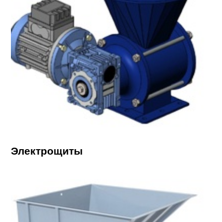
Электрощиты