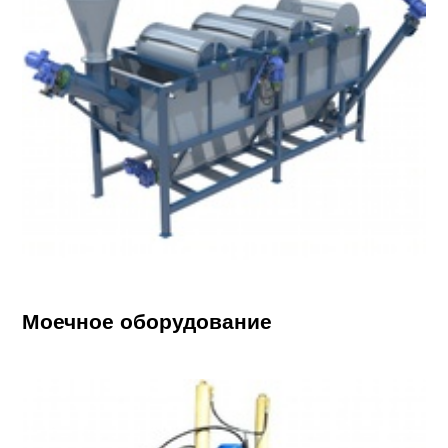
Моечное оборудование