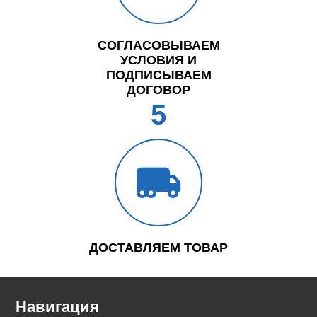
СОГЛАСОВЫВАЕМ
УСЛОВИЯ И
ПОДПИСЫВАЕМ
ДОГОВОР
5
ДОСТАВЛЯЕМ ТОВАР
Навигация