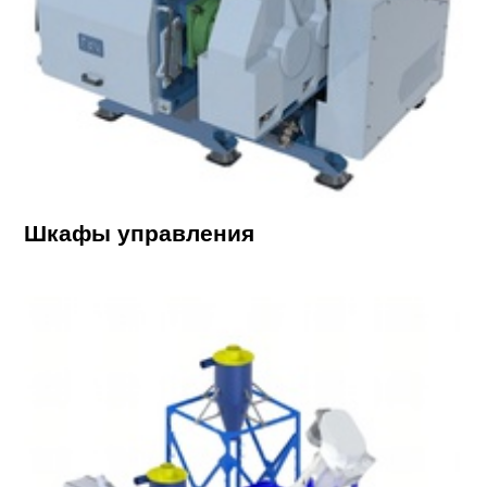
Шкафы управления