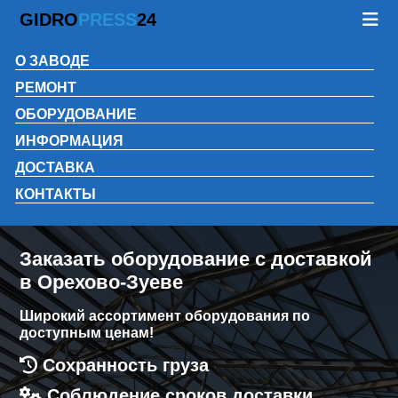
GIDRO
PRESS
24
О ЗАВОДЕ
РЕМОНТ
ОБОРУДОВАНИЕ
ИНФОРМАЦИЯ
ДОСТАВКА
КОНТАКТЫ
Заказать оборудование с доставкой
в Орехово-Зуеве
Широкий ассортимент оборудования по
доступным ценам!
Сохранность груза
Соблюдение сроков доставки