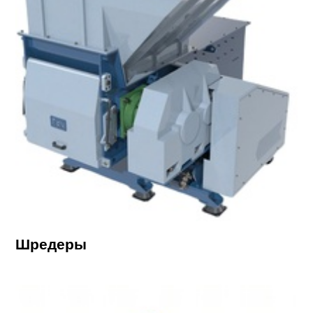
Шредеры