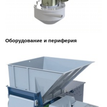
Оборудование и периферия