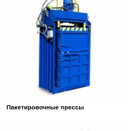
Пакетировочные прессы