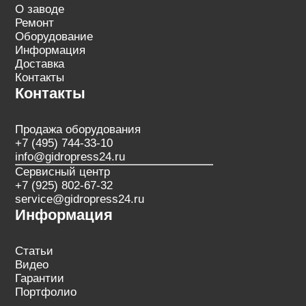
О заводе
Ремонт
Оборудование
Информация
Доставка
Контакты
Контакты
Продажа оборудования
+7 (495) 744-33-10
info@gidropress24.ru
Сервисный центр
+7 (925) 802-67-32
service@gidropress24.ru
Информация
Статьи
Видео
Гарантии
Портфолио