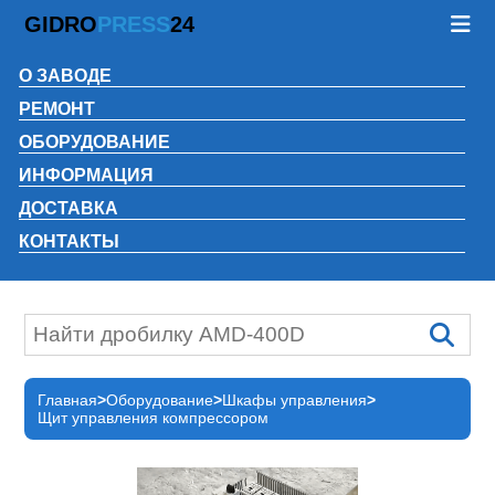
GIDRO
PRESS
24
О ЗАВОДЕ
РЕМОНТ
ОБОРУДОВАНИЕ
ИНФОРМАЦИЯ
ДОСТАВКА
КОНТАКТЫ
Главная
Оборудование
Шкафы управления
Щит управления компрессором