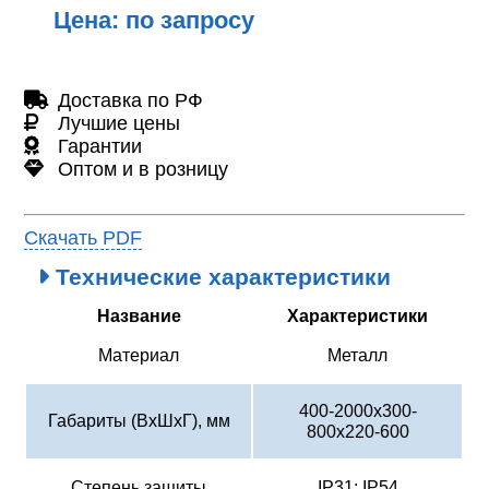
Цена: по запросу
Доставка по РФ
Лучшие цены
Гарантии
Оптом и в розницу
Скачать PDF
Технические характеристики
Название
Характеристики
Материал
Металл
400-2000х300-
Габариты (ВхШхГ), мм
800х220-600
Степень защиты
IP31; IP54