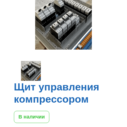
Щит управления
компрессором
В наличии