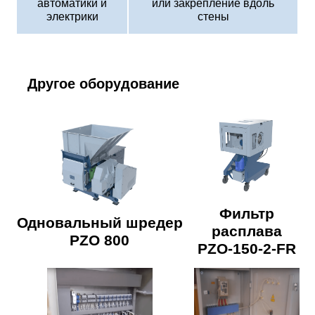
автоматики и
или закрепление вдоль
электрики
стены
Другое оборудование
Фильтр
Одновальный шредер
расплава
PZO 800
PZO-150-2-FR