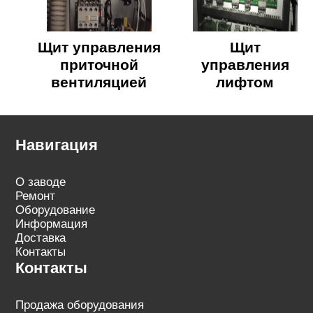
Щит управления
Щит
приточной
управления
вентиляцией
лифтом
Навигация
О заводе
Ремонт
Оборудование
Информация
Доставка
Контакты
Контакты
Продажа оборудования