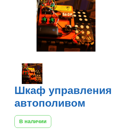
Шкаф управления
автополивом
В наличии