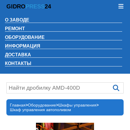
GIDRO
PRESS
24
О ЗАВОДЕ
РЕМОНТ
ОБОРУДОВАНИЕ
ИНФОРМАЦИЯ
ДОСТАВКА
КОНТАКТЫ
Главная
Оборудование
Шкафы управления
Шкаф управления автополивом