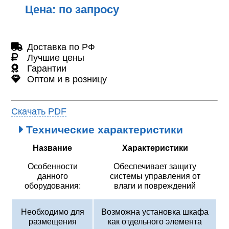
Цена: по запросу
Доставка по РФ
Лучшие цены
Гарантии
Оптом и в розницу
Скачать PDF
Технические характеристики
Название
Характеристики
Особенности
Обеспечивает защиту
данного
системы управления от
оборудования:
влаги и повреждений
Необходимо для
Возможна установка шкафа
размещения
как отдельного элемента