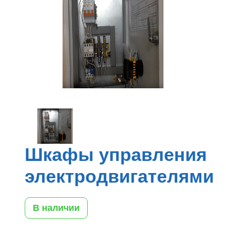
Шкафы управления
электродвигателями
В наличии