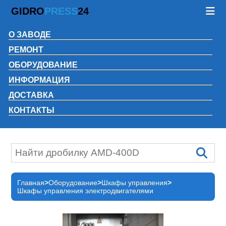
GIDRO
PRESS
24
О ЗАВОДЕ
РЕМОНТ
ОБОРУДОВАНИЕ
ИНФОРМАЦИЯ
ДОСТАВКА
КОНТАКТЫ
Главная
Оборудование
Шкафы управления
Шкафы управления электродвигателями