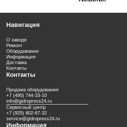
Навигация
О заводе
Ремонт
Оборудование
Информация
Доставка
Контакты
Контакты
Продажа оборудования
+7 (495) 744-33-10
info@gidropress24.ru
Сервисный центр
+7 (925) 802-67-32
service@gidropress24.ru
Информация