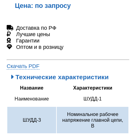
Цена: по запросу
Доставка по РФ
Лучшие цены
Гарантии
Оптом и в розницу
Скачать PDF
Технические характеристики
Название
Характеристики
Наименование
ШУДД-1
Номинальное рабочее
ШУДД-3
напряжение главной цепи,
В