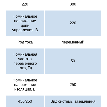
220
380
Номинальное
напряжение
220
цепи
управления, В
Род тока
переменный
Номинальная
частота
50
переменного
тока, Гц
Номинальное
напряжение
250
изоляции, В
450/250
Вид системы заземления