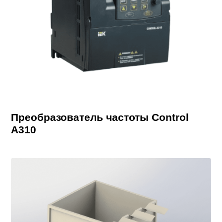
Преобразователь частоты Control
A310