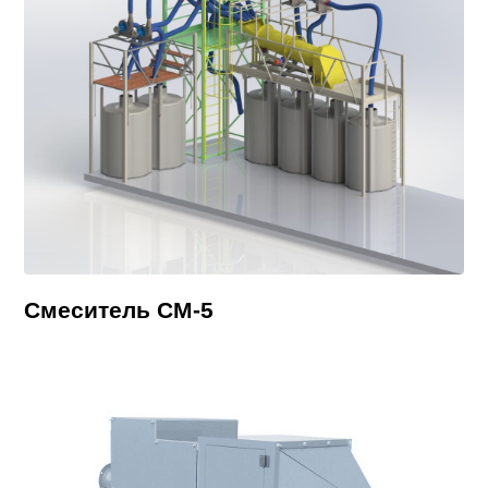
Смеситель СМ-5