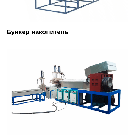
Бункер накопитель