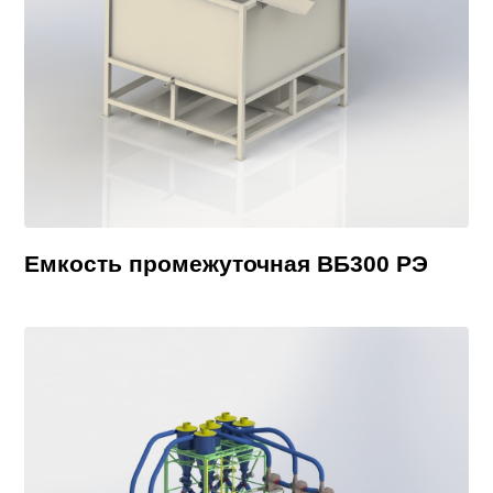
Емкость промежуточная ВБ300 РЭ