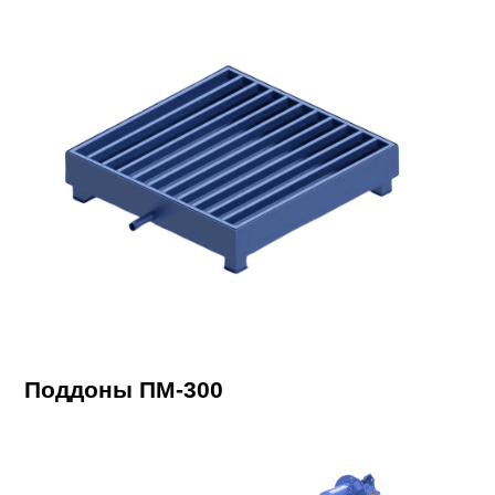
Поддоны ПМ-300