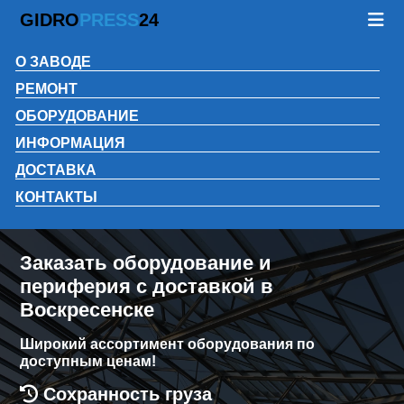
GIDRO
PRESS
24
О ЗАВОДЕ
РЕМОНТ
ОБОРУДОВАНИЕ
ИНФОРМАЦИЯ
ДОСТАВКА
КОНТАКТЫ
Заказать оборудование и
периферия с доставкой в
Воскресенске
Широкий ассортимент оборудования по
доступным ценам!
Сохранность груза