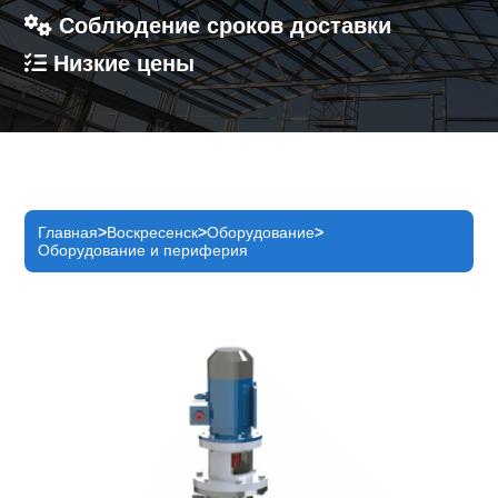
Соблюдение сроков доставки
Низкие цены
Главная
Воскресенск
Оборудование
Оборудование и периферия