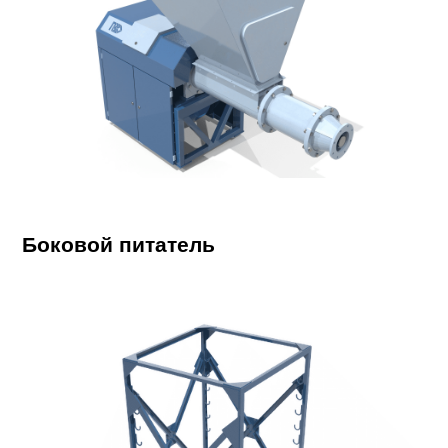
Боковой питатель