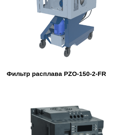
Фильтр расплава PZO-150-2-FR