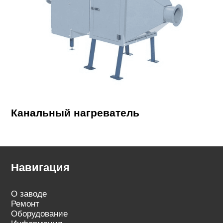
Канальный нагреватель
Навигация
О заводе
Ремонт
Оборудование