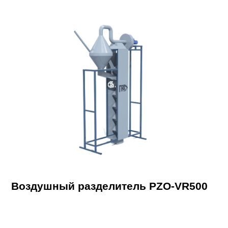
Воздушный разделитель PZO-VR500