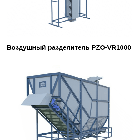
Воздушный разделитель PZO-VR1000