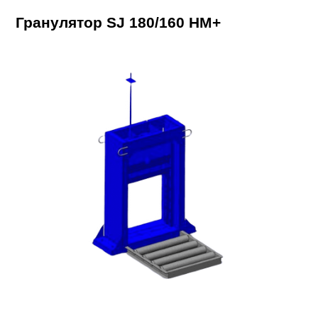
Гранулятор SJ 180/160 HM+