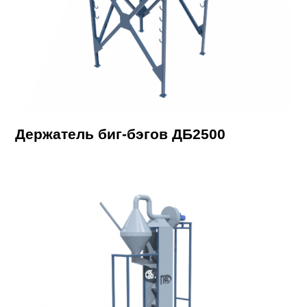
Держатель биг-бэгов ДБ2500