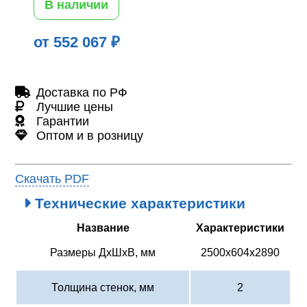
В наличии
от 552 067 ₽
Доставка по РФ
Лучшие цены
Гарантии
Оптом и в розницу
Скачать PDF
Технические характеристики
Название
Характеристики
Размеры ДхШхВ, мм
2500х604х2890
Толщина стенок, мм
2