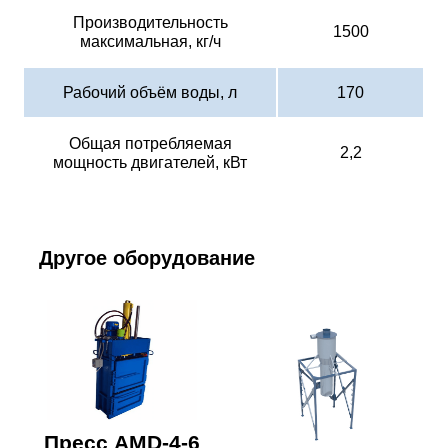
Производительность
1500
максимальная, кг/ч
Рабочий объём воды, л
170
Общая потребляемая
2,2
мощность двигателей, кВт
Другое оборудование
Пресс AMD-4-6