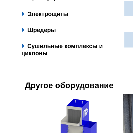
Электрощиты
Шредеры
Сушильные комплексы и
циклоны
Другое оборудование