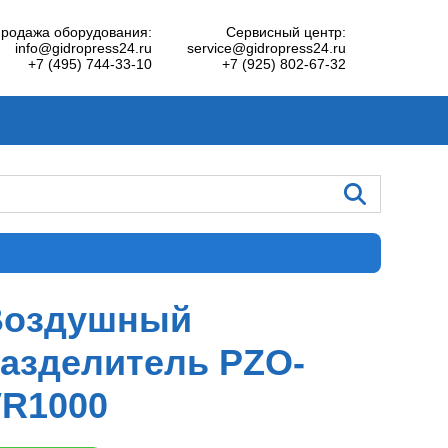
родажа оборудования:
Сервисный центр:
info@gidropress24.ru
service@gidropress24.ru
+7 (495) 744-33-10
+7 (925) 802-67-32
Воздушный
азделитель PZO-
VR1000