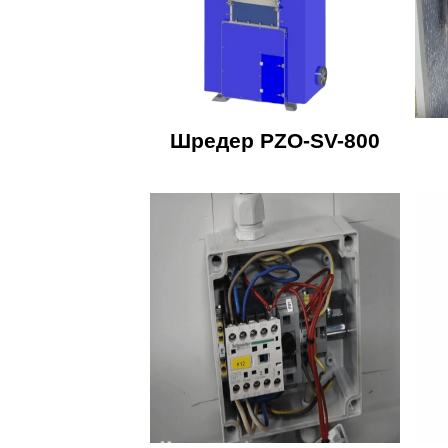
Шредер PZO-SV-800