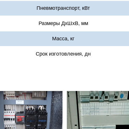
Пневмотранспорт, кВт
Размеры ДхШхВ, мм
Масса, кг
Срок изготовления, дн