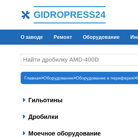
GIDROPRESS24
О заводе
Ремонт
Оборудование
Ин
Главная
Оборудование
Оборудование и периферия
Гильотины
Дробилки
Моечное оборудование