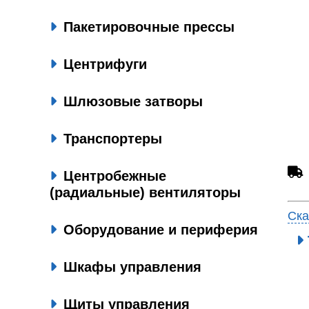
Пакетировочные прессы
Центрифуги
Шлюзовые затворы
Транспортеры
Центробежные
(радиальные) вентиляторы
Ска
Оборудование и периферия
Шкафы управления
Щиты управления