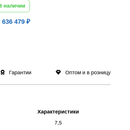
В наличии
 636 479 ₽
Гарантии
Оптом и в розницу
Характеристики
7,5