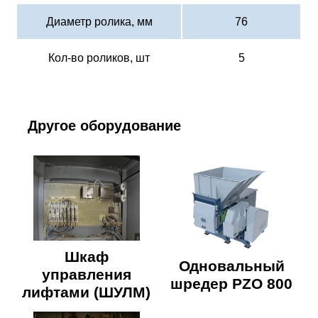
Диаметр ролика, мм
76
Кол-во роликов, шт
5
Другое оборудование
Шкаф
Одновальный
управления
шредер PZO 800
лифтами (ШУЛМ)