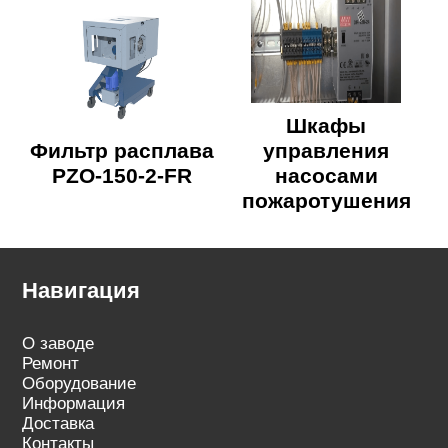
Шкафы
Фильтр расплава
управления
PZO-150-2-FR
насосами
пожаротушения
Навигация
О заводе
Ремонт
Оборудование
Информация
Доставка
Контакты