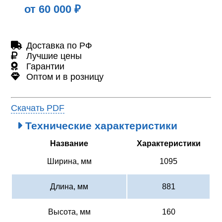
от 60 000 ₽
Доставка по РФ
Лучшие цены
Гарантии
Оптом и в розницу
Скачать PDF
Технические характеристики
Название
Характеристики
Ширина, мм
1095
Длина, мм
881
Высота, мм
160