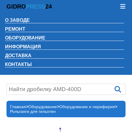
GIDRO
PRESS
24
О ЗАВОДЕ
РЕМОНТ
ОБОРУДОВАНИЕ
ИНФОРМАЦИЯ
ДОСТАВКА
КОНТАКТЫ
Главная
Оборудование
Оборудование и периферия
Рольганги для гильотин