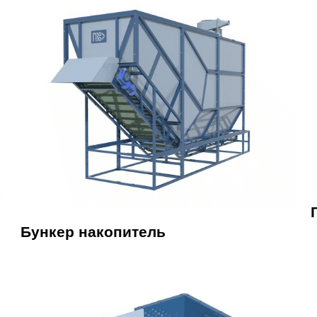
Бункер накопитель