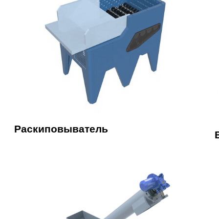
Раскиповыватель