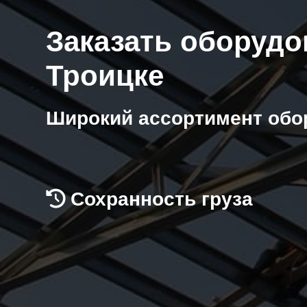
Заказать оборудо
Троицке
Широкий ассортимент обо
Сохранность груза