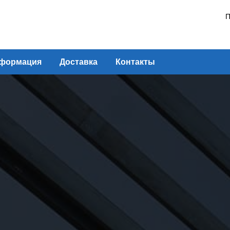
П
формация
Доставка
Контакты