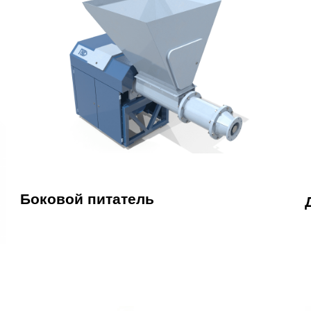
Боковой питатель