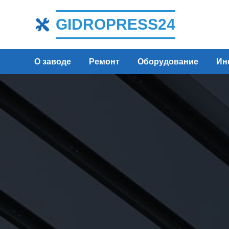
GIDROPRESS24
О заводе
Ремонт
Оборудование
Ин