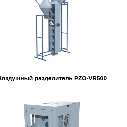
Воздушный разделитель PZO-VR500