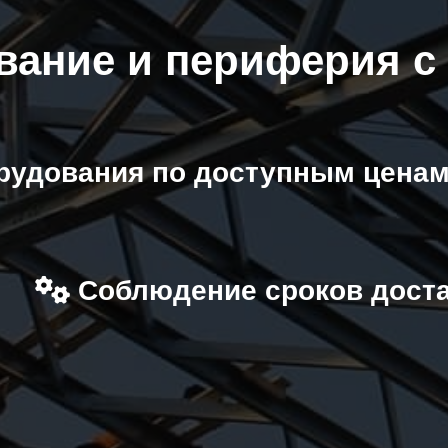
вание и периферия с
рудования по доступным ценам
Соблюдение сроков дост