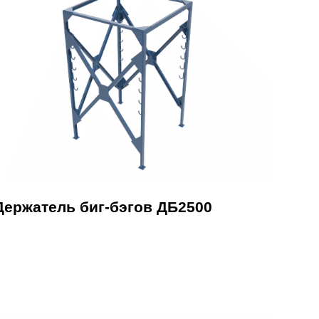
Держатель биг-бэгов ДБ2500