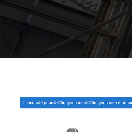
Главная
Троицк
Оборудование
Оборудование и пер