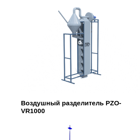
Воздушный разделитель PZO-
VR1000