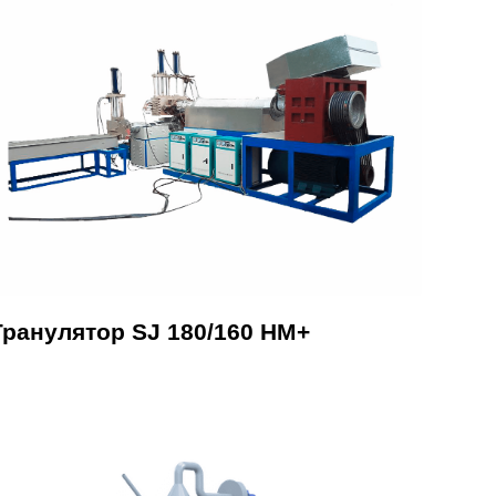
Гранулятор SJ 180/160 HM+