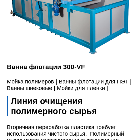
Ванна флотации 300-VF
Мойка полимеров |
Ванны флотации для ПЭТ |
Ванны шнековые |
Мойки для пленки |
Линия очищения
полимерного сырья
Вторичная переработка пластика требует
использования чистого сырья. Полимерный