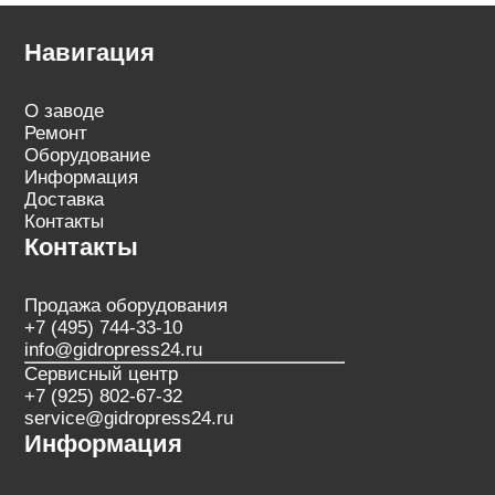
Навигация
О заводе
Ремонт
Оборудование
Информация
Доставка
Контакты
Контакты
Продажа оборудования
+7 (495) 744-33-10
info@gidropress24.ru
Сервисный центр
+7 (925) 802-67-32
service@gidropress24.ru
Информация