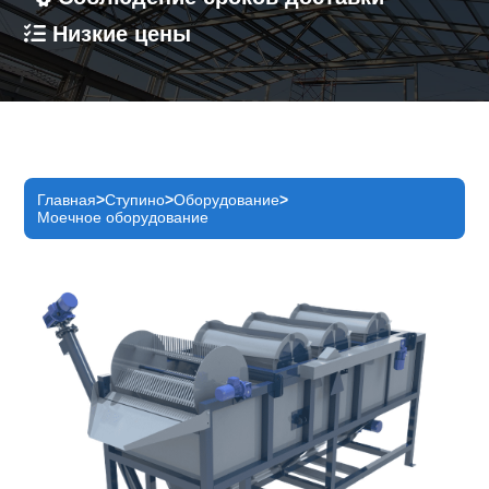
Низкие цены
Главная
Ступино
Оборудование
Моечное оборудование