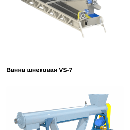
Ванна шнековая VS-7