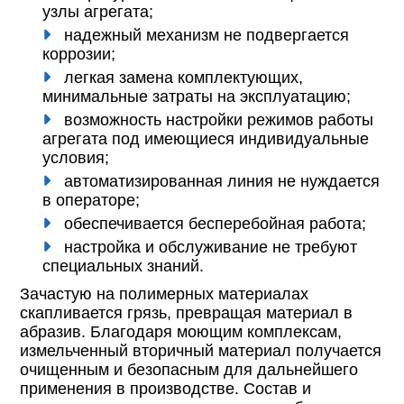
узлы агрегата;
надежный механизм не подвергается
коррозии;
легкая замена комплектующих,
минимальные затраты на эксплуатацию;
возможность настройки режимов работы
агрегата под имеющиеся индивидуальные
условия;
автоматизированная линия не нуждается
в операторе;
обеспечивается бесперебойная работа;
настройка и обслуживание не требуют
специальных знаний.
Зачастую на полимерных материалах
скапливается грязь, превращая материал в
абразив. Благодаря моющим комплексам,
измельченный вторичный материал получается
очищенным и безопасным для дальнейшего
применения в производстве. Состав и