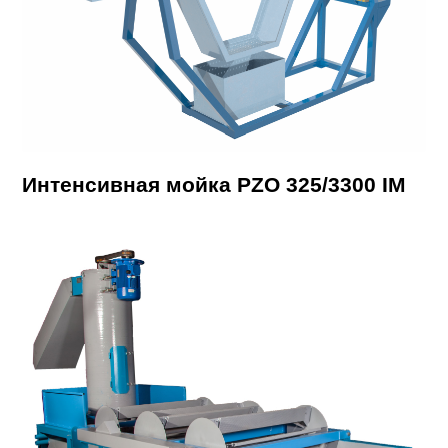
Интенсивная мойка PZO 325/3300 IM