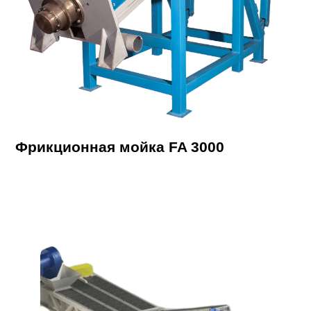
Фрикционная мойка FA 3000