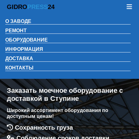
GIDRO
PRESS
24
О ЗАВОДЕ
РЕМОНТ
ОБОРУДОВАНИЕ
ИНФОРМАЦИЯ
ДОСТАВКА
КОНТАКТЫ
Заказать моечное оборудование с
доставкой в Ступине
Широкий ассортимент оборудования по
доступным ценам!
Сохранность груза
Соблюдение сроков доставки