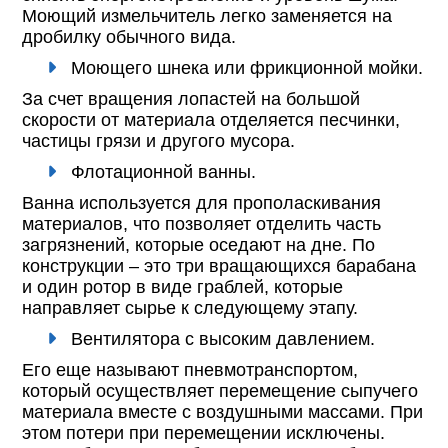
Моющий измельчитель легко заменяется на
дробилку обычного вида.
Моющего шнека или фрикционной мойки.
За счет вращения лопастей на большой
скорости от материала отделяется песчинки,
частицы грязи и другого мусора.
Флотационной ванны.
Ванна используется для прополаскивания
материалов, что позволяет отделить часть
загрязнений, которые оседают на дне. По
конструкции – это три вращающихся барабана
и один ротор в виде граблей, которые
направляет сырье к следующему этапу.
Вентилятора с высоким давлением.
Его еще называют пневмотранспортом,
который осуществляет перемещение сыпучего
материала вместе с воздушными массами. При
этом потери при перемещении исключены.