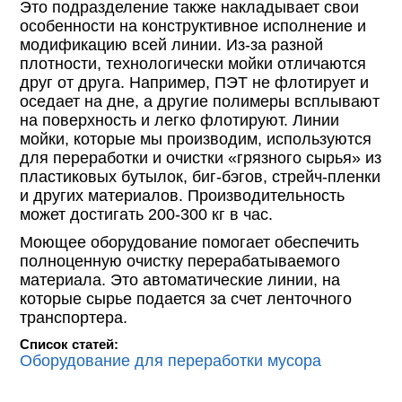
Это подразделение также накладывает свои
особенности на конструктивное исполнение и
модификацию всей линии. Из-за разной
плотности, технологически мойки отличаются
друг от друга. Например, ПЭТ не флотирует и
оседает на дне, а другие полимеры всплывают
на поверхность и легко флотируют. Линии
мойки, которые мы производим, используются
для переработки и очистки «грязного сырья» из
пластиковых бутылок, биг-бэгов, стрейч-пленки
и других материалов. Производительность
может достигать 200-300 кг в час.
Моющее оборудование помогает обеспечить
полноценную очистку перерабатываемого
материала. Это автоматические линии, на
которые сырье подается за счет ленточного
транспортера.
Список статей:
Оборудование для переработки мусора