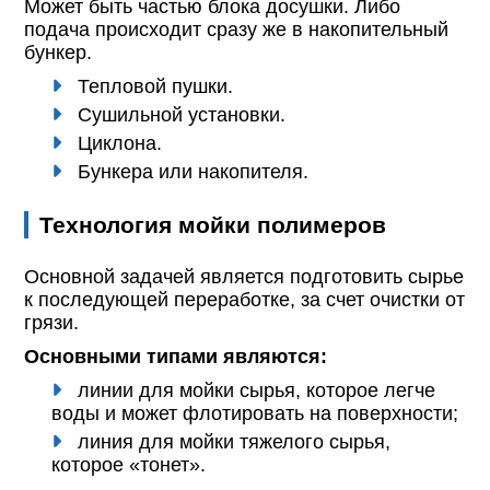
Может быть частью блока досушки. Либо
подача происходит сразу же в накопительный
бункер.
Тепловой пушки.
Сушильной установки.
Циклона.
Бункера или накопителя.
Технология мойки полимеров
Основной задачей является подготовить сырье
к последующей переработке, за счет очистки от
грязи.
Основными типами являются:
линии для мойки сырья, которое легче
воды и может флотировать на поверхности;
линия для мойки тяжелого сырья,
которое «тонет».