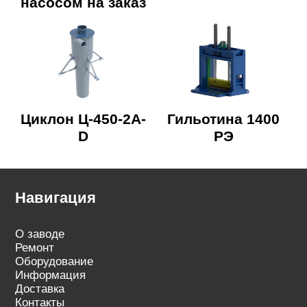
насосом на заказ
Циклон Ц-450-2A-
Гильотина 1400
D
РЭ
Навигация
О заводе
Ремонт
Оборудование
Информация
Доставка
Контакты