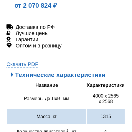
от 2 070 824 ₽
Доставка по РФ
Лучшие цены
Гарантии
Оптом и в розницу
Скачать PDF
Технические характеристики
Название
Характеристики
4000 х 2565
Размеры ДхШхВ, мм
х 2568
Масса, кг
1315
Количество двигателей, шт
4