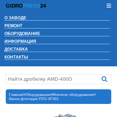
GIDRO
PRESS
24
О ЗАВОДЕ
РЕМОНТ
ОБОРУДОВАНИЕ
ИНФОРМАЦИЯ
ДОСТАВКА
КОНТАКТЫ
Главная
Оборудование
Моечное оборудование
Ванна флотации PZO-VF301