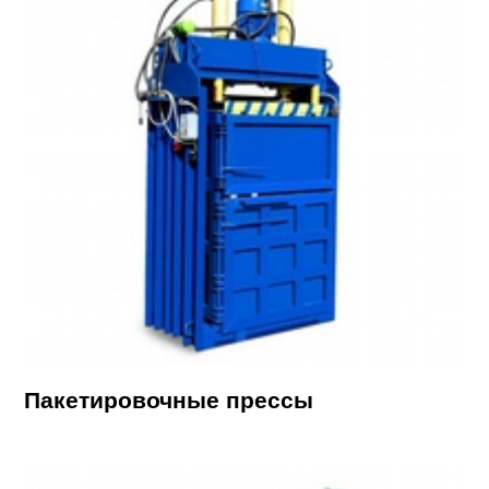
Пакетировочные прессы