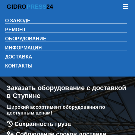
GIDRO
PRESS
24
О ЗАВОДЕ
РЕМОНТ
ОБОРУДОВАНИЕ
ИНФОРМАЦИЯ
ДОСТАВКА
КОНТАКТЫ
Заказать оборудование с доставкой
в Ступине
Широкий ассортимент оборудования по
доступным ценам!
Сохранность груза
Соблюдение сроков доставки