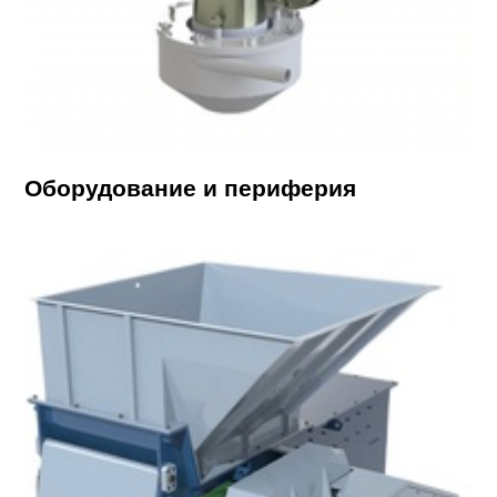
Оборудование и периферия