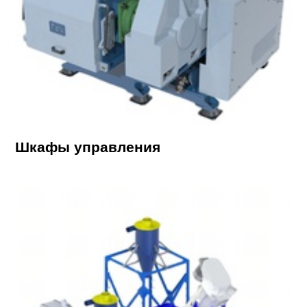
Шкафы управления