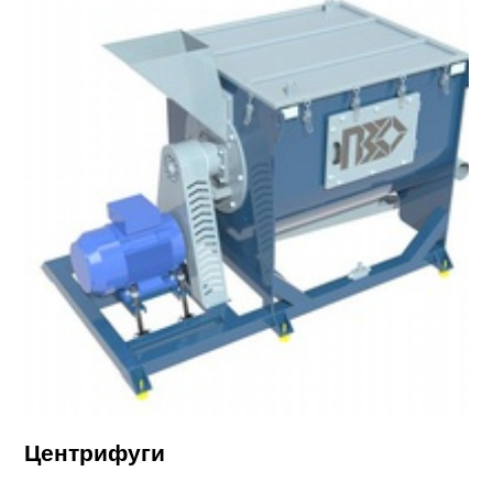
Центрифуги