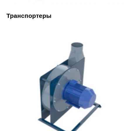
Транспортеры