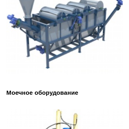
Моечное оборудование