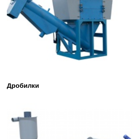
Дробилки