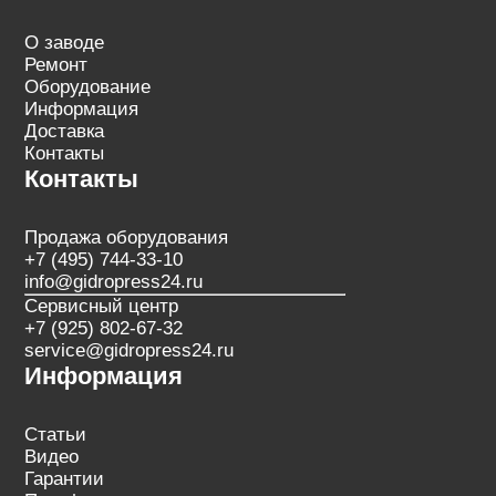
О заводе
Ремонт
Оборудование
Информация
Доставка
Контакты
Контакты
Продажа оборудования
+7 (495) 744-33-10
info@gidropress24.ru
Сервисный центр
+7 (925) 802-67-32
service@gidropress24.ru
Информация
Статьи
Видео
Гарантии