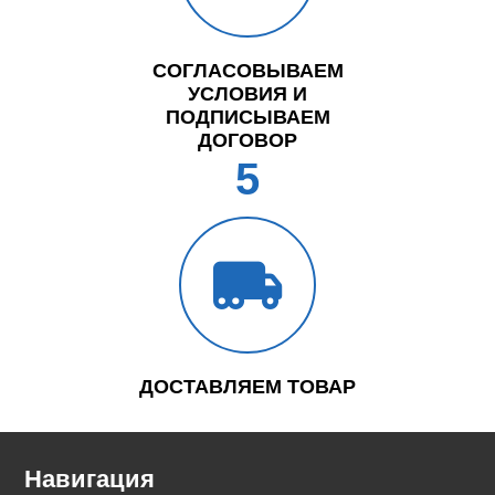
СОГЛАСОВЫВАЕМ
УСЛОВИЯ И
ПОДПИСЫВАЕМ
ДОГОВОР
5
ДОСТАВЛЯЕМ ТОВАР
Навигация