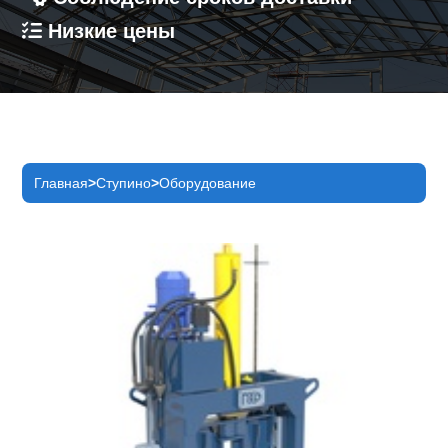
Низкие цены
Главная
Ступино
Оборудование