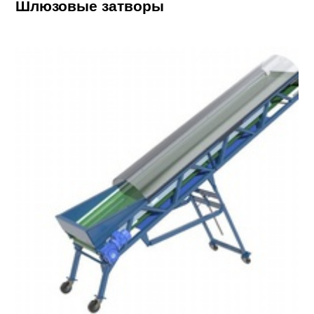
Шлюзовые затворы