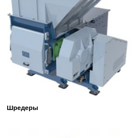
Шредеры