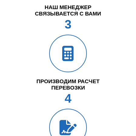
НАШ МЕНЕДЖЕР
СВЯЗЫВАЕТСЯ С ВАМИ
3
ПРОИЗВОДИМ РАСЧЕТ
ПЕРЕВОЗКИ
4