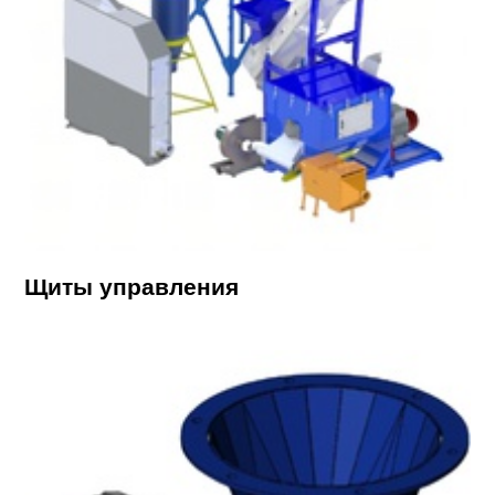
Щиты управления