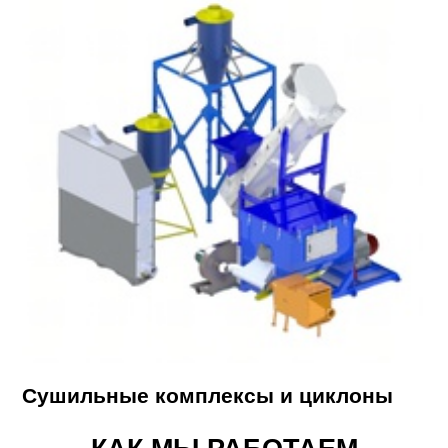
Сушильные комплексы и циклоны