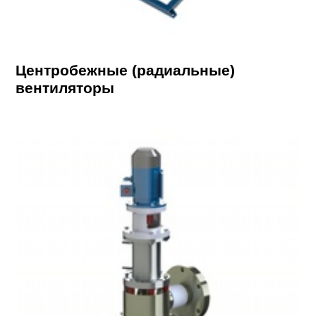
Центробежные (радиальные)
вентиляторы