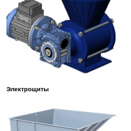
Электрощиты