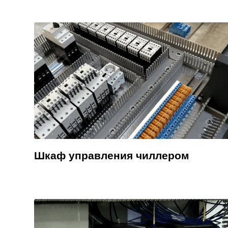
Шкаф управления чиллером