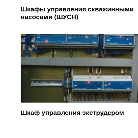
Шкафы управления скважинными
насосами (ШУСН)
Шкаф управления экструдером