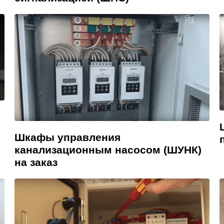
Шкафы управления
канализационным насосом (ШУНК)
на заказ