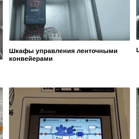
Шкафы управления ленточными
конвейерами