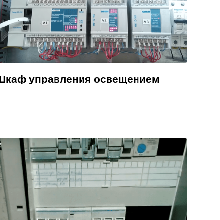
Шкаф управления освещением