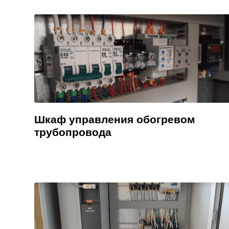
Шкаф управления обогревом
трубопровода