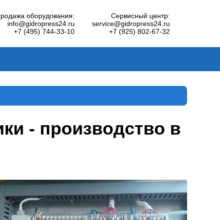
родажа оборудования:
Сервисный центр:
info@gidropress24.ru
service@gidropress24.ru
+7 (495) 744-33-10
+7 (925) 802-67-32
ки - производство в