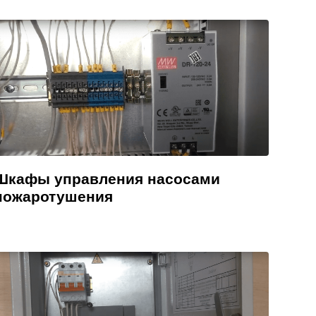
Шкафы управления насосами
пожаротушения