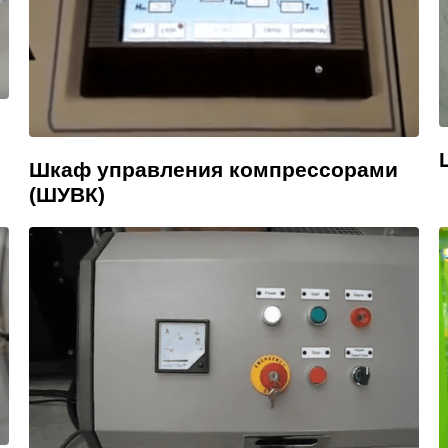
Шкаф управления компрессорами
(ШУВК)