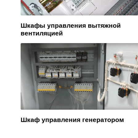
Шкафы управления вытяжной
вентиляцией
Шкаф управления генератором