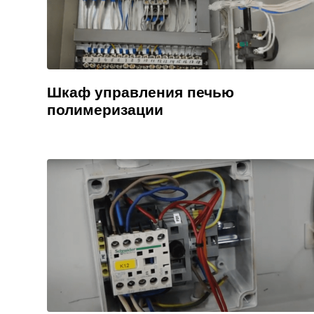
Шкаф управления печью
полимеризации