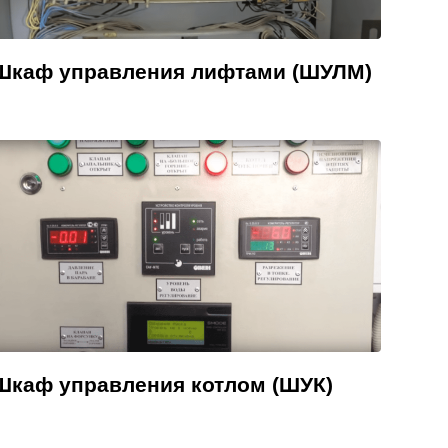
Шкаф управления лифтами (ШУЛМ)
Шкаф управления котлом (ШУК)