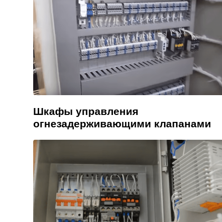
Шкафы управления
огнезадерживающими клапанами