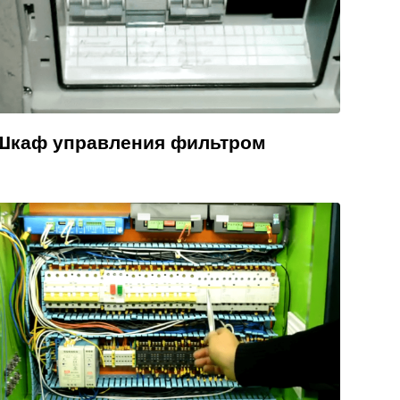
Шкаф управления фильтром