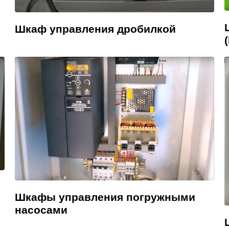
Шкаф управления дробилкой
Шкафы управления погружными
насосами