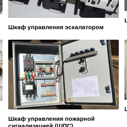
Шкаф управления эскалатором
Шкаф управления пожарной
сигнализацией (ШПС)