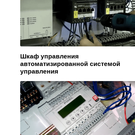
Шкаф управления
автоматизированной системой
управления