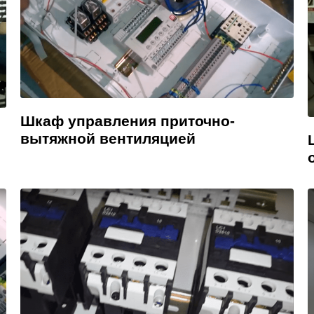
Шкаф управления приточно-
вытяжной вентиляцией