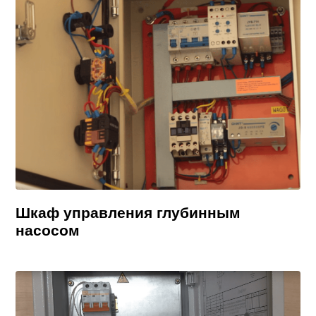
Шкаф управления глубинным
насосом