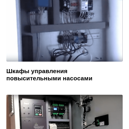
Шкафы управления
повысительными насосами