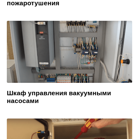
пожаротушения
Шкаф управления вакуумными
насосами