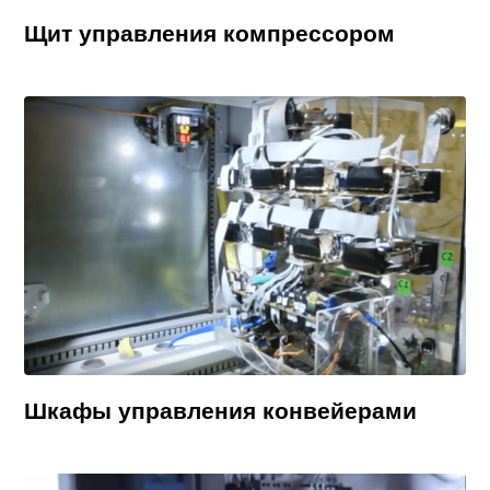
Щит управления компрессором
Шкафы управления конвейерами