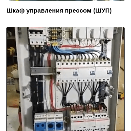
Шкаф управления прессом (ШУП)