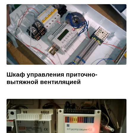
Шкаф управления приточно-
вытяжной вентиляцией