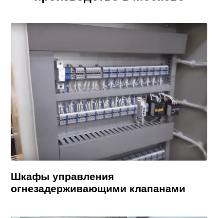
Шкафы управления
огнезадерживающими клапанами