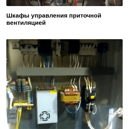
Шкафы управления приточной
вентиляцией