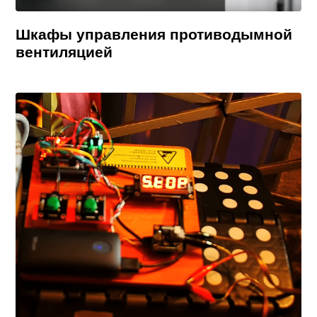
Шкафы управления противодымной
вентиляцией