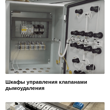
Шкафы управления клапанами
дымоудаления