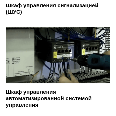
Шкаф управления сигнализацией
(ШУС)
Шкаф управления
автоматизированной системой
управления