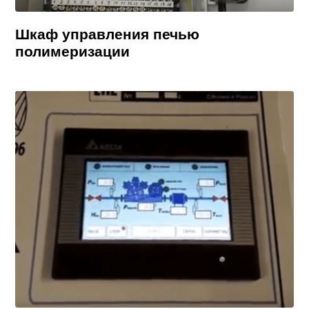
Шкаф управления печью
полимеризации