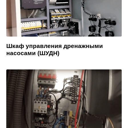
Шкаф управления дренажными
насосами (ШУДН)