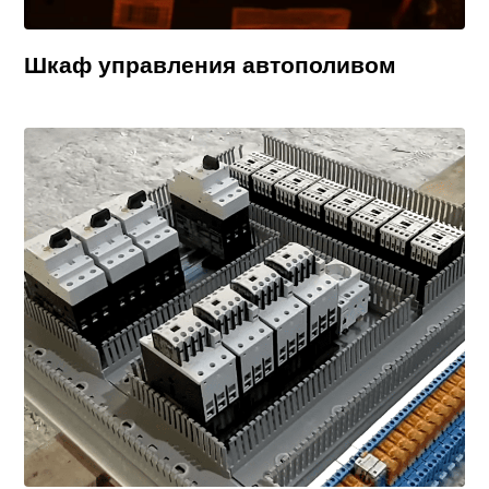
Шкаф управления автополивом