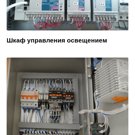
Шкаф управления освещением