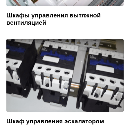
Шкафы управления вытяжной
вентиляцией
Шкаф управления эскалатором