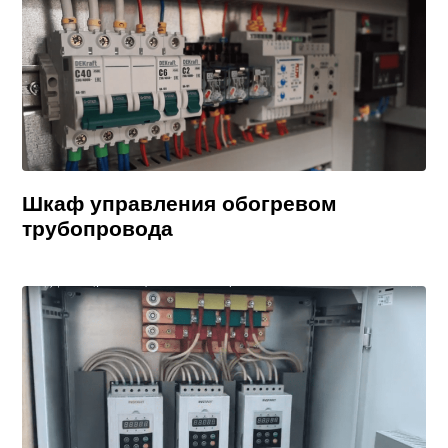
Шкаф управления обогревом
трубопровода