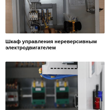
Шкаф управления нереверсивным
электродвигателем