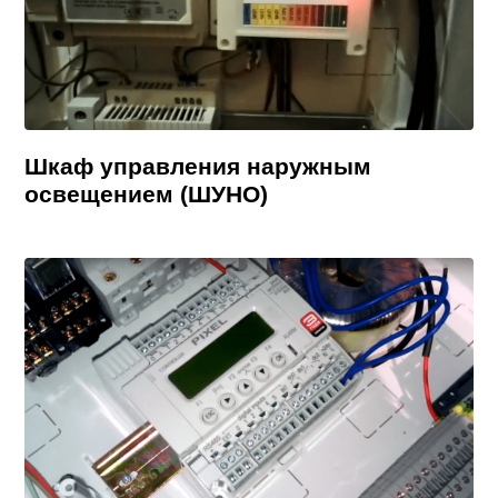
Шкаф управления наружным
освещением (ШУНО)