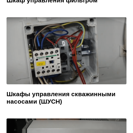
Шкаф управления фильтром
Шкафы управления скважинными
насосами (ШУСН)