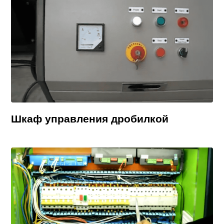
Шкаф управления дробилкой