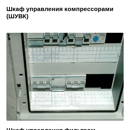
Шкаф управления компрессорами
(ШУВК)