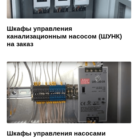
Шкафы управления
канализационным насосом (ШУНК)
на заказ
Шкафы управления насосами