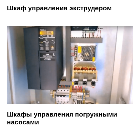
Шкаф управления экструдером
Шкафы управления погружными
насосами