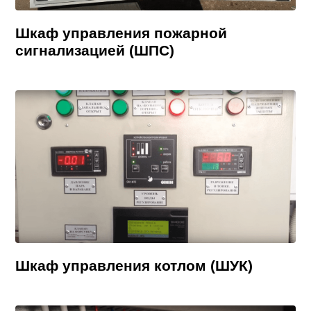
Шкаф управления пожарной
сигнализацией (ШПС)
Шкаф управления котлом (ШУК)