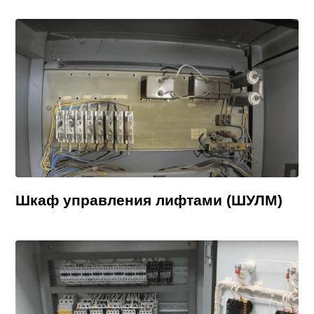
Шкаф управления лифтами (ШУЛМ)