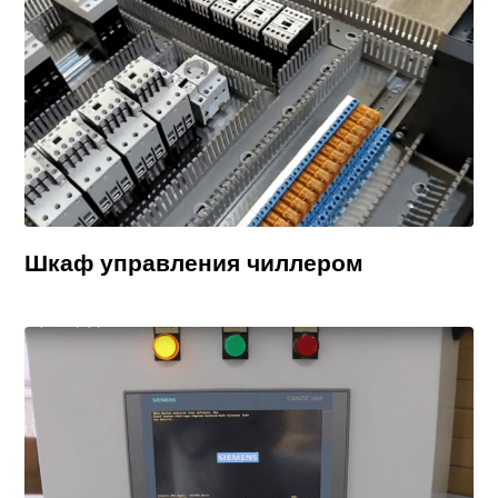
Шкаф управления чиллером