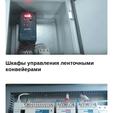
Шкафы управления ленточными
конвейерами