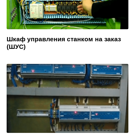
Шкаф управления станком на заказ
(ШУС)