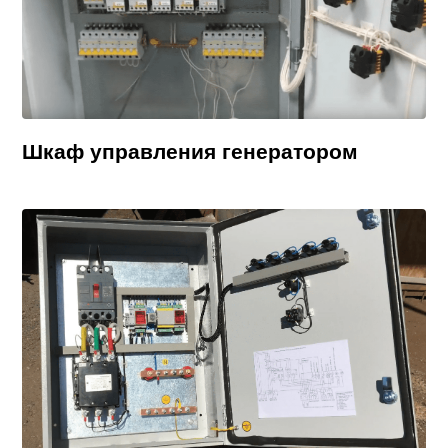
Шкаф управления генератором