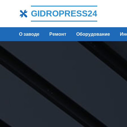
GIDROPRESS24
О заводе
Ремонт
Оборудование
Ин