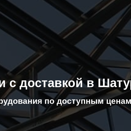
и с доставкой в Шату
рудования по доступным ценам