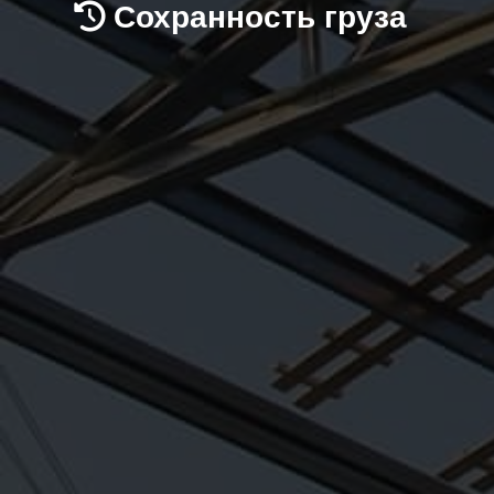
Сохранность груза