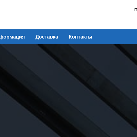
П
формация
Доставка
Контакты