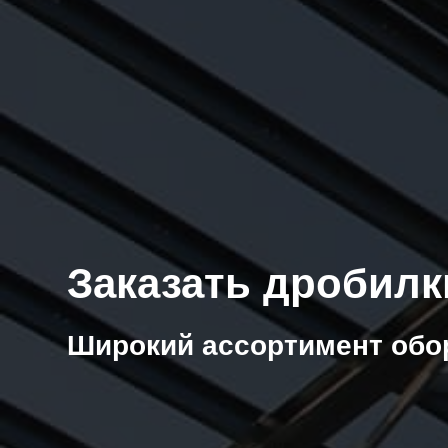
Заказать дробилк
Широкий ассортимент обо