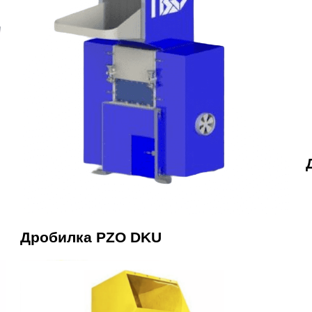
Дробилка PZO DKU