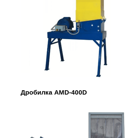
Дробилка AMD-400D