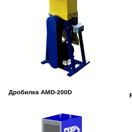
Дробилка AMD-200D