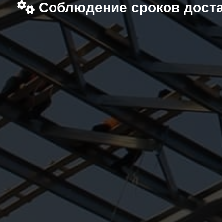
Соблюдение сроков дост