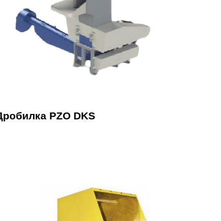
Дробилка PZO DKS