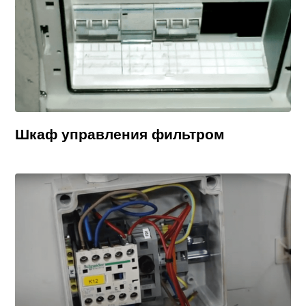
Шкаф управления фильтром