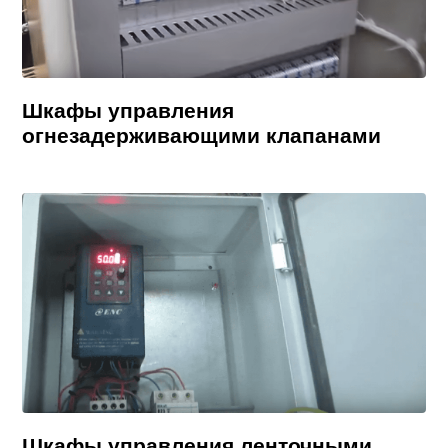
Шкафы управления
огнезадерживающими клапанами
Шкафы управления ленточными