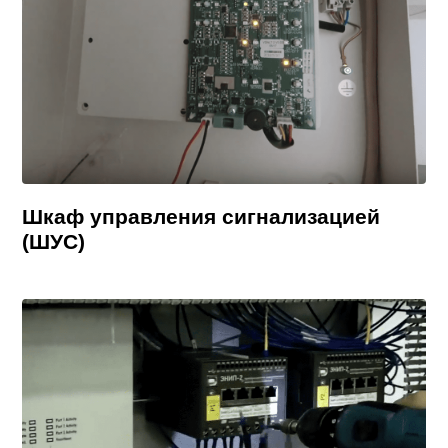
Шкаф управления сигнализацией
(ШУС)