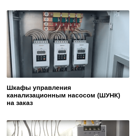
Шкафы управления
канализационным насосом (ШУНК)
на заказ