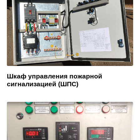
Шкаф управления пожарной
сигнализацией (ШПС)