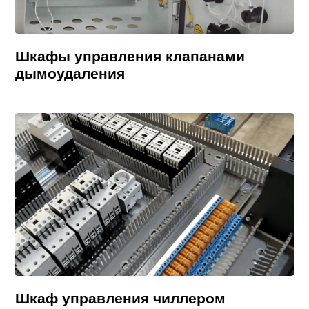
Шкафы управления клапанами
дымоудаления
Шкаф управления чиллером