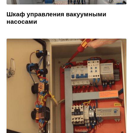
Шкаф управления вакуумными
насосами