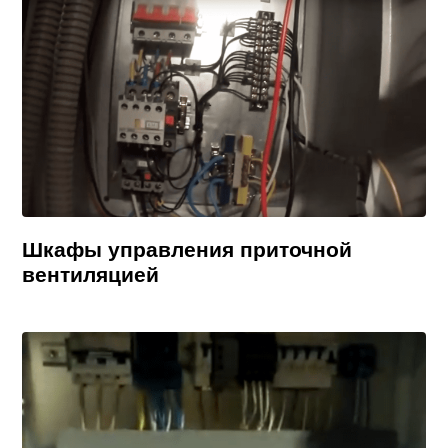
Шкафы управления приточной
вентиляцией