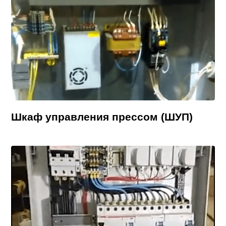
Шкаф управления прессом (ШУП)