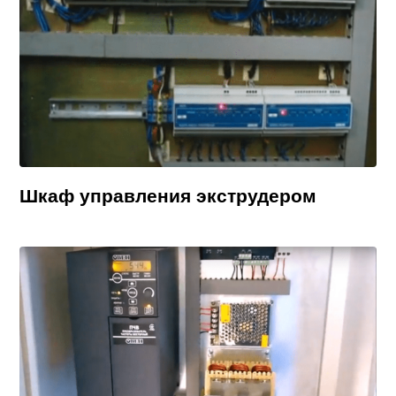
Шкаф управления экструдером