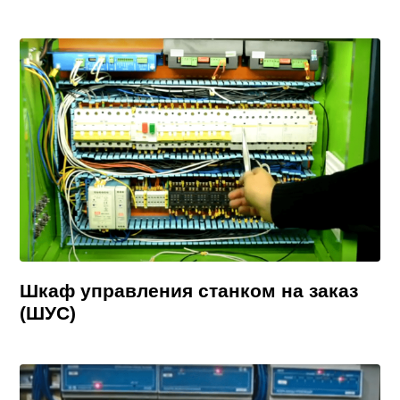
Шкаф управления станком на заказ
(ШУС)