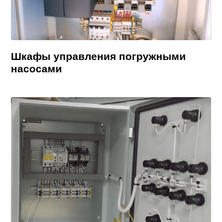
Шкафы управления погружными
насосами