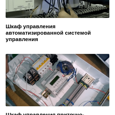
Шкаф управления
автоматизированной системой
управления
Шкаф управления приточно-