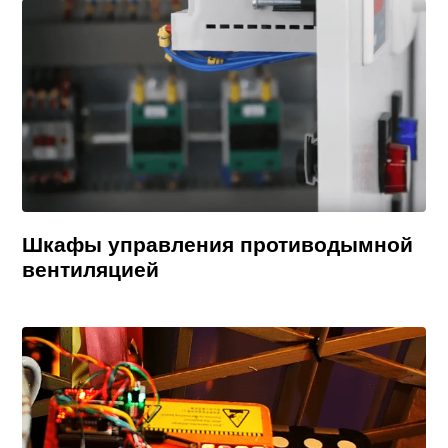
Шкафы управления противодымной
вентиляцией