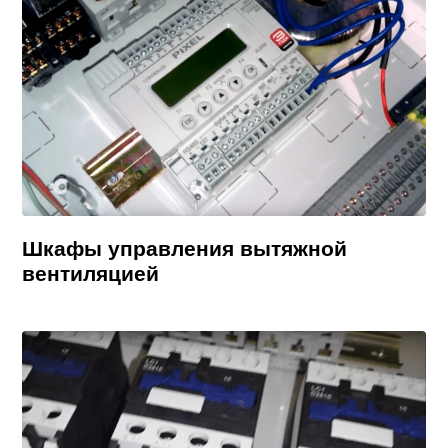
Шкафы управления вытяжной
вентиляцией