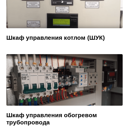
Шкаф управления котлом (ШУК)
Шкаф управления обогревом
трубопровода