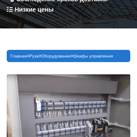
Низкие цены
Главная
Руза
Оборудование
Шкафы управления