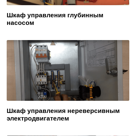
Шкаф управления глубинным
насосом
Шкаф управления нереверсивным
электродвигателем