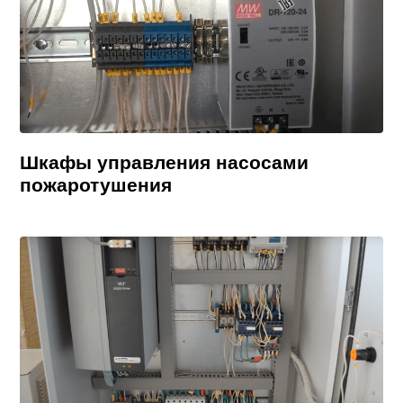
Шкафы управления насосами
пожаротушения