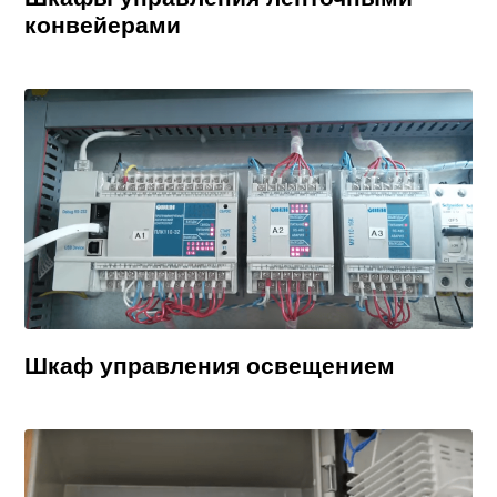
конвейерами
Шкаф управления освещением