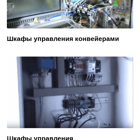
Шкафы управления конвейерами
Шкафы управления