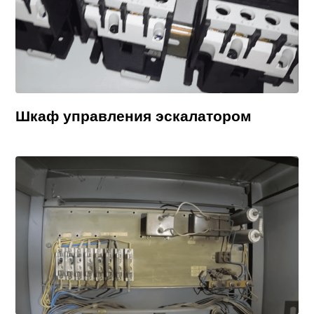
Шкаф управления эскалатором