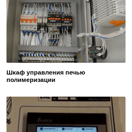
Шкаф управления печью
полимеризации