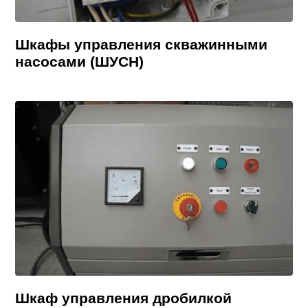
Шкафы управления скважинными
насосами (ШУСН)
Шкаф управления дробилкой