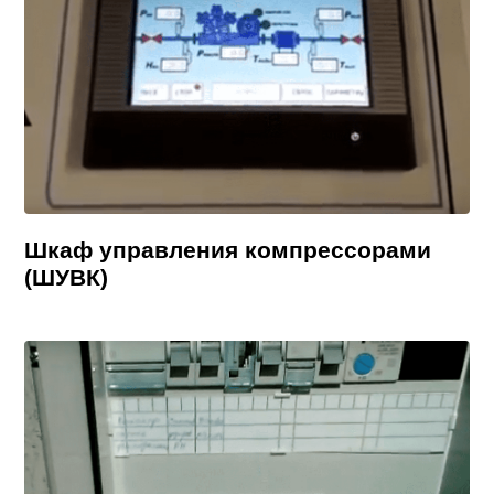
Шкаф управления компрессорами
(ШУВК)