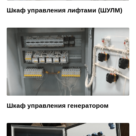
Шкаф управления лифтами (ШУЛМ)
Шкаф управления генератором