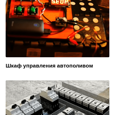
Шкаф управления автополивом