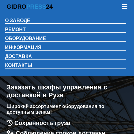
GIDRO
PRESS
24
О ЗАВОДЕ
РЕМОНТ
ОБОРУДОВАНИЕ
ИНФОРМАЦИЯ
ДОСТАВКА
КОНТАКТЫ
Заказать шкафы управления с
доставкой в Рузе
Широкий ассортимент оборудования по
доступным ценам!
Сохранность груза
Соблюдение сроков доставки