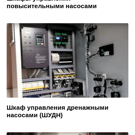
повысительными насосами
Шкаф управления дренажными
насосами (ШУДН)