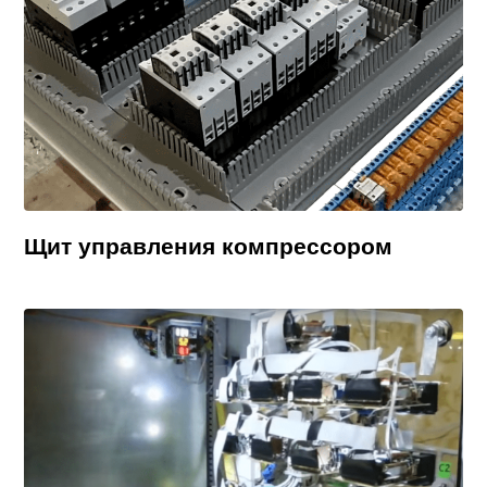
Щит управления компрессором