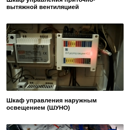
вытяжной вентиляцией
Шкаф управления наружным
освещением (ШУНО)