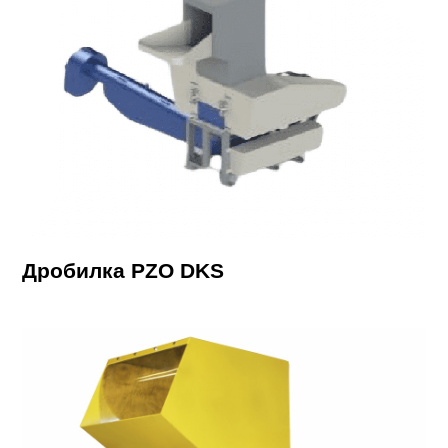
Дробилка PZO DKS