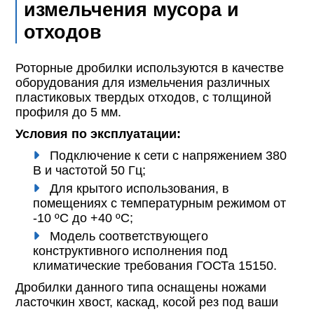
измельчения мусора и
отходов
Роторные дробилки используются в качестве
оборудования для измельчения различных
пластиковых твердых отходов, с толщиной
профиля до 5 мм.
Условия по эксплуатации:
Подключение к сети с напряжением 380
В и частотой 50 Гц;
Для крытого использования, в
помещениях с температурным режимом от
-10 ºС до +40 ºС;
Модель соответствующего
конструктивного исполнения под
климатические требования ГОСТа 15150.
Дробилки данного типа оснащены ножами
ласточкин хвост, каскад, косой рез под ваши