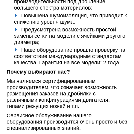
производительности под дробление
большего спектра материалов;
Повышена шумоизоляция, что приводит к
снижению уровня шума;
Предусмотрена возможность простой
замены сетки на модели с ячейками другого
диаметра;
Наше оборудование прошло проверку на
соответствие международным стандартам
качества. Гарантия на все модели: 2 года.
Почему выбирают нас?
Мы являемся сертифицированным
производителем, что означает возможность
размещения заказов на дробилки с
различными конфигурациями двигателя,
типами режущих ножей и т.п.
Сервисное обслуживание нашего
оборудования производится очень просто и без
специализированных знаний.