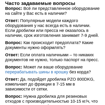
Часто задаваемые вопросы
Вопрос:
Всё ли представленное оборудование
на сайте у Вас есть в наличии?
Ответ:
Популярные модели каждого
оборудования у нас всегда есть в наличии.
Если дробилки или пресса не оказалось в
наличии, срок изготовления занимает 7-9 дней.
Вопрос:
Как происходит предоплата? Какие
документы нужно оформлять?
Ответ:
Если оплата наличными – то никаких
документов не нужно, только паспорт на пресс.
Вопрос:
Может ли ваше оборудование
перерабатывать шины в крошку
без корда?
Ответ:
Да, подойдет дробилка PZO 800DKG,
измельчает до фракции в 7-15 мм в
зависимости от сетки.
Вопрос:
Нужна дробилка для резиновых
отходов с производительностью 10-15 кг/ч, что