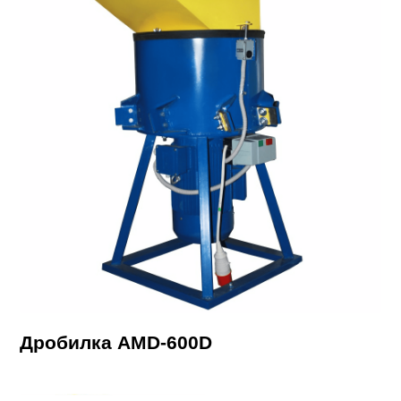
Дробилка AMD-600D