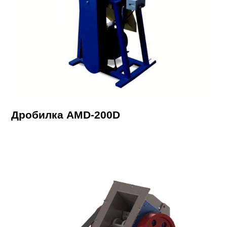
Дробилка AMD-200D