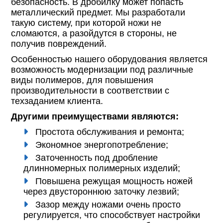
безопасность. В дробилку может попасть
металлический предмет. Мы разработали
такую систему, при которой ножи не
сломаются, а разойдутся в стороны, не
получив повреждений.
Особенностью нашего оборудования является
возможность модернизации под различные
виды полимеров, для повышения
производительности в соответствии с
техзаданием клиента.
Другими преимуществами являются:
Простота обслуживания и ремонта;
Экономное энергопотребление;
Заточенность под дробление
длинномерных полимерных изделий;
Повышена режущая мощность ножей
через двустороннюю заточку лезвий;
Зазор между ножами очень просто
регулируется, что способствует настройки