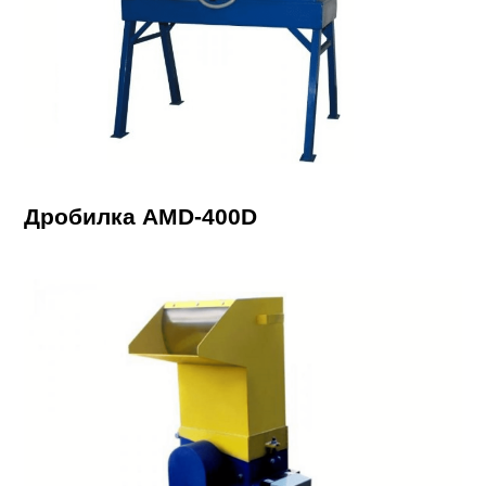
Дробилка AMD-400D