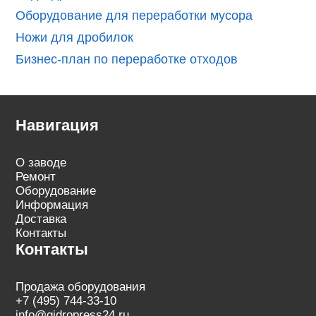
Оборудование для переработки мусора
Ножи для дробилок
Бизнес-план по переработке отходов
Навигация
О заводе
Ремонт
Оборудование
Информация
Доставка
Контакты
Контакты
Продажа оборудования
+7 (495) 744-33-10
info@gidropress24.ru