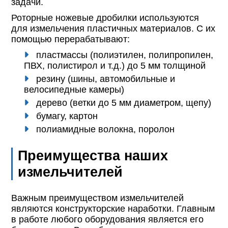
задачи.
Роторные ножевые дробилки используются
для измельчения пластичных материалов. С их
помощью перерабатывают:
пластмассы (полиэтилен, полипропилен,
ПВХ, полистирол и т.д.) до 5 мм толщиной
резину (шины, автомобильные и
велосипедные камеры)
дерево (ветки до 5 мм диаметром, щепу)
бумагу, картон
полиамидные волокна, поролон
Преимущества наших
измельчителей
Важным преимуществом измельчителей
являются конструкторские наработки. Главным
в работе любого оборудования является его