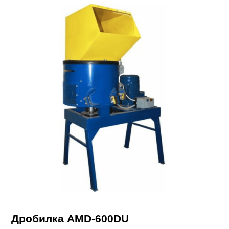
Дробилка AMD-600DU