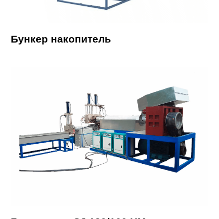
Бункер накопитель