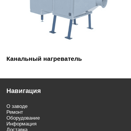
Канальный нагреватель
Навигация
О заводе
Ремонт
Оборудование
Информация
Доставка