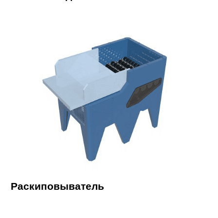
Раскиповыватель