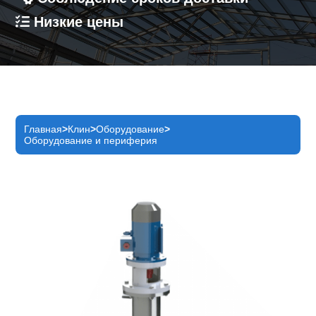
Низкие цены
Главная
Клин
Оборудование
Оборудование и периферия