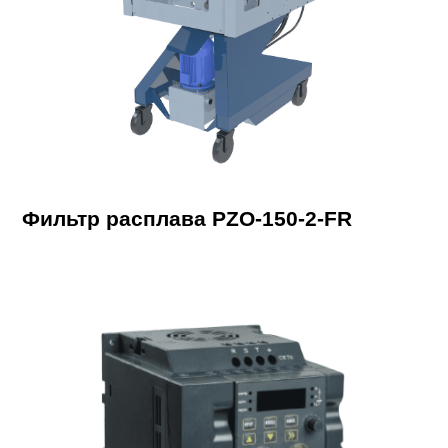
Фильтр расплава PZO-150-2-FR