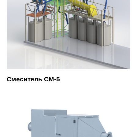
Смеситель СМ-5