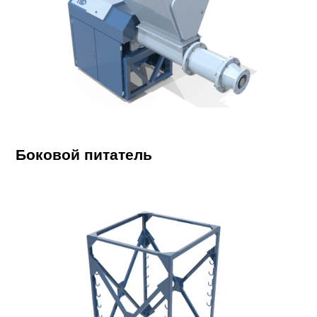
Боковой питатель