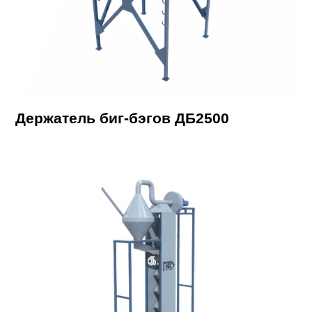
Держатель биг-бэгов ДБ2500