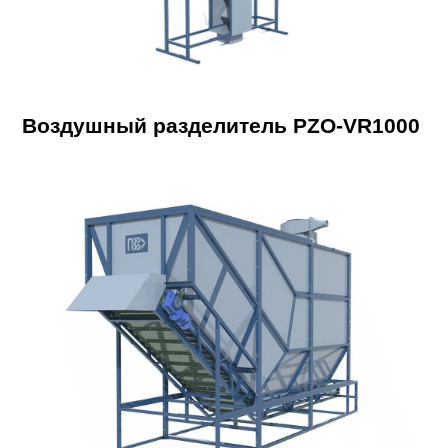
Воздушный разделитель PZO-VR1000