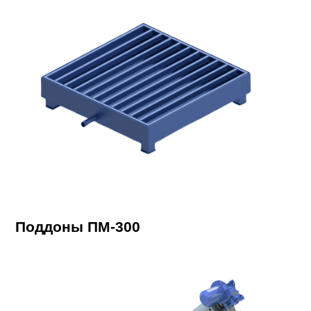
Поддоны ПМ-300