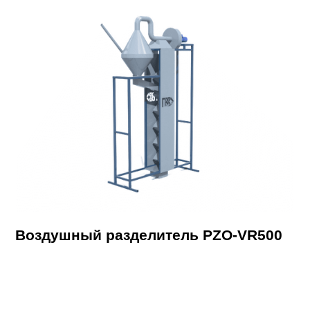
Воздушный разделитель PZO-VR500