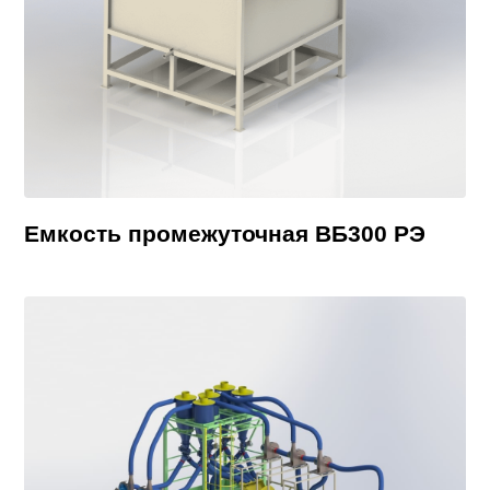
Емкость промежуточная ВБ300 РЭ