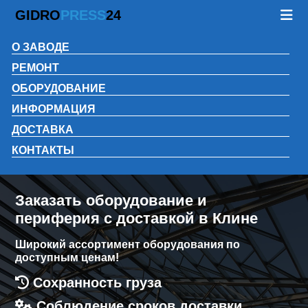
GIDRO
PRESS
24
О ЗАВОДЕ
РЕМОНТ
ОБОРУДОВАНИЕ
ИНФОРМАЦИЯ
ДОСТАВКА
КОНТАКТЫ
Заказать оборудование и
периферия с доставкой в Клине
Широкий ассортимент оборудования по
доступным ценам!
Сохранность груза
Соблюдение сроков доставки