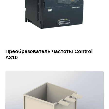
Преобразователь частоты Control
A310