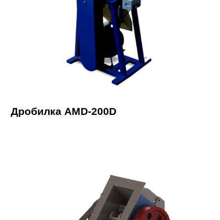
Дробилка AMD-200D