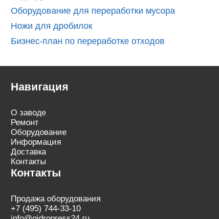
Оборудование для переработки мусора
Ножи для дробилок
Бизнес-план по переработке отходов
Навигация
О заводе
Ремонт
Оборудование
Информация
Доставка
Контакты
Контакты
Продажа оборудования
+7 (495) 744-33-10
info@gidropress24.ru