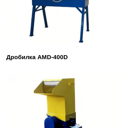
Дробилка AMD-400D