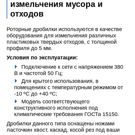
измельчения мусора и
отходов
Роторные дробилки используются в качестве
оборудования для измельчения различных
пластиковых твердых отходов, с толщиной
профиля до 5 мм.
Условия по эксплуатации:
Подключение к сети с напряжением 380
В и частотой 50 Гц;
Для крытого использования, в
помещениях с температурным режимом от
-10 ºС до +40 ºС;
Модель соответствующего
конструктивного исполнения под
климатические требования ГОСТа 15150.
Дробилки данного типа оснащены ножами
ласточкин хвост, каскад, косой рез под ваши