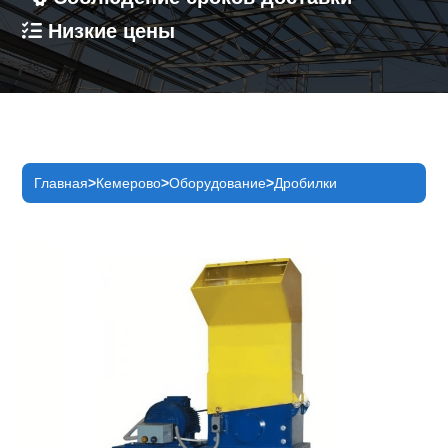
Низкие цены
Главная
Кемерово
Оборудование
Дробилки