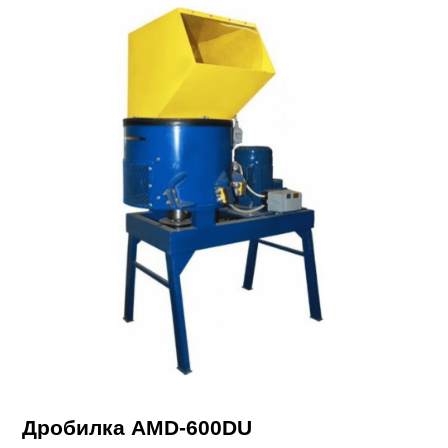
Дробилка AMD-600DU