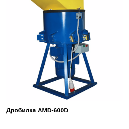
Дробилка AMD-600D