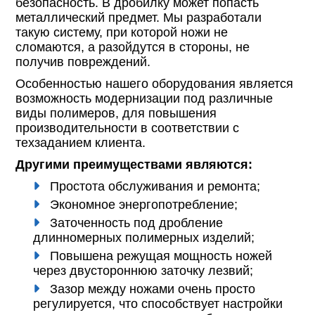
безопасность. В дробилку может попасть
металлический предмет. Мы разработали
такую систему, при которой ножи не
сломаются, а разойдутся в стороны, не
получив повреждений.
Особенностью нашего оборудования является
возможность модернизации под различные
виды полимеров, для повышения
производительности в соответствии с
техзаданием клиента.
Другими преимуществами являются:
Простота обслуживания и ремонта;
Экономное энергопотребление;
Заточенность под дробление
длинномерных полимерных изделий;
Повышена режущая мощность ножей
через двустороннюю заточку лезвий;
Зазор между ножами очень просто
регулируется, что способствует настройки