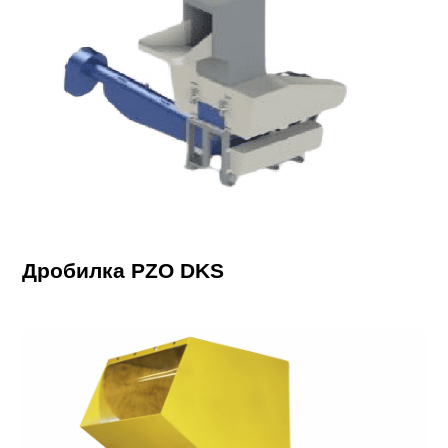
Дробилка PZO DKS