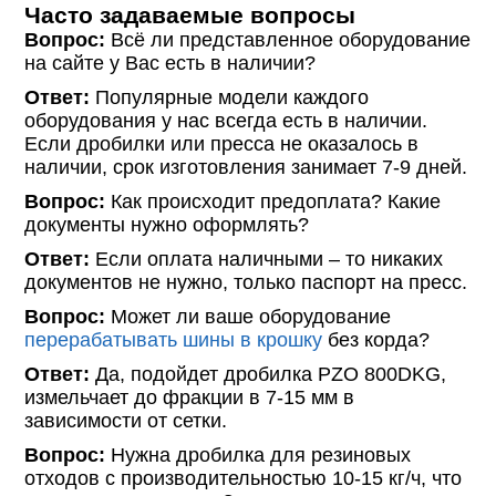
Часто задаваемые вопросы
Вопрос:
Всё ли представленное оборудование
на сайте у Вас есть в наличии?
Ответ:
Популярные модели каждого
оборудования у нас всегда есть в наличии.
Если дробилки или пресса не оказалось в
наличии, срок изготовления занимает 7-9 дней.
Вопрос:
Как происходит предоплата? Какие
документы нужно оформлять?
Ответ:
Если оплата наличными – то никаких
документов не нужно, только паспорт на пресс.
Вопрос:
Может ли ваше оборудование
перерабатывать шины в крошку
без корда?
Ответ:
Да, подойдет дробилка PZO 800DKG,
измельчает до фракции в 7-15 мм в
зависимости от сетки.
Вопрос:
Нужна дробилка для резиновых
отходов с производительностью 10-15 кг/ч, что