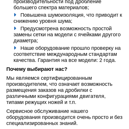
производительности под дробление
большего спектра материалов;
Повышена шумоизоляция, что приводит к
снижению уровня шума;
Предусмотрена возможность простой
замены сетки на модели с ячейками другого
диаметра;
Наше оборудование прошло проверку на
соответствие международным стандартам
качества. Гарантия на все модели: 2 года.
Почему выбирают нас?
Мы являемся сертифицированным
производителем, что означает возможность
размещения заказов на дробилки с
различными конфигурациями двигателя,
типами режущих ножей и т.п.
Сервисное обслуживание нашего
оборудования производится очень просто и без
специализированных знаний.