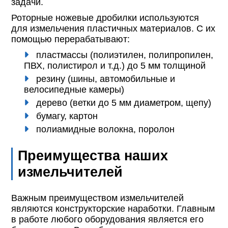
задачи.
Роторные ножевые дробилки используются
для измельчения пластичных материалов. С их
помощью перерабатывают:
пластмассы (полиэтилен, полипропилен,
ПВХ, полистирол и т.д.) до 5 мм толщиной
резину (шины, автомобильные и
велосипедные камеры)
дерево (ветки до 5 мм диаметром, щепу)
бумагу, картон
полиамидные волокна, поролон
Преимущества наших
измельчителей
Важным преимуществом измельчителей
являются конструкторские наработки. Главным
в работе любого оборудования является его