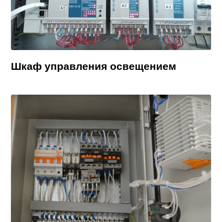
Шкаф управления освещением