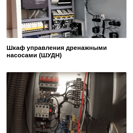
Шкаф управления дренажными
насосами (ШУДН)