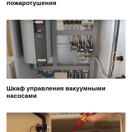
пожаротушения
Шкаф управления вакуумными
насосами