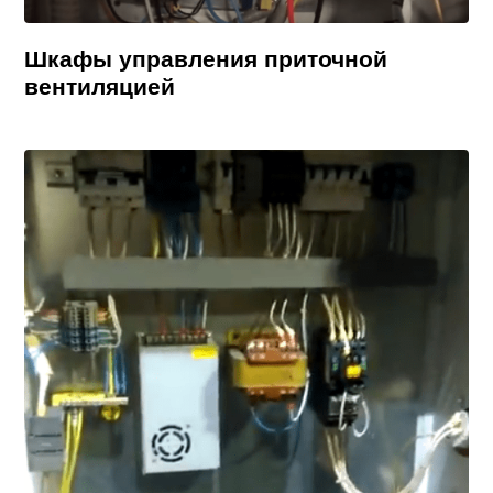
Шкафы управления приточной
вентиляцией