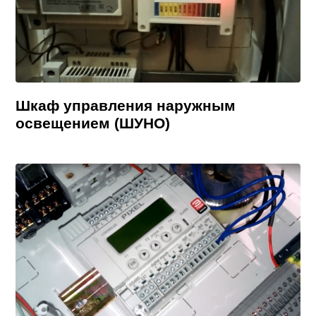
Шкаф управления наружным
освещением (ШУНО)