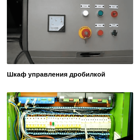
Шкаф управления дробилкой