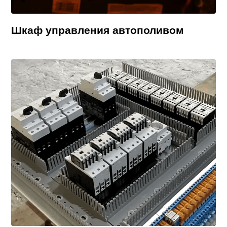
Шкаф управления автополивом