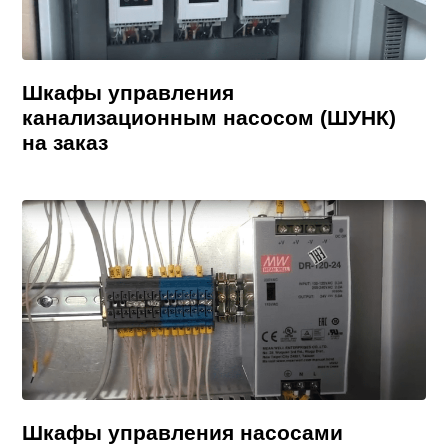
Шкафы управления
канализационным насосом (ШУНК)
на заказ
Шкафы управления насосами