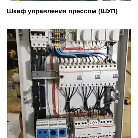
Шкаф управления прессом (ШУП)