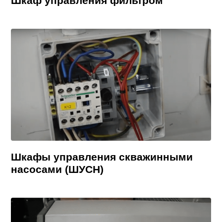
Шкаф управления фильтром
Шкафы управления скважинными
насосами (ШУСН)