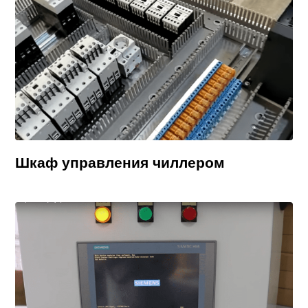
Шкаф управления чиллером