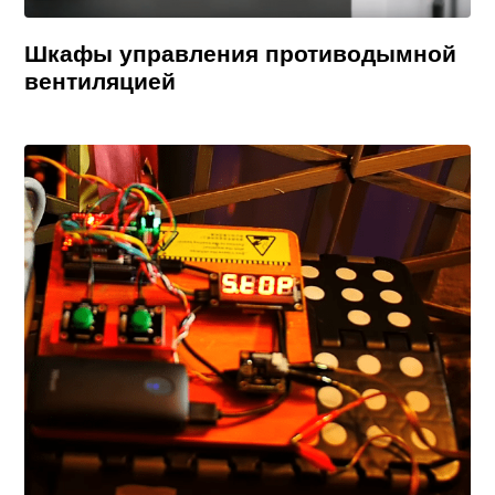
Шкафы управления противодымной
вентиляцией