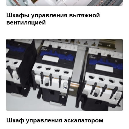
Шкафы управления вытяжной
вентиляцией
Шкаф управления эскалатором