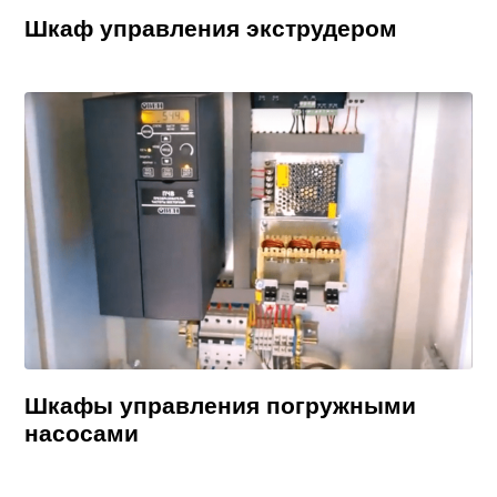
Шкаф управления экструдером
Шкафы управления погружными
насосами