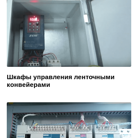
Шкафы управления ленточными
конвейерами