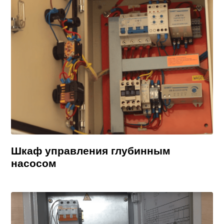
Шкаф управления глубинным
насосом