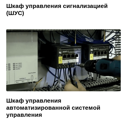
Шкаф управления сигнализацией
(ШУС)
Шкаф управления
автоматизированной системой
управления