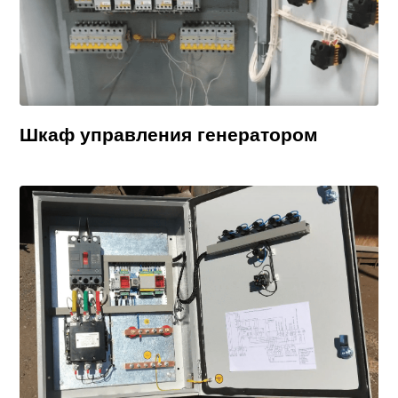
Шкаф управления генератором