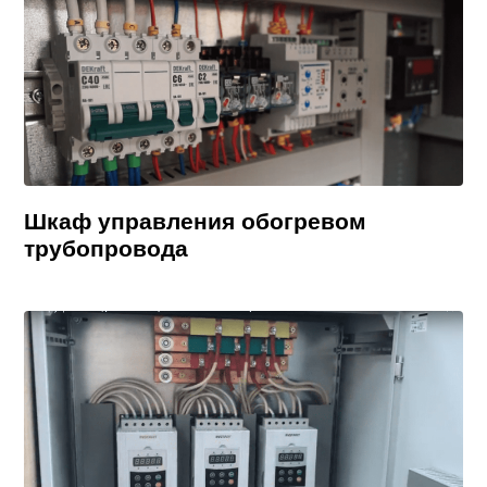
Шкаф управления обогревом
трубопровода