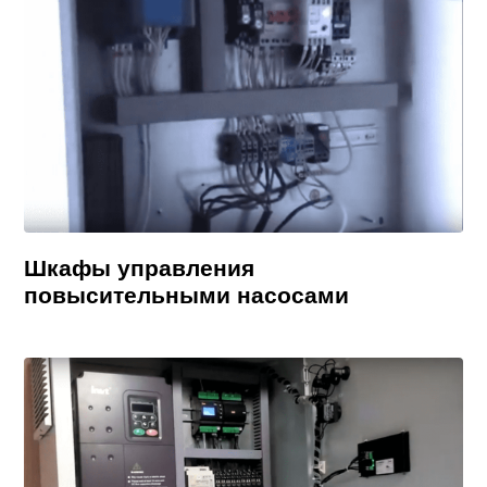
Шкафы управления
повысительными насосами