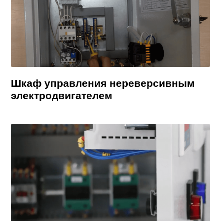
Шкаф управления нереверсивным
электродвигателем