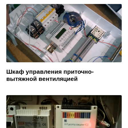
Шкаф управления приточно-
вытяжной вентиляцией