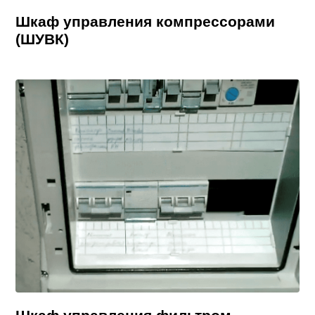
Шкаф управления компрессорами
(ШУВК)