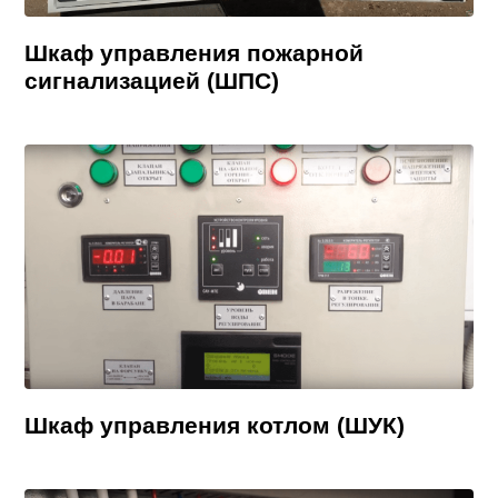
Шкаф управления пожарной
сигнализацией (ШПС)
Шкаф управления котлом (ШУК)