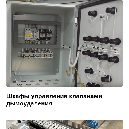
Шкафы управления клапанами
дымоудаления