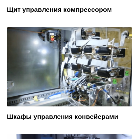
Щит управления компрессором
Шкафы управления конвейерами