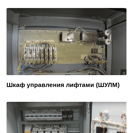
Шкаф управления лифтами (ШУЛМ)