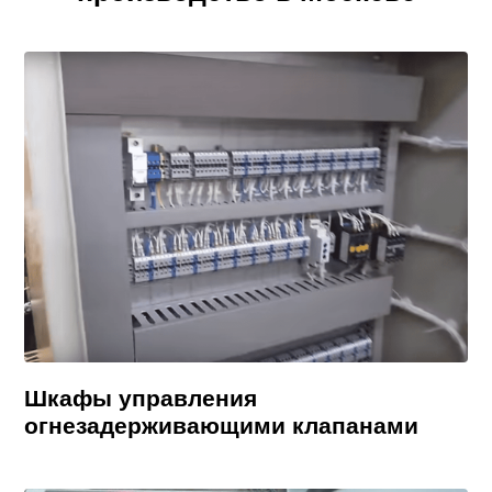
Шкафы управления
огнезадерживающими клапанами