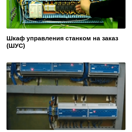
Шкаф управления станком на заказ
(ШУС)