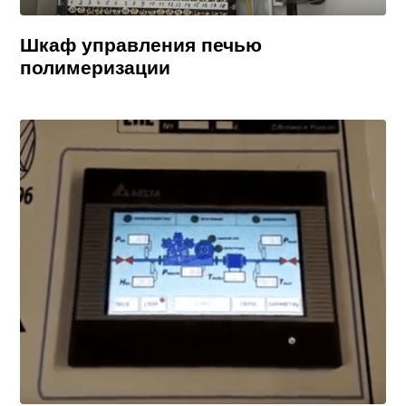
Шкаф управления печью
полимеризации