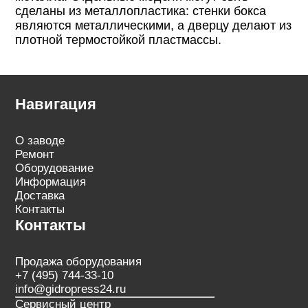
сделаны из металлопластика: стенки бокса
являются металлическими, а дверцу делают из
плотной термостойкой пластмассы.
Навигация
О заводе
Ремонт
Оборудование
Информация
Доставка
Контакты
Контакты
Продажа оборудования
+7 (495) 744-33-10
info@gidropress24.ru
Сервисный центр