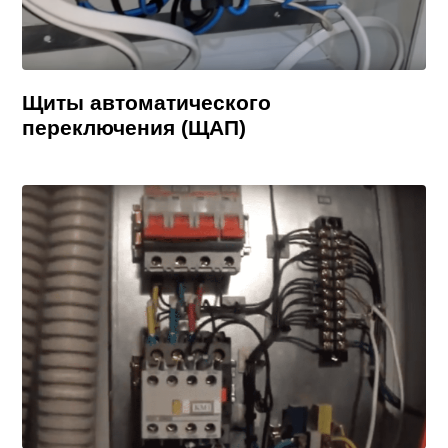
Щиты автоматического
переключения (ЩАП)