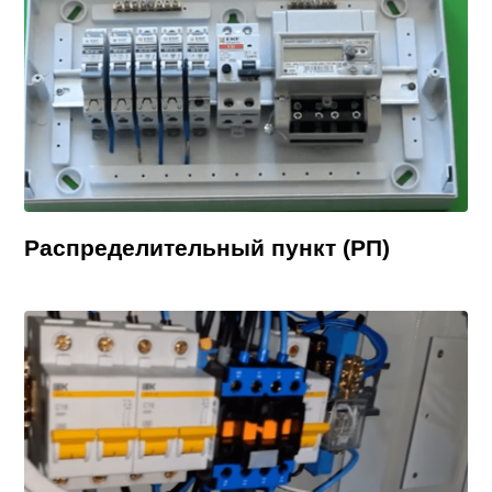
Распределительный пункт (РП)