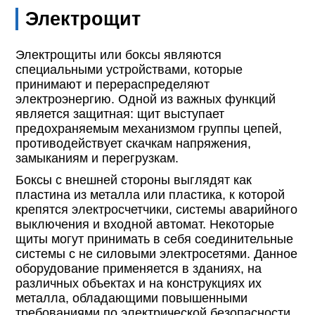
Электрощит
Электрощиты или боксы являются
специальными устройствами, которые
принимают и перераспределяют
электроэнергию. Одной из важных функций
является защитная: щит выступает
предохраняемым механизмом группы цепей,
противодействует скачкам напряжения,
замыканиям и перегрузкам.
Боксы с внешней стороны выглядят как
пластина из металла или пластика, к которой
крепятся электросчетчики, системы аварийного
выключения и входной автомат. Некоторые
щиты могут принимать в себя соединительные
системы с не силовыми электросетями. Данное
оборудование применяется в зданиях, на
различных объектах и на конструкциях их
металла, обладающими повышенными
требованиями по электрической безопасности.