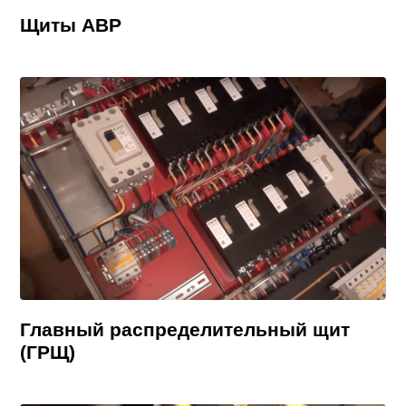
Щиты АВР
Главный распределительный щит
(ГРЩ)