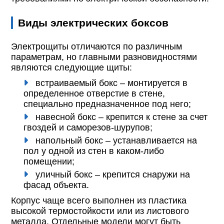
Виды электрических боксов
Электрощиты отличаются по различным
параметрам, но главными разновидностями
являются следующие щиты:
встраиваемый бокс – монтируется в
определенное отверстие в стене,
специально предназначенное под него;
навесной бокс – крепится к стене за счет
гвоздей и саморезов-шурупов;
напольный бокс – устанавливается на
пол у одной из стен в каком-либо
помещении;
уличный бокс – крепится снаружи на
фасад объекта.
Корпус чаще всего выполнен из пластика
высокой термостойкости или из листового
металла. Отдельные модели могут быть