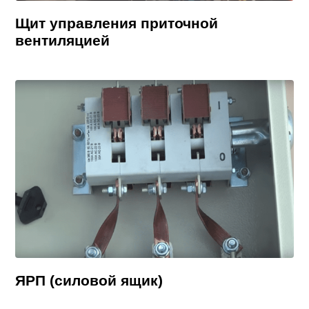
Щит управления приточной
вентиляцией
ЯРП (силовой ящик)