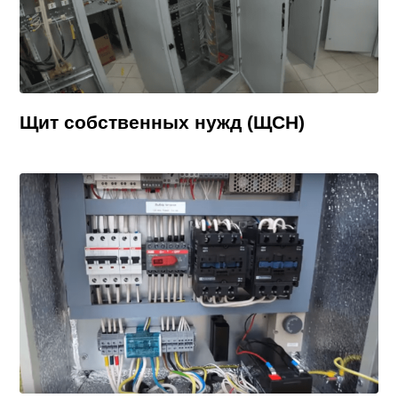
Щит собственных нужд (ЩСН)