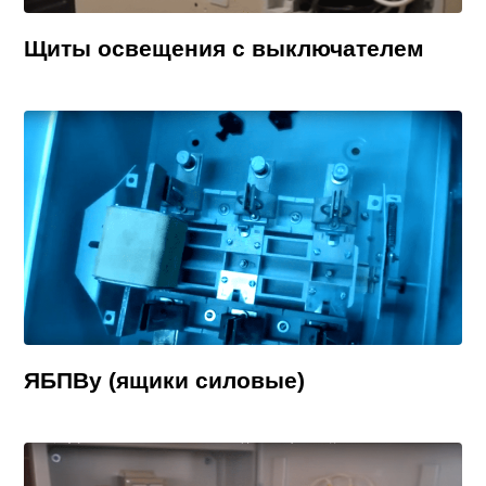
Щиты освещения с выключателем
ЯБПВу (ящики силовые)