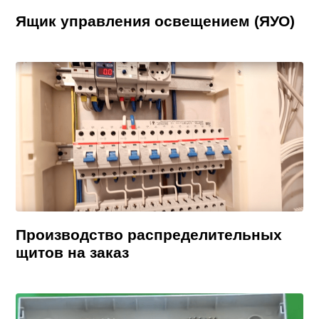
Ящик управления освещением (ЯУО)
Производство распределительных
щитов на заказ