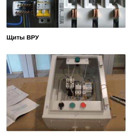
Щиты ВРУ