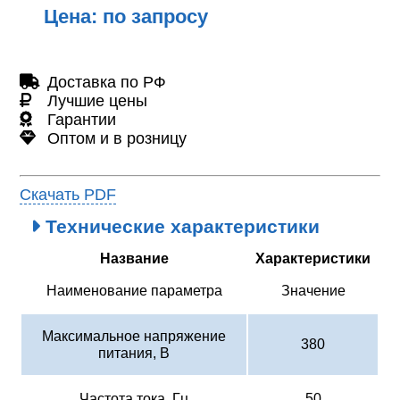
Цена: по запросу
Доставка по РФ
Лучшие цены
Гарантии
Оптом и в розницу
Скачать PDF
Технические характеристики
Название
Характеристики
Наименование параметра
Значение
Максимальное напряжение
380
питания, В
Частота тока, Гц
50