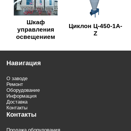
Шкаф
Циклон Ц-450-1A-
управления
Z
освещением
Навигация
О заводе
Ремонт
Оборудование
Информация
Доставка
Контакты
Контакты
Продажа оборудования