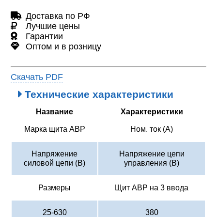
Доставка по РФ
Лучшие цены
Гарантии
Оптом и в розницу
Скачать PDF
Технические характеристики
Название
Характеристики
Марка щита АВР
Ном. ток (А)
Напряжение
Напряжение цепи
силовой цепи (В)
управления (В)
Размеры
Щит АВР на 3 ввода
25-630
380