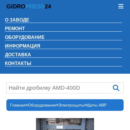
GIDRO
PRESS
24
О ЗАВОДЕ
РЕМОНТ
ОБОРУДОВАНИЕ
ИНФОРМАЦИЯ
ДОСТАВКА
КОНТАКТЫ
Главная
Оборудование
Электрощиты
Щиты АВР