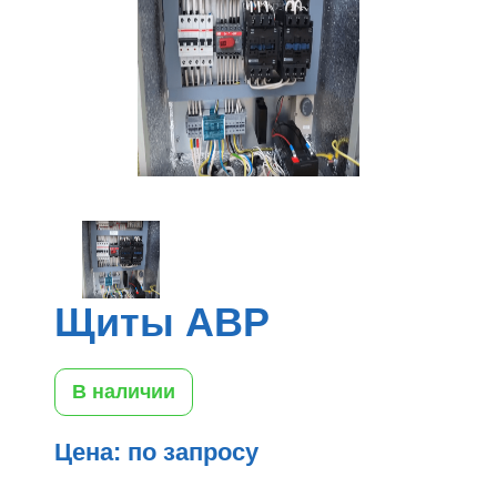
Щиты АВР
В наличии
Цена: по запросу