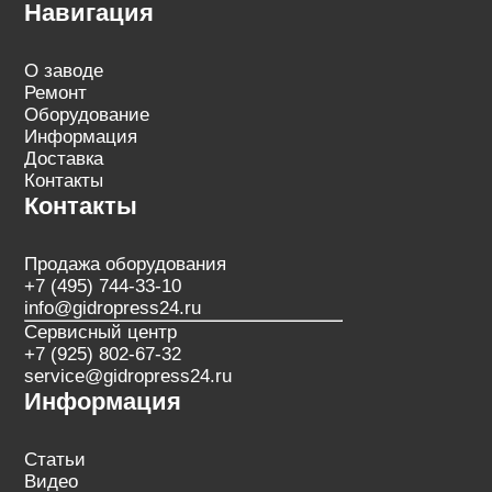
Навигация
О заводе
Ремонт
Оборудование
Информация
Доставка
Контакты
Контакты
Продажа оборудования
+7 (495) 744-33-10
info@gidropress24.ru
Сервисный центр
+7 (925) 802-67-32
service@gidropress24.ru
Информация
Статьи
Видео