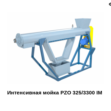
Интенсивная мойка PZO 325/3300 IM