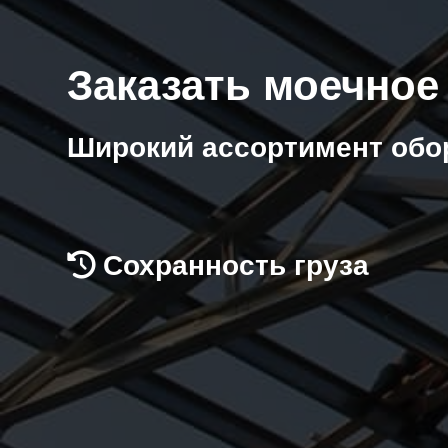
Заказать моечное
Широкий ассортимент обо
Сохранность груза