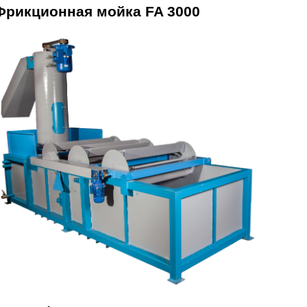
Фрикционная мойка FA 3000