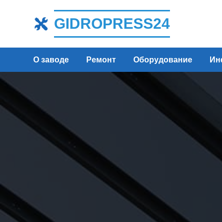
GIDROPRESS24
О заводе
Ремонт
Оборудование
Ин