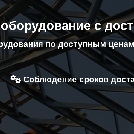
 оборудование с дост
рудования по доступным ценам
Соблюдение сроков дост