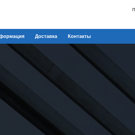
П
формация
Доставка
Контакты