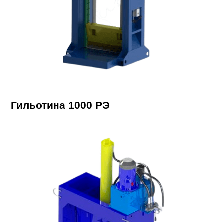
Гильотина 1000 РЭ