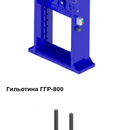
Гильотина ГГР-800