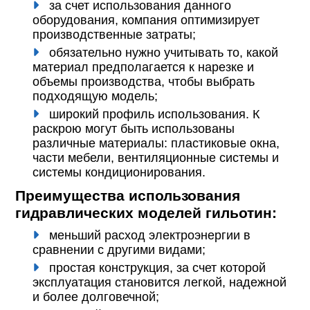
за счет использования данного
оборудования, компания оптимизирует
производственные затраты;
обязательно нужно учитывать то, какой
материал предполагается к нарезке и
объемы производства, чтобы выбрать
подходящую модель;
широкий профиль использования. К
раскрою могут быть использованы
различные материалы: пластиковые окна,
части мебели, вентиляционные системы и
системы кондиционирования.
Преимущества использования
гидравлических моделей гильотин:
меньший расход электроэнергии в
сравнении с другими видами;
простая конструкция, за счет которой
эксплуатация становится легкой, надежной
и более долговечной;