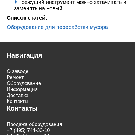
режущий инструмент можно затачивать и
заменять на новый.
Список статей:
Оборудование для переработки мусора
Навигация
О заводе
Ремонт
Оборудование
Информация
Доставка
Контакты
Контакты
Продажа оборудования
+7 (495) 744-33-10