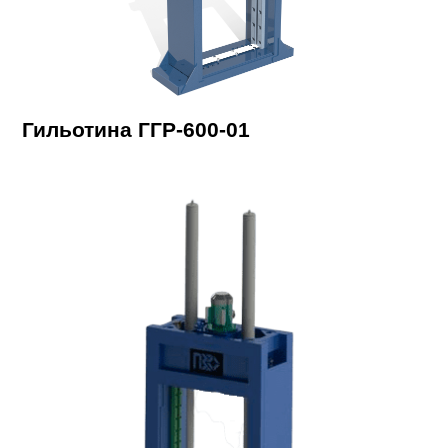
Гильотина ГГР-600-01