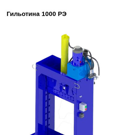
Гильотина 1000 РЭ