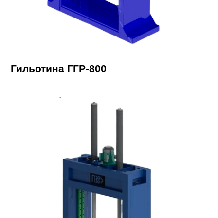
Гильотина ГГР-800