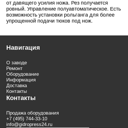
от давящего усилия ножа. Рез получается
ровный. Управление полуавтоматическое. Есть
возможность установки рольганга для более
упрощенной подачи тюков под нож.
Навигация
О заводе
Ремонт
Оборудование
Информация
Доставка
Контакты
Контакты
Продажа оборудования
+7 (495) 744-33-10
info@gidropress24.ru