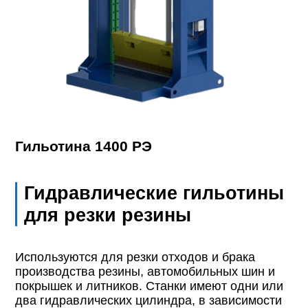
Гильотина 1400 РЭ
Гидравлические гильотины
для резки резины
Используются для резки отходов и брака
производства резины, автомобильных шин и
покрышек и литников. Станки имеют одни или
два гидравлических цилиндра, в зависимости