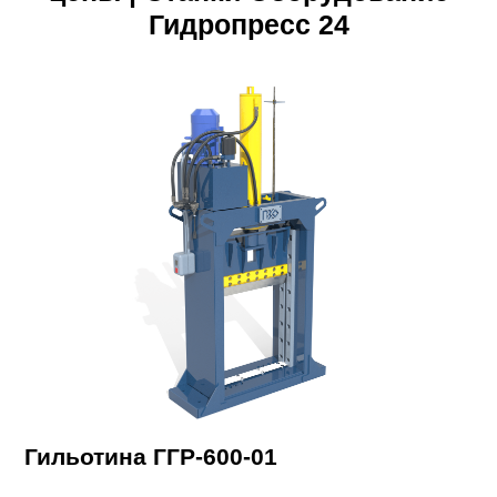
Гидропресс 24
Гильотина ГГР-600-01