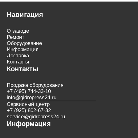
Навигация
О заводе
Ремонт
Оборудование
Информация
Доставка
Контакты
Контакты
Продажа оборудования
+7 (495) 744-33-10
info@gidropress24.ru
Сервисный центр
+7 (925) 802-67-32
service@gidropress24.ru
Информация