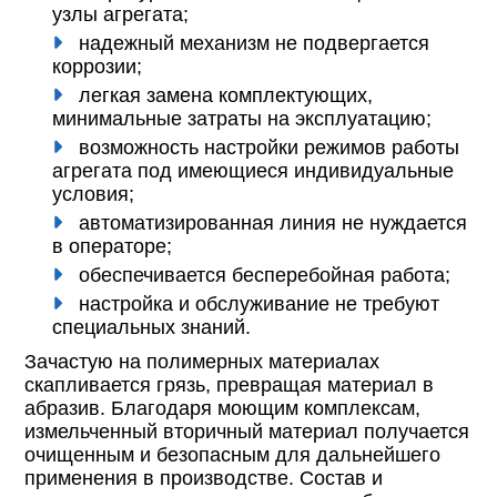
узлы агрегата;
надежный механизм не подвергается
коррозии;
легкая замена комплектующих,
минимальные затраты на эксплуатацию;
возможность настройки режимов работы
агрегата под имеющиеся индивидуальные
условия;
автоматизированная линия не нуждается
в операторе;
обеспечивается бесперебойная работа;
настройка и обслуживание не требуют
специальных знаний.
Зачастую на полимерных материалах
скапливается грязь, превращая материал в
абразив. Благодаря моющим комплексам,
измельченный вторичный материал получается
очищенным и безопасным для дальнейшего
применения в производстве. Состав и