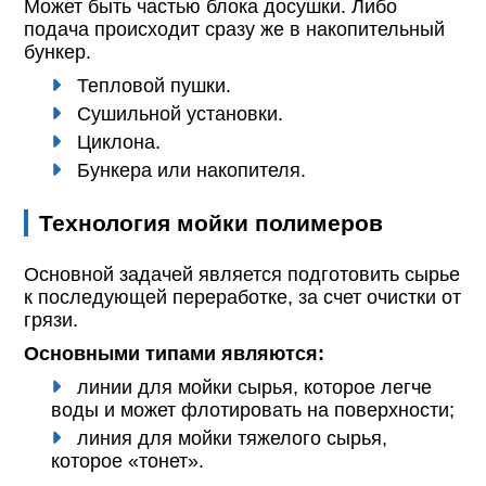
Может быть частью блока досушки. Либо
подача происходит сразу же в накопительный
бункер.
Тепловой пушки.
Сушильной установки.
Циклона.
Бункера или накопителя.
Технология мойки полимеров
Основной задачей является подготовить сырье
к последующей переработке, за счет очистки от
грязи.
Основными типами являются:
линии для мойки сырья, которое легче
воды и может флотировать на поверхности;
линия для мойки тяжелого сырья,
которое «тонет».