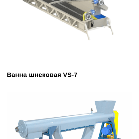
Ванна шнековая VS-7