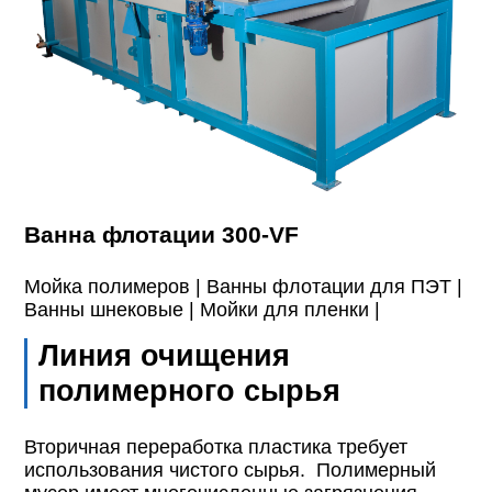
Ванна флотации 300-VF
Мойка полимеров |
Ванны флотации для ПЭТ |
Ванны шнековые |
Мойки для пленки |
Линия очищения
полимерного сырья
Вторичная переработка пластика требует
использования чистого сырья. Полимерный