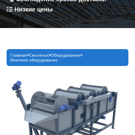
Низкие цены
Главная
Смоленск
Оборудование
Моечное оборудование