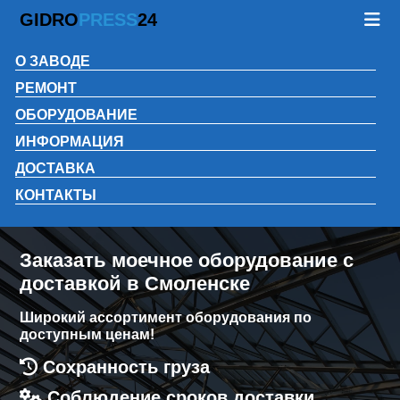
GIDRO
PRESS
24
О ЗАВОДЕ
РЕМОНТ
ОБОРУДОВАНИЕ
ИНФОРМАЦИЯ
ДОСТАВКА
КОНТАКТЫ
Заказать моечное оборудование с
доставкой в Смоленске
Широкий ассортимент оборудования по
доступным ценам!
Сохранность груза
Соблюдение сроков доставки