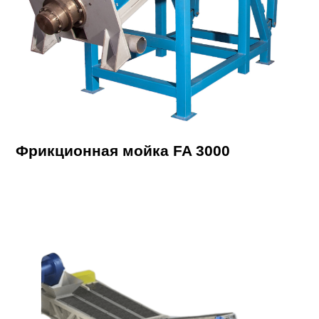
Фрикционная мойка FA 3000