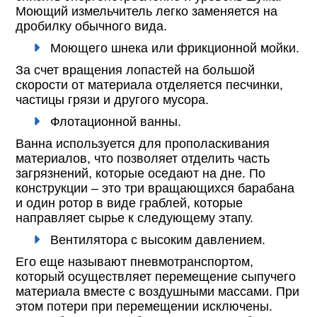
Моющий измельчитель легко заменяется на
дробилку обычного вида.
Моющего шнека или фрикционной мойки.
За счет вращения лопастей на большой
скорости от материала отделяется песчинки,
частицы грязи и другого мусора.
Флотационной ванны.
Ванна используется для прополаскивания
материалов, что позволяет отделить часть
загрязнений, которые оседают на дне. По
конструкции – это три вращающихся барабана
и один ротор в виде граблей, которые
направляет сырье к следующему этапу.
Вентилятора с высоким давлением.
Его еще называют пневмотранспортом,
который осуществляет перемещение сыпучего
материала вместе с воздушными массами. При
этом потери при перемещении исключены.