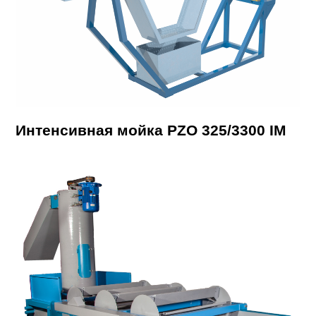
Интенсивная мойка PZO 325/3300 IM