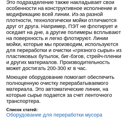
Это подразделение также накладывает свои
особенности на конструктивное исполнение и
модификацию всей линии. Из-за разной
плотности, технологически мойки отличаются
друг от друга. Например, ПЭТ не флотирует и
оседает на дне, а другие полимеры всплывают
на поверхность и легко флотируют. Линии
мойки, которые мы производим, используются
для переработки и очистки «грязного сырья» из
пластиковых бутылок, биг-бэгов, стрейч-пленки
и других материалов. Производительность
может достигать 200-300 кг в час.
Моющее оборудование помогает обеспечить
полноценную очистку перерабатываемого
материала. Это автоматические линии, на
которые сырье подается за счет ленточного
транспортера.
Список статей:
Оборудование для переработки мусора