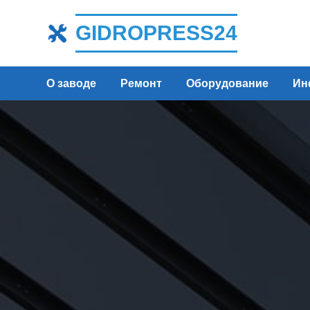
GIDROPRESS24
О заводе
Ремонт
Оборудование
Ин