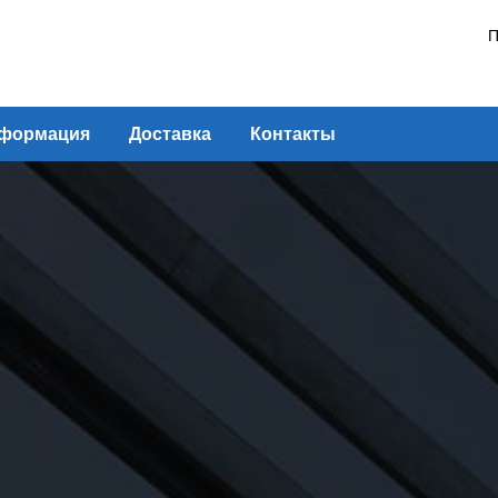
П
формация
Доставка
Контакты