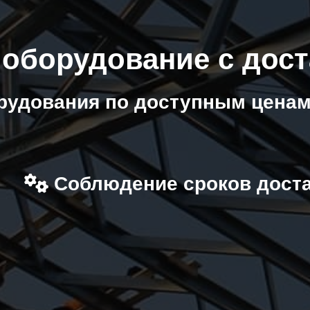
 оборудование с дос
рудования по доступным ценам
Соблюдение сроков дост