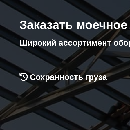
Заказать моечное
Широкий ассортимент обо
Сохранность груза