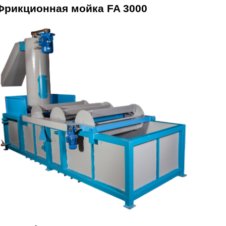
Фрикционная мойка FA 3000