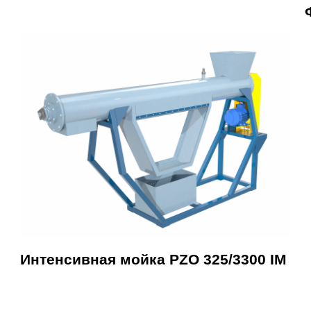
Интенсивная мойка PZO 325/3300 IM