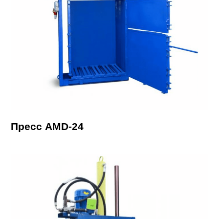
Пресс AMD-24