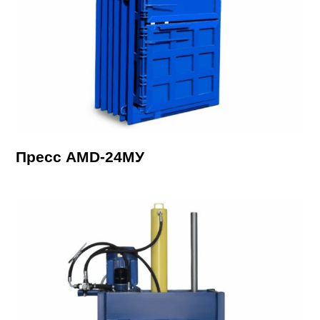
Пресс AMD-24МУ