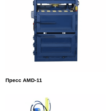
Пресс AMD-11