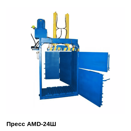
Пресс AMD-24Ш