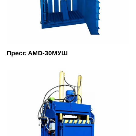
Пресс AMD-30МУШ