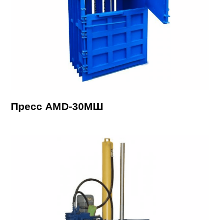
Пресс AMD-30МШ