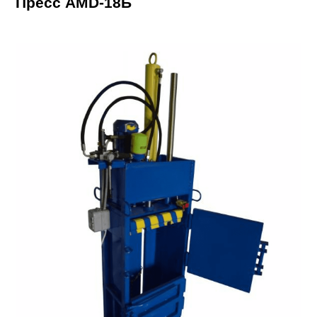
Пресс AMD-18Б