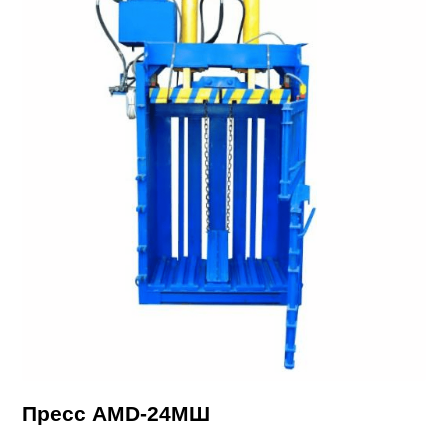
Пресс AMD-24МШ