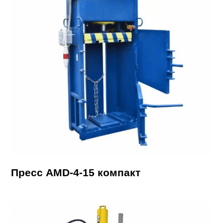
Пресс AMD-4-15 компакт