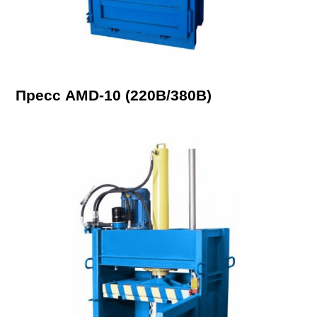
Пресс AMD-10 (220В/380В)