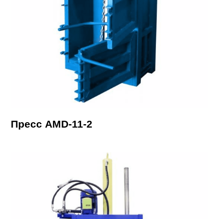
Пресс AMD-11-2