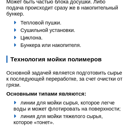
Может быть частью блока досушки. Либо
подача происходит сразу же в накопительный
бункер.
Тепловой пушки.
Сушильной установки.
Циклона.
Бункера или накопителя.
Технология мойки полимеров
Основной задачей является подготовить сырье
к последующей переработке, за счет очистки от
грязи.
Основными типами являются:
линии для мойки сырья, которое легче
воды и может флотировать на поверхности;
линия для мойки тяжелого сырья,
которое «тонет».