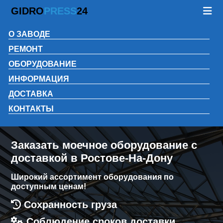
GIDRO
PRESS
24
О ЗАВОДЕ
РЕМОНТ
ОБОРУДОВАНИЕ
ИНФОРМАЦИЯ
ДОСТАВКА
КОНТАКТЫ
Заказать моечное оборудование с
доставкой в Ростове-На-Дону
Широкий ассортимент оборудования по
доступным ценам!
Сохранность груза
Соблюдение сроков доставки