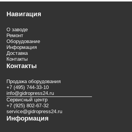
Навигация
О заводе
Ремонт
Оборудование
Информация
Доставка
Контакты
Контакты
Продажа оборудования
+7 (495) 744-33-10
info@gidropress24.ru
Сервисный центр
+7 (925) 802-67-32
service@gidropress24.ru
Информация