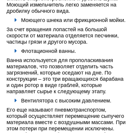
Моющий измельчитель легко заменяется на
дробилку обычного вида.
Моющего шнека или фрикционной мойки.
За счет вращения лопастей на большой
скорости от материала отделяется песчинки,
частицы грязи и другого мусора.
Флотационной ванны.
Ванна используется для прополаскивания
материалов, что позволяет отделить часть
загрязнений, которые оседают на дне. По
конструкции – это три вращающихся барабана
и один ротор в виде граблей, которые
направляет сырье к следующему этапу.
Вентилятора с высоким давлением.
Его еще называют пневмотранспортом,
который осуществляет перемещение сыпучего
материала вместе с воздушными массами. При
этом потери при перемещении исключены.