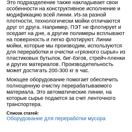
Это подразделение также накладывает свои
особенности на конструктивное исполнение и
модификацию всей линии. Из-за разной
плотности, технологически мойки отличаются
друг от друга. Например, ПЭТ не флотирует и
оседает на дне, а другие полимеры всплывают
на поверхность и легко флотируют. Линии
мойки, которые мы производим, используются
для переработки и очистки «грязного сырья» из
пластиковых бутылок, биг-бэгов, стрейч-пленки
и других материалов. Производительность
может достигать 200-300 кг в час.
Моющее оборудование помогает обеспечить
полноценную очистку перерабатываемого
материала. Это автоматические линии, на
которые сырье подается за счет ленточного
транспортера.
Список статей:
Оборудование для переработки мусора