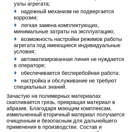
узлы агрегата;
надежный механизм не подвергается
коррозии;
легкая замена комплектующих,
минимальные затраты на эксплуатацию;
возможность настройки режимов работы
агрегата под имеющиеся индивидуальные
условия;
автоматизированная линия не нуждается
в операторе;
обеспечивается бесперебойная работа;
настройка и обслуживание не требуют
специальных знаний.
Зачастую на полимерных материалах
скапливается грязь, превращая материал в
абразив. Благодаря моющим комплексам,
измельченный вторичный материал получается
очищенным и безопасным для дальнейшего
применения в производстве. Состав и