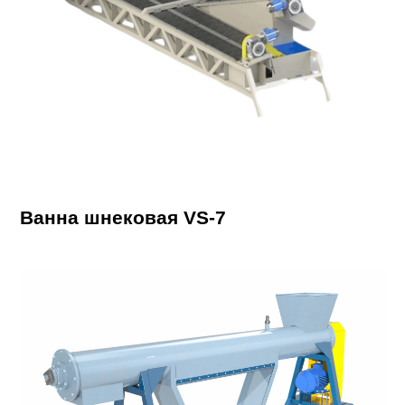
Ванна шнековая VS-7