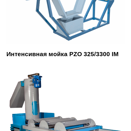
Интенсивная мойка PZO 325/3300 IM