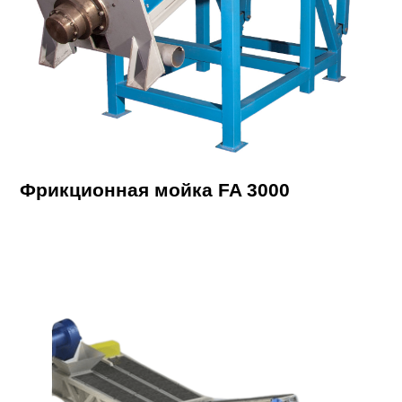
Фрикционная мойка FA 3000