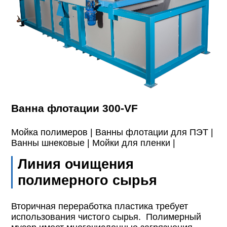
Ванна флотации 300-VF
Мойка полимеров |
Ванны флотации для ПЭТ |
Ванны шнековые |
Мойки для пленки |
Линия очищения
полимерного сырья
Вторичная переработка пластика требует
использования чистого сырья. Полимерный