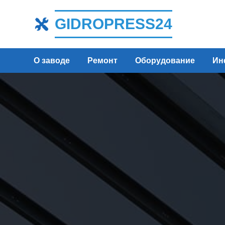
GIDROPRESS24
О заводе
Ремонт
Оборудование
Ин