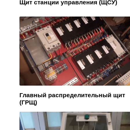
Щит станции управления (ЩСУ)
Главный распределительный щит
(ГРЩ)