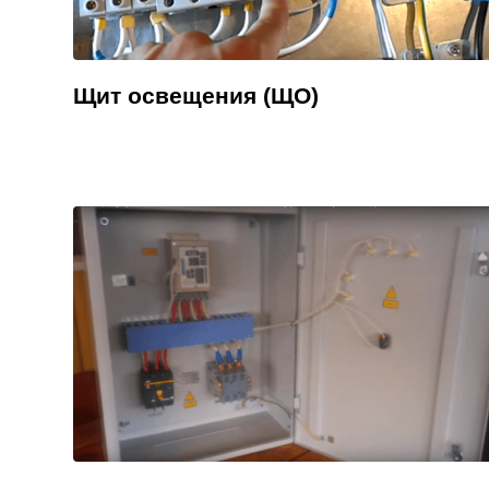
Щит освещения (ЩО)