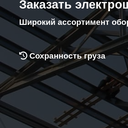
Заказать электро
Широкий ассортимент обо
Сохранность груза