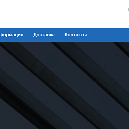
П
формация
Доставка
Контакты