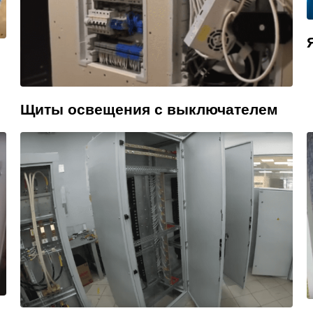
Щиты освещения с выключателем