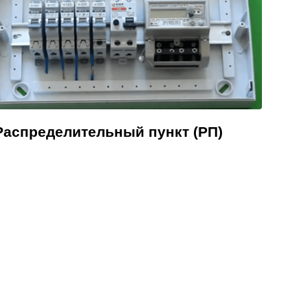
Распределительный пункт (РП)