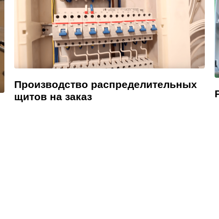
Производство распределительных
щитов на заказ