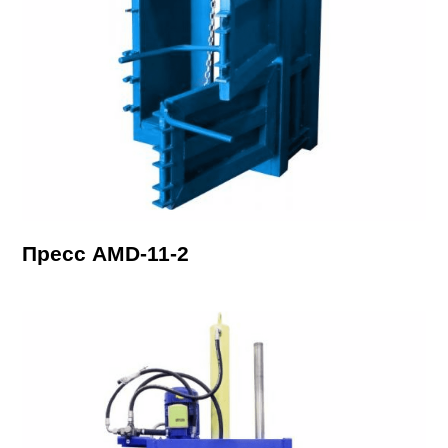
Пресс AMD-11-2