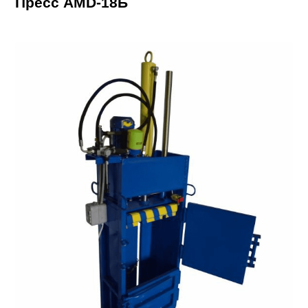
Пресс AMD-18Б