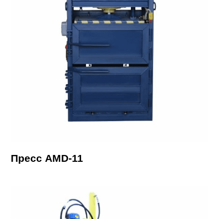
Пресс AMD-11