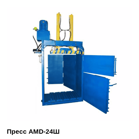
Пресс AMD-24Ш