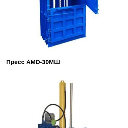
Пресс AMD-30МШ