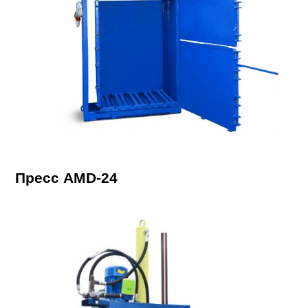
Пресс AMD-24