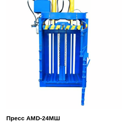
Пресс AMD-24МШ