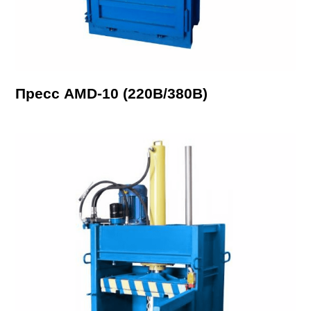
Пресс AMD-10 (220В/380В)