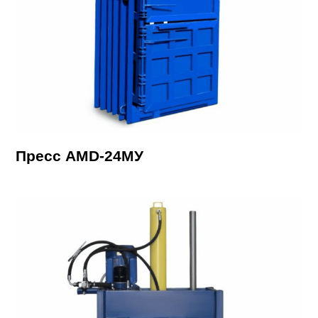
Пресс AMD-24МУ