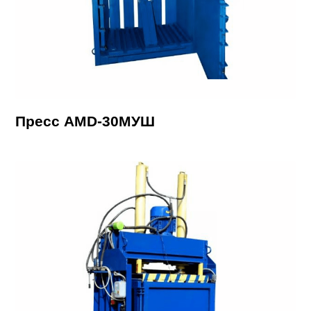
Пресс AMD-30МУШ