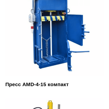
Пресс AMD-4-15 компакт