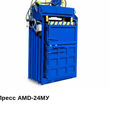
Пресс AMD-24МУ