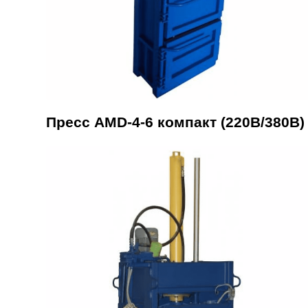
Пресс AMD-4-6 компакт (220В/380В)