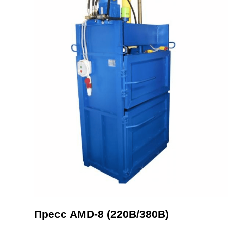
Пресс AMD-8 (220В/380В)