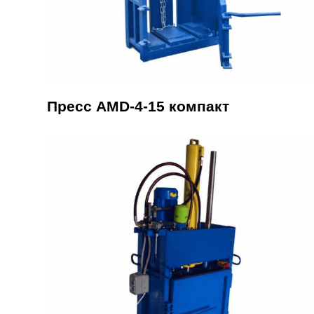
Пресс AMD-4-15 компакт