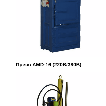
Пресс AMD-16 (220В/380В)