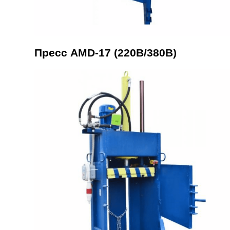
Пресс AMD-17 (220В/380В)