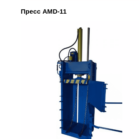
Пресс AMD-11