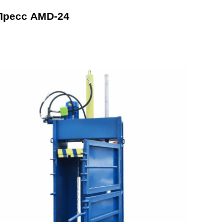
Пресс AMD-24