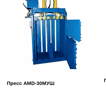
Пресс AMD-30МУШ