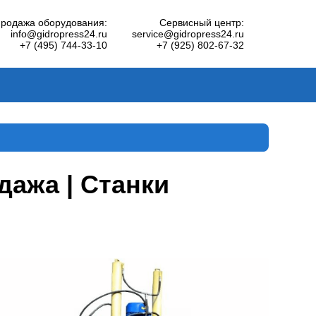
родажа оборудования:
Сервисный центр:
info@gidropress24.ru
service@gidropress24.ru
+7 (495) 744-33-10
+7 (925) 802-67-32
дажа | Станки