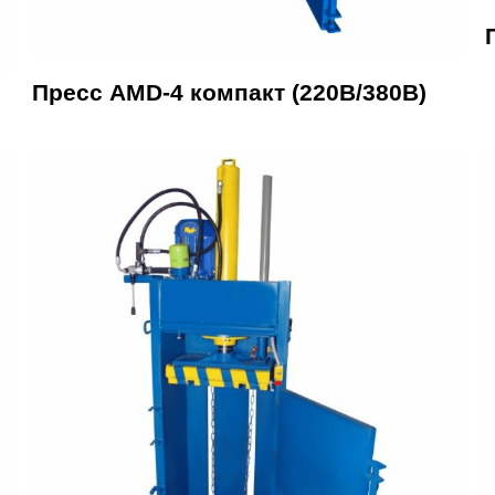
Пресс AMD-4 компакт (220В/380В)