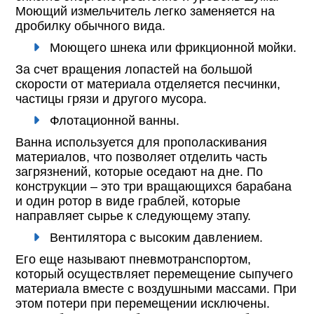
Моющий измельчитель легко заменяется на
дробилку обычного вида.
Моющего шнека или фрикционной мойки.
За счет вращения лопастей на большой
скорости от материала отделяется песчинки,
частицы грязи и другого мусора.
Флотационной ванны.
Ванна используется для прополаскивания
материалов, что позволяет отделить часть
загрязнений, которые оседают на дне. По
конструкции – это три вращающихся барабана
и один ротор в виде граблей, которые
направляет сырье к следующему этапу.
Вентилятора с высоким давлением.
Его еще называют пневмотранспортом,
который осуществляет перемещение сыпучего
материала вместе с воздушными массами. При
этом потери при перемещении исключены.