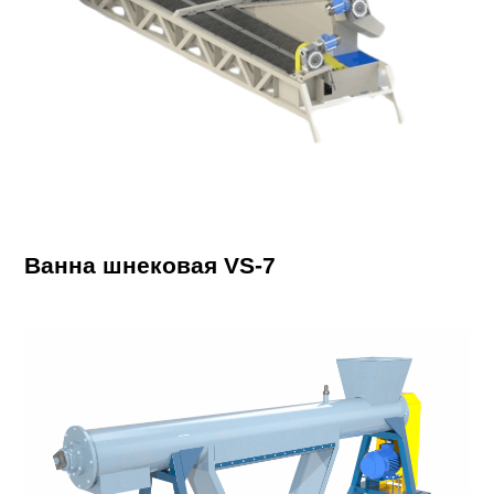
Ванна шнековая VS-7