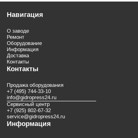
Навигация
О заводе
Ремонт
Оборудование
Информация
Доставка
Контакты
Контакты
Продажа оборудования
+7 (495) 744-33-10
info@gidropress24.ru
Сервисный центр
+7 (925) 802-67-32
service@gidropress24.ru
Информация