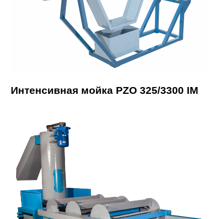
Интенсивная мойка PZO 325/3300 IM