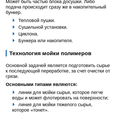
Может быть частью блока досушки. Либо
подача происходит сразу же в накопительный
бункер.
Тепловой пушки.
Сушильной установки.
Циклона.
Бункера или накопителя.
Технология мойки полимеров
Основной задачей является подготовить сырье
к последующей переработке, за счет очистки от
грязи.
Основными типами являются:
линии для мойки сырья, которое легче
воды и может флотировать на поверхности;
линия для мойки тяжелого сырья,
которое «тонет».