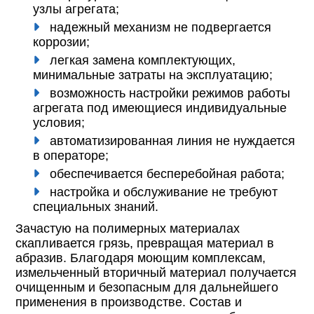
узлы агрегата;
надежный механизм не подвергается
коррозии;
легкая замена комплектующих,
минимальные затраты на эксплуатацию;
возможность настройки режимов работы
агрегата под имеющиеся индивидуальные
условия;
автоматизированная линия не нуждается
в операторе;
обеспечивается бесперебойная работа;
настройка и обслуживание не требуют
специальных знаний.
Зачастую на полимерных материалах
скапливается грязь, превращая материал в
абразив. Благодаря моющим комплексам,
измельченный вторичный материал получается
очищенным и безопасным для дальнейшего
применения в производстве. Состав и