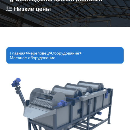
Низкие цены
Главная
Череповец
Оборудование
Моечное оборудование