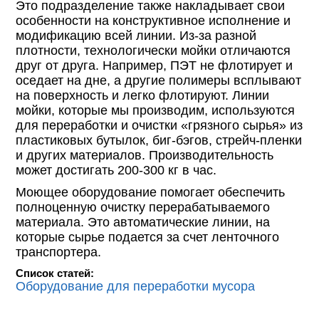
Это подразделение также накладывает свои
особенности на конструктивное исполнение и
модификацию всей линии. Из-за разной
плотности, технологически мойки отличаются
друг от друга. Например, ПЭТ не флотирует и
оседает на дне, а другие полимеры всплывают
на поверхность и легко флотируют. Линии
мойки, которые мы производим, используются
для переработки и очистки «грязного сырья» из
пластиковых бутылок, биг-бэгов, стрейч-пленки
и других материалов. Производительность
может достигать 200-300 кг в час.
Моющее оборудование помогает обеспечить
полноценную очистку перерабатываемого
материала. Это автоматические линии, на
которые сырье подается за счет ленточного
транспортера.
Список статей:
Оборудование для переработки мусора