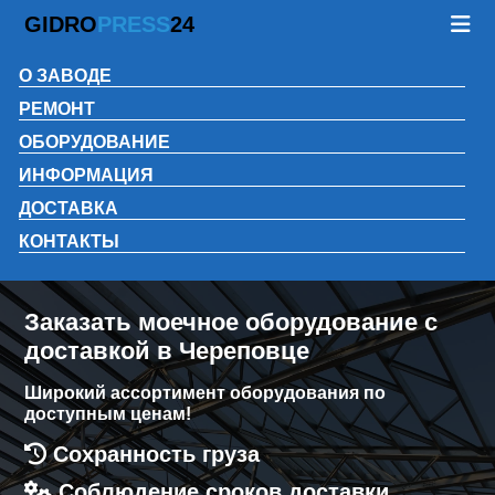
GIDRO
PRESS
24
О ЗАВОДЕ
РЕМОНТ
ОБОРУДОВАНИЕ
ИНФОРМАЦИЯ
ДОСТАВКА
КОНТАКТЫ
Заказать моечное оборудование с
доставкой в Череповце
Широкий ассортимент оборудования по
доступным ценам!
Сохранность груза
Соблюдение сроков доставки