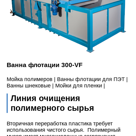
Ванна флотации 300-VF
Мойка полимеров |
Ванны флотации для ПЭТ |
Ванны шнековые |
Мойки для пленки |
Линия очищения
полимерного сырья
Вторичная переработка пластика требует
использования чистого сырья. Полимерный