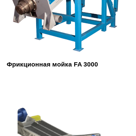
Фрикционная мойка FA 3000