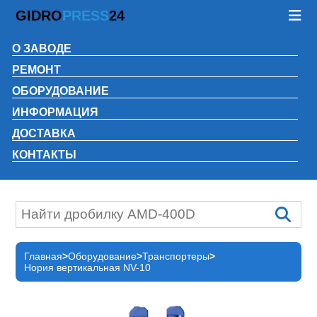
GIDRO
PRESS
24
О ЗАВОДЕ
РЕМОНТ
ОБОРУДОВАНИЕ
ИНФОРМАЦИЯ
ДОСТАВКА
КОНТАКТЫ
Главная
Оборудование
Транспортеры
Нория вертикальная NV-10