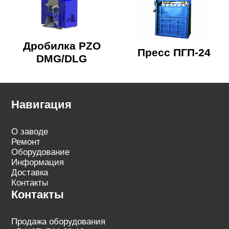
Дробилка PZO
Пpecc ПГП-24
DMG/DLG
Навигация
О заводе
Ремонт
Оборудование
Информация
Доставка
Контакты
Контакты
Продажа оборудования