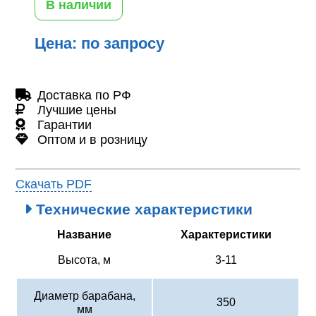
В наличии
Цена: по запросу
Доставка по РФ
Лучшие цены
Гарантии
Оптом и в розницу
Скачать PDF
Технические характеристики
Название
Характеристики
Высота, м
3-11
Диаметр барабана,
350
мм