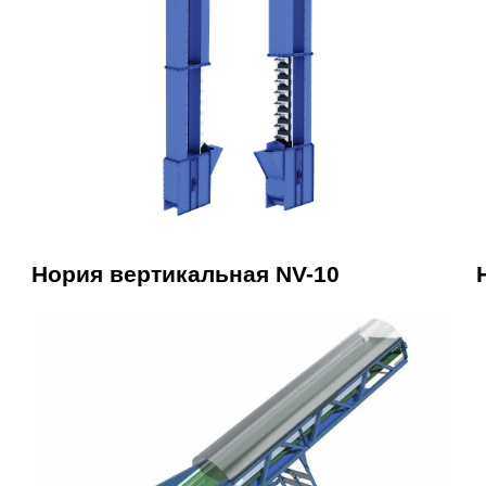
Нория вертикальная NV-10