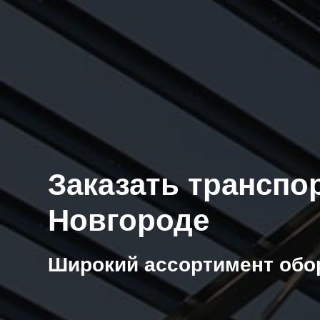
Заказать транспо
Новгороде
Широкий ассортимент обо