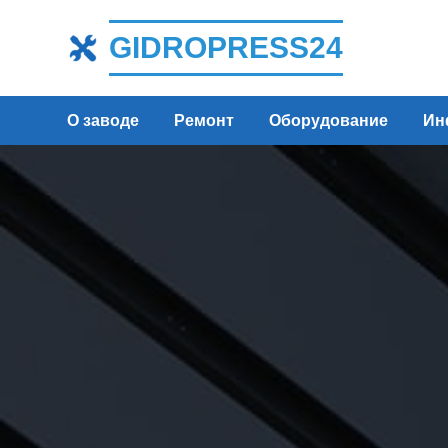
GIDROPRESS24
О заводе
Ремонт
Оборудование
Ин