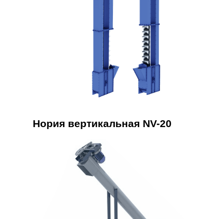
Нория вертикальная NV-20