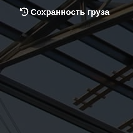
Сохранность груза