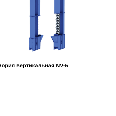
Нория вертикальная NV-5