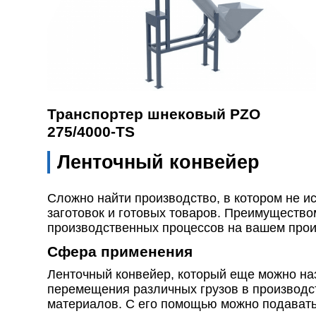
Транспортер шнековый PZO
275/4000-TS
Ленточный конвейер
Сложно найти производство, в котором не ис
заготовок и готовых товаров. Преимуществом
производственных процессов на вашем произ
Сфера применения
Ленточный конвейер, который еще можно на
перемещения различных грузов в производс
материалов. С его помощью можно подавать 