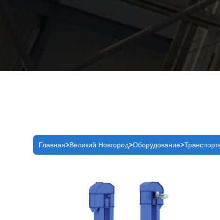
Главная
Великий Новгород
Оборудование
Транспорт