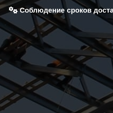
Соблюдение сроков дост