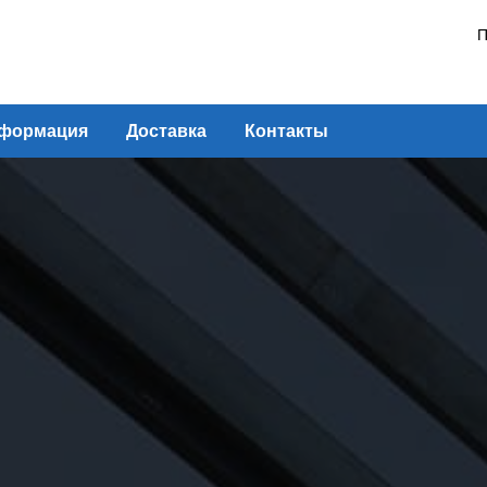
П
формация
Доставка
Контакты