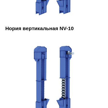
Нория вертикальная NV-10