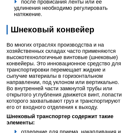
после провисания ленты или ее
удлинения необходимо регулировать
натяжение.
Шнековый конвейер
Во многих отраслях производства и на
хозяйственных складах часто применяются
высокотехнологичные винтовые (шнековые)
конвейеры. Это инновационное средство для
транспортировки перемещает жидкие и
сыпучие материалы в горизонтальном
направлении, под уклоном или вертикально.
Во внутренней части замкнутой трубы или
открытого углубления движется винт, лопасти
которого захватывают груз и транспортируют
его от входного отделения к выходу.
Шнековый транспортер содержит такие
элементы:
отделение для приема, накапливания и