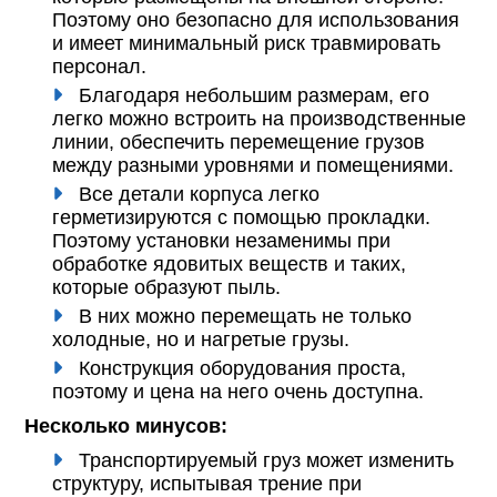
Поэтому оно безопасно для использования
и имеет минимальный риск травмировать
персонал.
Благодаря небольшим размерам, его
легко можно встроить на производственные
линии, обеспечить перемещение грузов
между разными уровнями и помещениями.
Все детали корпуса легко
герметизируются с помощью прокладки.
Поэтому установки незаменимы при
обработке ядовитых веществ и таких,
которые образуют пыль.
В них можно перемещать не только
холодные, но и нагретые грузы.
Конструкция оборудования проста,
поэтому и цена на него очень доступна.
Несколько минусов:
Транспортируемый груз может изменить
структуру, испытывая трение при