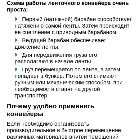
Схема работы ленточного конвейера очень
проста:
Первый (натяжной) барабан способствует
натяжению самой ленты. Затем происходит
ее сцепление с приводным барабаном.
Ведущий барабан обеспечивает
движение ленты.
Для передвижения груза его
располагают в начале ленты.
Груз перемещается по ленте, а затем
попадает в бункер. Потом его снимают
ручным или механическим способом, при
необходимости ставят на другой
транспортер.
Почему удобно применять
конвейеры
Если необходимо организовать
производительное и быстрое перемещение
различных материалов внутри помещений