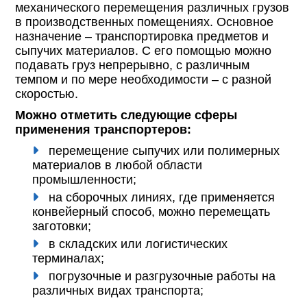
механического перемещения различных грузов
в производственных помещениях. Основное
назначение – транспортировка предметов и
сыпучих материалов. С его помощью можно
подавать груз непрерывно, с различным
темпом и по мере необходимости – с разной
скоростью.
Можно отметить следующие сферы
применения транспортеров:
перемещение сыпучих или полимерных
материалов в любой области
промышленности;
на сборочных линиях, где применяется
конвейерный способ, можно перемещать
заготовки;
в складских или логистических
терминалах;
погрузочные и разгрузочные работы на
различных видах транспорта;