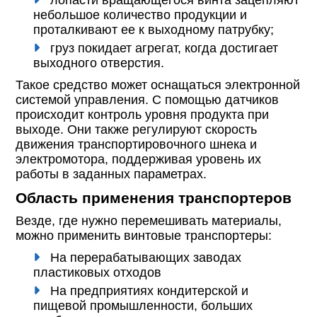
лопасти вращающегося винта зацепляют
небольшое количество продукции и
проталкивают ее к выходному патрубку;
груз покидает агрегат, когда достигает
выходного отверстия.
Такое средство может оснащаться электронной
системой управления. С помощью датчиков
происходит контроль уровня продукта при
выходе. Они также регулируют скорость
движения транспортировочного шнека и
электромотора, поддерживая уровень их
работы в заданных параметрах.
Область применения транспортеров
Везде, где нужно перемешивать материалы,
можно применить винтовые транспортеры:
На перерабатывающих заводах
пластиковых отходов
На предприятиях кондитерской и
пищевой промышленности, больших