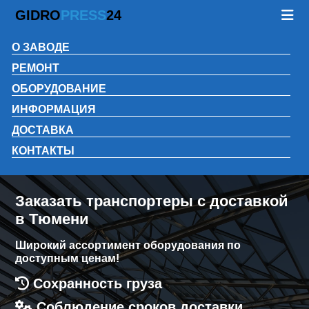
GIDRO
PRESS
24
О ЗАВОДЕ
РЕМОНТ
ОБОРУДОВАНИЕ
ИНФОРМАЦИЯ
ДОСТАВКА
КОНТАКТЫ
Заказать транспортеры с доставкой
в Тюмени
Широкий ассортимент оборудования по
доступным ценам!
Сохранность груза
Соблюдение сроков доставки