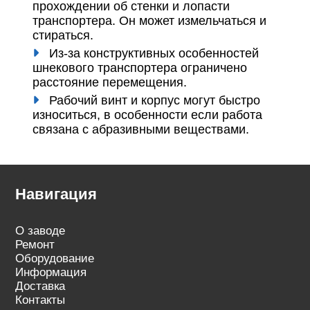
прохождении об стенки и лопасти
транспортера. Он может измельчаться и
стираться.
Из-за конструктивных особенностей
шнекового транспортера ограничено
расстояние перемещения.
Рабочий винт и корпус могут быстро
износиться, в особенности если работа
связана с абразивными веществами.
Навигация
О заводе
Ремонт
Оборудование
Информация
Доставка
Контакты