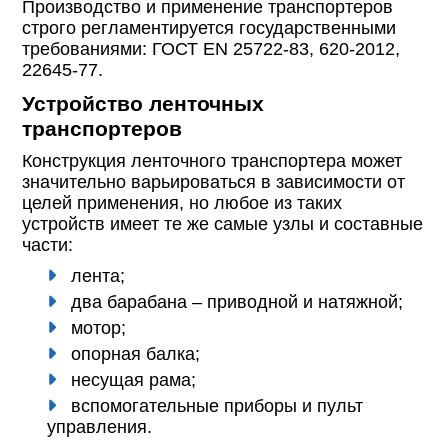
Производство и применение транспортеров
строго регламентируется государственными
требованиями: ГОСТ EN 25722-83, 620-2012,
22645-77.
Устройство ленточных
транспортеров
Конструкция ленточного транспортера может
значительно варьироваться в зависимости от
целей применения, но любое из таких
устройств имеет те же самые узлы и составные
части:
лента;
два барабана – приводной и натяжной;
мотор;
опорная балка;
несущая рама;
вспомогательные приборы и пульт
управления.