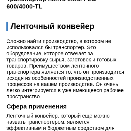
600/4000-TL
Ленточный конвейер
Сложно найти производство, в котором не
использовался бы транспортер. Это
оборудование, которое отвечает за
транспортировку сырья, заготовок и готовых
товаров. Преимуществом ленточного
транспортера является то, что он производится
исходя из особенностей производственных
процессов на вашем производстве. Он очень
легко интегрируется в уже имеющееся рабочее
пространство.
Сфера применения
Ленточный конвейер, который еще можно
назвать транспортером, является
эффективным и бюджетным средством для