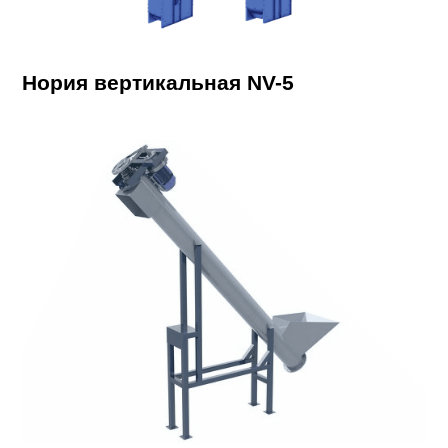
Нория вертикальная NV-5