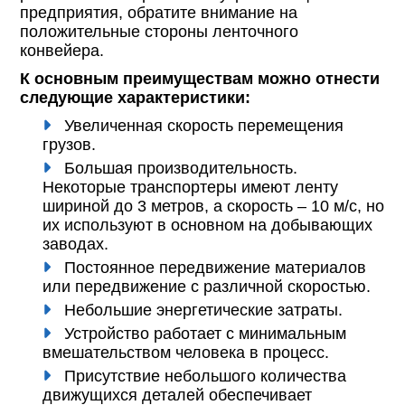
предприятия, обратите внимание на
положительные стороны ленточного
конвейера.
К основным преимуществам можно отнести
следующие характеристики:
Увеличенная скорость перемещения
грузов.
Большая производительность.
Некоторые транспортеры имеют ленту
шириной до 3 метров, а скорость – 10 м/с, но
их используют в основном на добывающих
заводах.
Постоянное передвижение материалов
или передвижение с различной скоростью.
Небольшие энергетические затраты.
Устройство работает с минимальным
вмешательством человека в процесс.
Присутствие небольшого количества
движущихся деталей обеспечивает