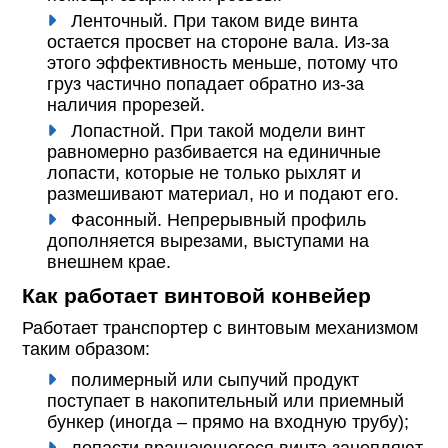
Ленточный. При таком виде винта
остается просвет на стороне вала. Из-за
этого эффективность меньше, потому что
груз частично попадает обратно из-за
наличия прорезей.
Лопастной. При такой модели винт
равномерно разбивается на единичные
лопасти, которые не только рыхлят и
размешивают материал, но и подают его.
Фасонный. Непрерывный профиль
дополняется вырезами, выступами на
внешнем крае.
Как работает винтовой конвейер
Работает транспортер с винтовым механизмом
таким образом:
полимерный или сыпучий продукт
поступает в накопительный или приемный
бункер (иногда – прямо на входную трубу);