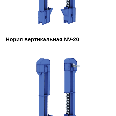
Нория вертикальная NV-20