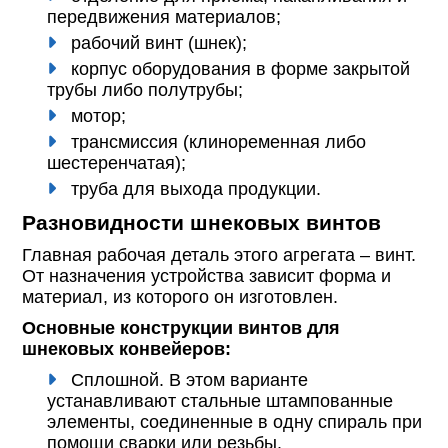
передвижения материалов;
рабочий винт (шнек);
корпус оборудования в форме закрытой
трубы либо полутрубы;
мотор;
трансмиссия (клиноременная либо
шестеренчатая);
труба для выхода продукции.
Разновидности шнековых винтов
Главная рабочая деталь этого агрегата – винт.
От назначения устройства зависит форма и
материал, из которого он изготовлен.
Основные конструкции винтов для
шнековых конвейеров:
Сплошной. В этом варианте
устанавливают стальные штампованные
элементы, соединенные в одну спираль при
помощи сварки или резьбы.