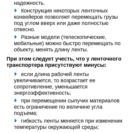
надежность.
Конструкция некоторых ленточных
конвейеров позволяет перемещать грузы
под углом вверх или даже полностью
отвесно.
Разные модели (телескопические,
мобильные) можно быстро перемещать по
объекту, менять длину ленты.
При этом следует учесть, что у ленточного
транспортера присутствуют минусы:
если длина рабочей ленты
увеличивается, то возрастает ее
сопротивление, уменьшается
энергоэффективность;
при перемещении сыпучих материалов
есть ограничение по величине угла
подъема;
гибкость ленты меняется при изменении
температуры окружающей среды;