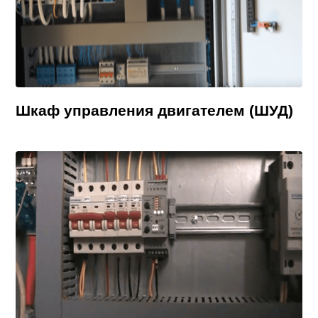
Шкаф управления двигателем (ШУД)