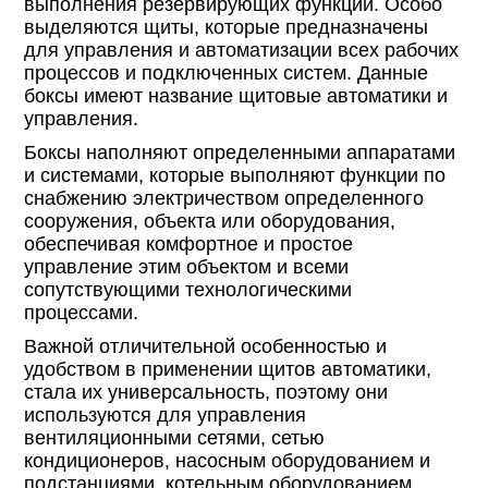
выполнения резервирующих функций. Особо
выделяются щиты, которые предназначены
для управления и автоматизации всех рабочих
процессов и подключенных систем. Данные
боксы имеют название щитовые автоматики и
управления.
Боксы наполняют определенными аппаратами
и системами, которые выполняют функции по
снабжению электричеством определенного
сооружения, объекта или оборудования,
обеспечивая комфортное и простое
управление этим объектом и всеми
сопутствующими технологическими
процессами.
Важной отличительной особенностью и
удобством в применении щитов автоматики,
стала их универсальность, поэтому они
используются для управления
вентиляционными сетями, сетью
кондиционеров, насосным оборудованием и
подстанциями, котельным оборудованием,