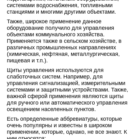
системами водоснабжения, топливными
станциями и многими другими объектами.
Также, широкое применение данное
оборудование получило для управления
объектами коммунального хозяйства.
Применяется также в сельском хозяйстве, в
различных промышленных направлениях
(химическая, нефтяная, металлургическая,
пищевая и т.п.).
Щиты управления используются для
слаботочных систем. Например, для
управления сигнализацией, измерительными
системами и защитными устройствами. Также,
важной сферой применения являются щиты
для ручного или автоматического управления
освещением населенных пунктов.
Есть определенные аббревиатуры, которые
очень популярны и известны в широком
применении, которые, однако, не все знают. К
ним относятся: