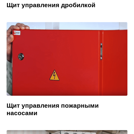
Щит управления дробилкой
Щит управления пожарными
насосами