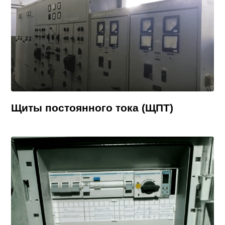
Щиты постоянного тока (ЩПТ)