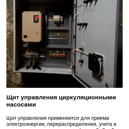
Щит управления циркуляционными
насосами
Щит управления применяется для приема
электроэнергии, перераспределения, учета и