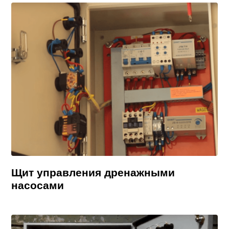
Щит управления дренажными
насосами