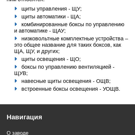
щиты управления - ЩУ;
щиты автоматики - ЩА;
комбинированные боксы по управлению
и автоматике - ЩАУ;
низковольтные комплектные устройства –
это общее название для таких боксов, как
ЩА, ЩУ, и других;
щиты освещения - ЩО;
боксы по управлению вентиляцией -
ЩУВ;
навесные щиты освещения - ОЩВ;
встроенные боксы освещения - УОЩВ.
Навигация
О заводе