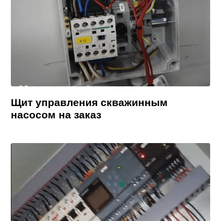
Щит управления скважинным
насосом на заказ