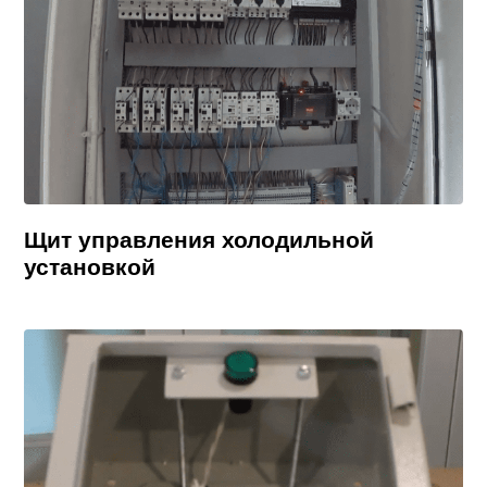
Щит управления холодильной
установкой