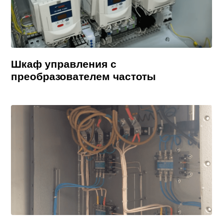
Шкаф управления с
преобразователем частоты