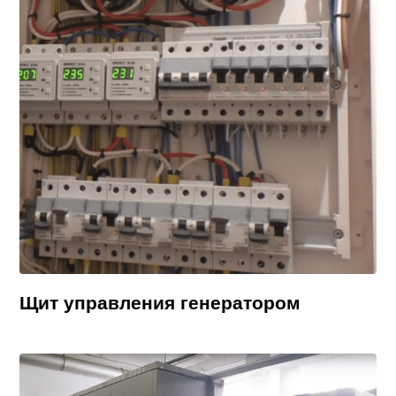
Щит управления генератором