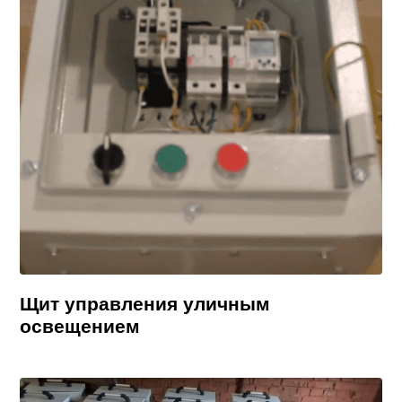
Щит управления уличным
освещением