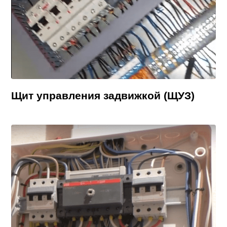
Щит управления задвижкой (ЩУЗ)