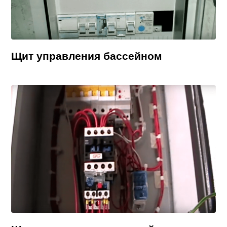
Щит управления бассейном