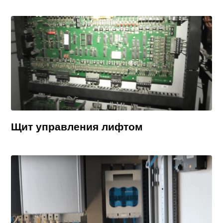
Щит управления лифтом