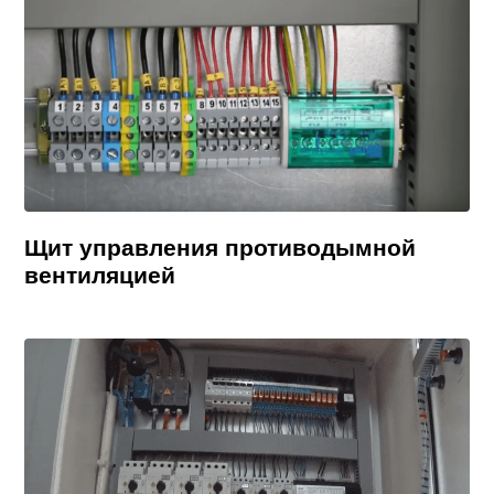
Щит управления противодымной
вентиляцией