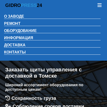
GIDRO
PRESS
24
О ЗАВОДЕ
РЕМОНТ
ОБОРУДОВАНИЕ
ИНФОРМАЦИЯ
ДОСТАВКА
КОНТАКТЫ
Заказать щиты управления с
доставкой в Томске
Широкий ассортимент оборудования по
доступным ценам!
Сохранность груза
Соблюдение сроков доставки