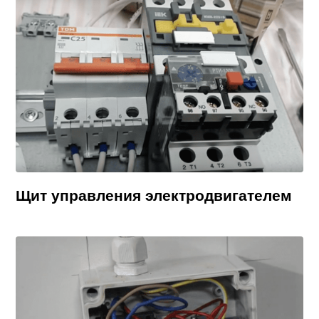
Щит управления электродвигателем