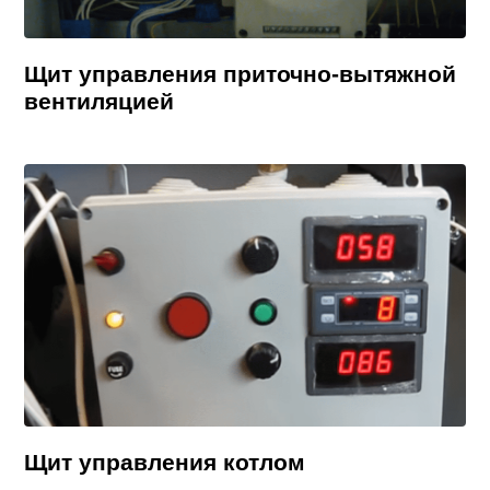
Щит управления приточно-вытяжной
вентиляцией
Щит управления котлом