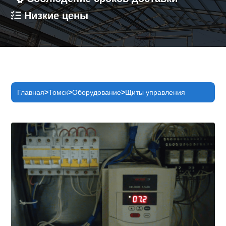
Низкие цены
Главная
Томск
Оборудование
Щиты управления