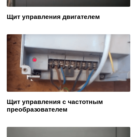
Щит управления двигателем
Щит управления с частотным
преобразователем