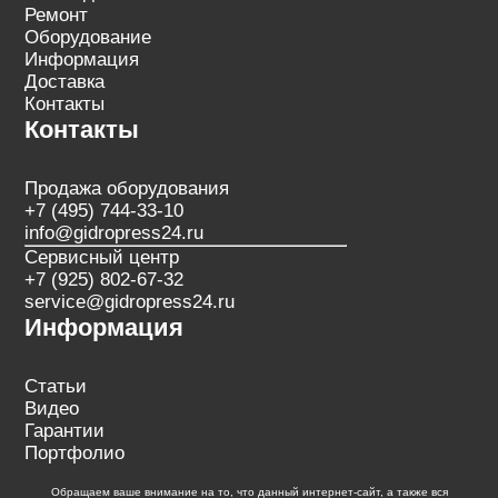
Ремонт
Оборудование
Информация
Доставка
Контакты
Контакты
Продажа оборудования
+7 (495) 744-33-10
info@gidropress24.ru
Сервисный центр
+7 (925) 802-67-32
service@gidropress24.ru
Информация
Статьи
Видео
Гарантии
Портфолио
Обращаем ваше внимание на то, что данный интернет-сайт, а также вся