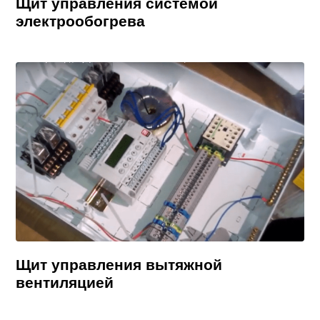
Щит управления системой
электрообогрева
Щит управления вытяжной
вентиляцией