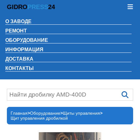
GIDRO
PRESS
24
О ЗАВОДЕ
РЕМОНТ
ОБОРУДОВАНИЕ
ИНФОРМАЦИЯ
ДОСТАВКА
КОНТАКТЫ
Главная
Оборудование
Щиты управления
Щит управления дробилкой