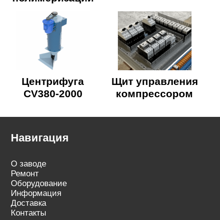
Центрифуга
Щит управления
CV380-2000
компрессором
Навигация
О заводе
Ремонт
Оборудование
Информация
Доставка
Контакты