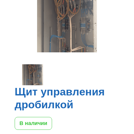
Щит управления
дробилкой
В наличии