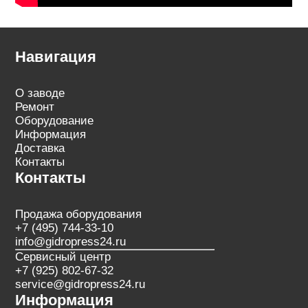
Навигация
О заводе
Ремонт
Оборудование
Информация
Доставка
Контакты
Контакты
Продажа оборудования
+7 (495) 744-33-10
info@gidropress24.ru
Сервисный центр
+7 (925) 802-67-32
service@gidropress24.ru
Информация