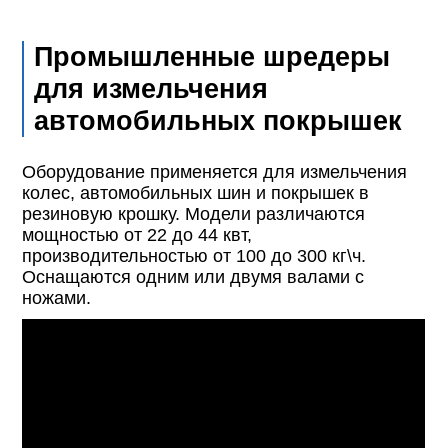
Промышленные шредеры
для измельчения
автомобильных покрышек
Оборудование применяется для измельчения
колес, автомобильных шин и покрышек в
резиновую крошку. Модели различаются
мощностью от 22 до 44 квт,
производительностью от 100 до 300 кг\ч.
Оснащаются одним или двумя валами с
ножами.