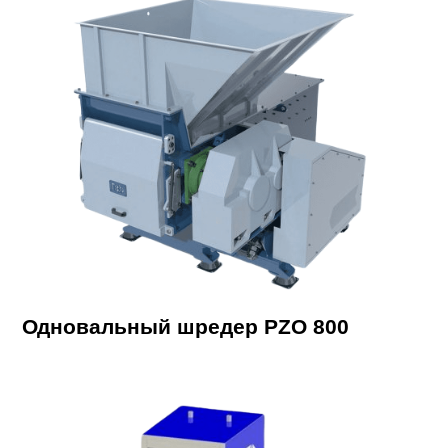
Одновальный шредер PZO 800