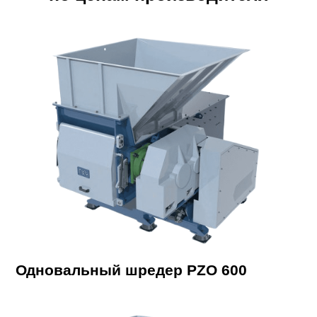
Одновальный шредер PZO 600