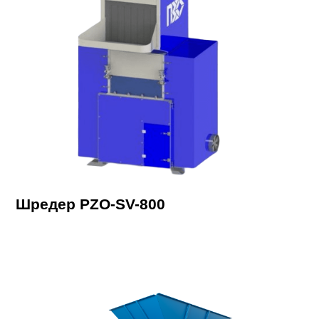
Шредер PZO-SV-800